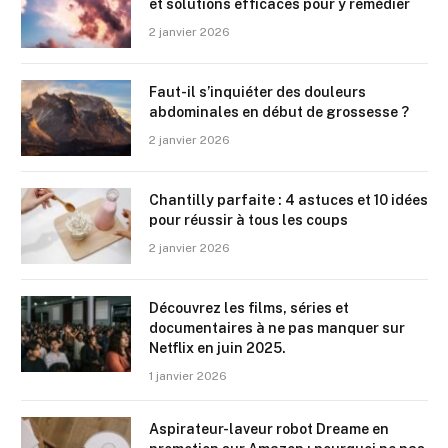
et solutions efficaces pour y remédier
2 janvier 2026
Faut-il s’inquiéter des douleurs
abdominales en début de grossesse ?
2 janvier 2026
Chantilly parfaite : 4 astuces et 10 idées
pour réussir à tous les coups
2 janvier 2026
Découvrez les films, séries et
documentaires à ne pas manquer sur
Netflix en juin 2025.
1 janvier 2026
Aspirateur-laveur robot Dreame en