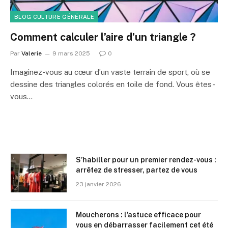
BLOG CULTURE GÉNÉRALE
Comment calculer l’aire d’un triangle ?
Par
Valerie
9 mars 2025
0
Imaginez-vous au cœur d’un vaste terrain de sport, où se
dessine des triangles colorés en toile de fond. Vous êtes-
vous…
S’habiller pour un premier rendez-vous :
arrêtez de stresser, partez de vous
23 janvier 2026
Moucherons : l’astuce efficace pour
vous en débarrasser facilement cet été