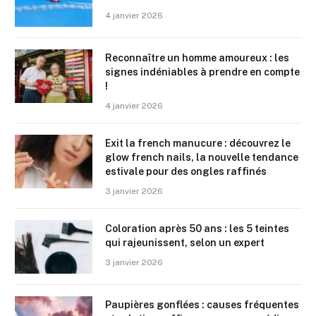
4 janvier 2026
Reconnaître un homme amoureux : les
signes indéniables à prendre en compte
!
4 janvier 2026
Exit la french manucure : découvrez le
glow french nails, la nouvelle tendance
estivale pour des ongles raffinés
3 janvier 2026
Coloration après 50 ans : les 5 teintes
qui rajeunissent, selon un expert
3 janvier 2026
Paupières gonflées : causes fréquentes