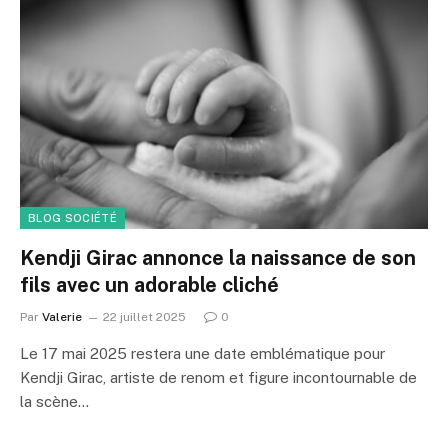
BLOG SOCIÉTÉ
Kendji Girac annonce la naissance de son
fils avec un adorable cliché
Par
Valerie
22 juillet 2025
0
Le 17 mai 2025 restera une date emblématique pour
Kendji Girac, artiste de renom et figure incontournable de
la scène…