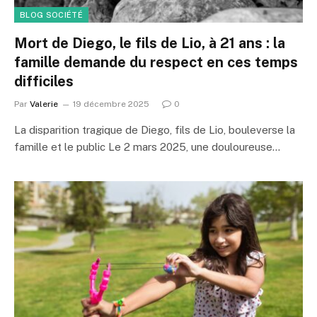
BLOG SOCIÉTÉ
Mort de Diego, le fils de Lio, à 21 ans : la
famille demande du respect en ces temps
difficiles
Par
Valerie
19 décembre 2025
0
La disparition tragique de Diego, fils de Lio, bouleverse la
famille et le public Le 2 mars 2025, une douloureuse…