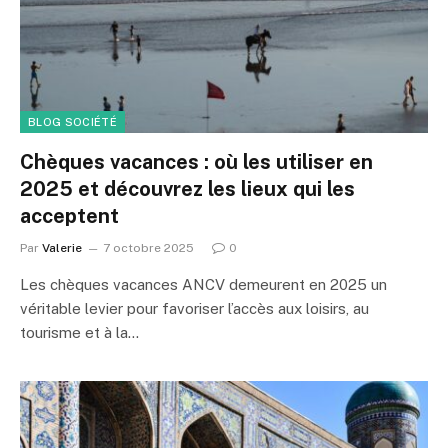
BLOG SOCIÉTÉ
Chèques vacances : où les utiliser en
2025 et découvrez les lieux qui les
acceptent
Par
Valerie
7 octobre 2025
0
Les chèques vacances ANCV demeurent en 2025 un
véritable levier pour favoriser l’accès aux loisirs, au
tourisme et à la…