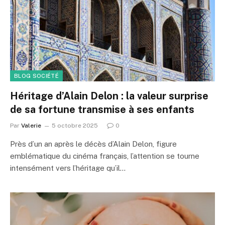
BLOG SOCIÉTÉ
Héritage d’Alain Delon : la valeur surprise
de sa fortune transmise à ses enfants
Par
Valerie
5 octobre 2025
0
Près d’un an après le décès d’Alain Delon, figure
emblématique du cinéma français, l’attention se tourne
intensément vers l’héritage qu’il…