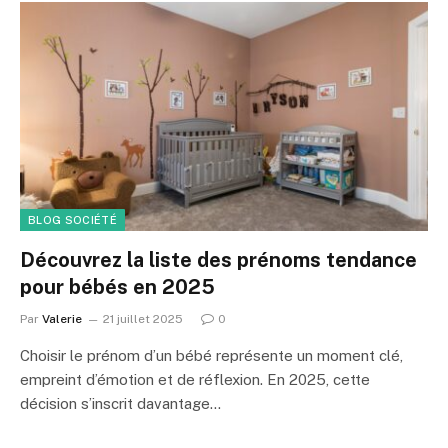
BLOG SOCIÉTÉ
Découvrez la liste des prénoms tendance
pour bébés en 2025
Par
Valerie
21 juillet 2025
0
Choisir le prénom d’un bébé représente un moment clé,
empreint d’émotion et de réflexion. En 2025, cette
décision s’inscrit davantage…