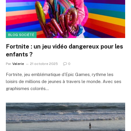
BLOG SOCIÉTÉ
Fortnite : un jeu vidéo dangereux pour les
enfants ?
Par
Valerie
21 octobre 2025
0
Fortnite, jeu emblématique d’Epic Games, rythme les
loisirs de millions de jeunes à travers le monde. Avec ses
graphismes colorés…