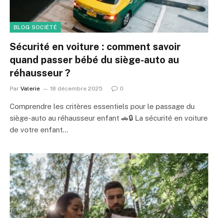
BLOG SOCIÉTÉ
Sécurité en voiture : comment savoir
quand passer bébé du siège-auto au
réhausseur ?
Par
Valerie
18 décembre 2025
0
Comprendre les critères essentiels pour le passage du
siège-auto au réhausseur enfant 🚗🔒 La sécurité en voiture
de votre enfant…