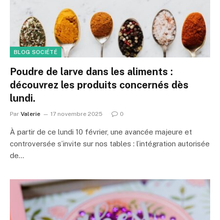
BLOG SOCIÉTÉ
Poudre de larve dans les aliments :
découvrez les produits concernés dès
lundi.
Par
Valerie
17 novembre 2025
0
À partir de ce lundi 10 février, une avancée majeure et
controversée s’invite sur nos tables : l’intégration autorisée
de…