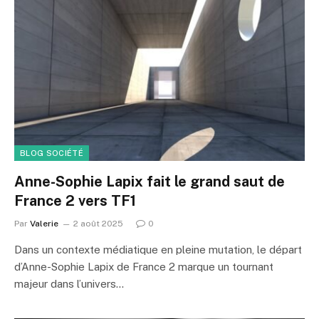
BLOG SOCIÉTÉ
Anne-Sophie Lapix fait le grand saut de
France 2 vers TF1
Par
Valerie
2 août 2025
0
Dans un contexte médiatique en pleine mutation, le départ
d’Anne-Sophie Lapix de France 2 marque un tournant
majeur dans l’univers…