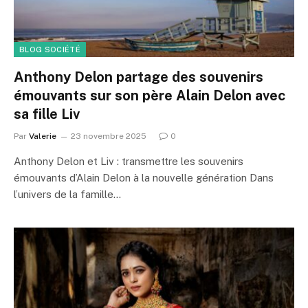
BLOG SOCIÉTÉ
Anthony Delon partage des souvenirs
émouvants sur son père Alain Delon avec
sa fille Liv
Par
Valerie
23 novembre 2025
0
Anthony Delon et Liv : transmettre les souvenirs
émouvants d’Alain Delon à la nouvelle génération Dans
l’univers de la famille…