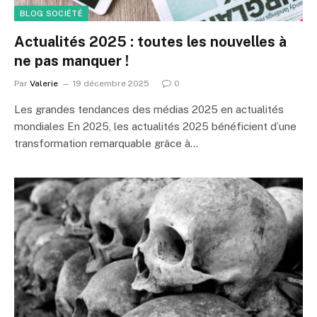
BLOG SOCIÉTÉ
Actualités 2025 : toutes les nouvelles à
ne pas manquer !
Par
Valerie
19 décembre 2025
0
Les grandes tendances des médias 2025 en actualités
mondiales En 2025, les actualités 2025 bénéficient d’une
transformation remarquable grâce à…