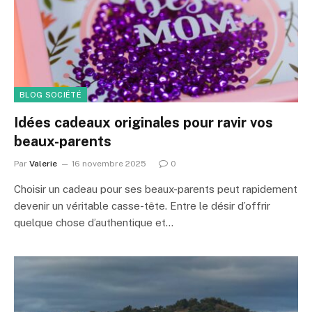
BLOG SOCIÉTÉ
Idées cadeaux originales pour ravir vos
beaux-parents
Par
Valerie
16 novembre 2025
0
Choisir un cadeau pour ses beaux-parents peut rapidement
devenir un véritable casse-tête. Entre le désir d’offrir
quelque chose d’authentique et…