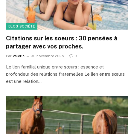
BLOG SOCIÉTÉ
Citations sur les soeurs : 30 pensées à
partager avec vos proches.
Par
Valerie
30 novembre 2025
0
Le lien familial unique entre sœurs : essence et
profondeur des relations fraternelles Le lien entre sœurs
est une relation…