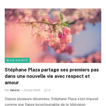
BLOG SOCIÉTÉ
Stéphane Plaza partage ses premiers pas
dans une nouvelle vie avec respect et
amour
Par
Valerie
21 juin 2025
0
Depuis plusieurs décennies, Stéphane Plaza s’est imposé
comme une figure incontournable de la télévision