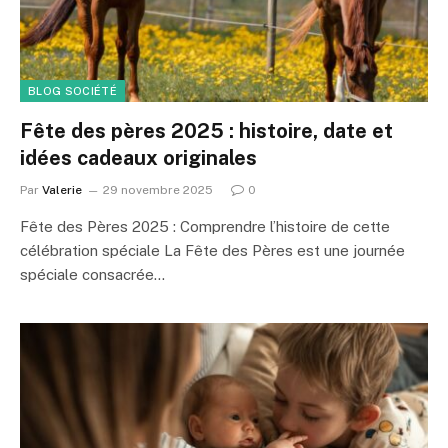
BLOG SOCIÉTÉ
Fête des pères 2025 : histoire, date et
idées cadeaux originales
Par
Valerie
29 novembre 2025
0
Fête des Pères 2025 : Comprendre l’histoire de cette
célébration spéciale La Fête des Pères est une journée
spéciale consacrée…