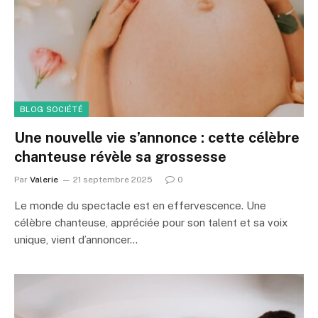
BLOG SOCIÉTÉ
Une nouvelle vie s’annonce : cette célèbre
chanteuse révèle sa grossesse
Par
Valerie
21 septembre 2025
0
Le monde du spectacle est en effervescence. Une
célèbre chanteuse, appréciée pour son talent et sa voix
unique, vient d’annoncer…