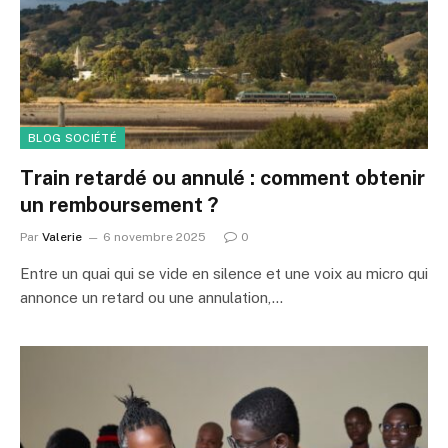
BLOG SOCIÉTÉ
Train retardé ou annulé : comment obtenir
un remboursement ?
Par
Valerie
6 novembre 2025
0
Entre un quai qui se vide en silence et une voix au micro qui
annonce un retard ou une annulation,…