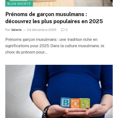
BLOG SOCIÉTÉ
Prénoms de garçon musulmans :
découvrez les plus populaires en 2025
Par
Valerie
24 décembre 2025
0
Prénoms garçon musulmans : une tradition riche en
significations pour 2025 Dans la culture musulmane, le
choix du prénom pour…