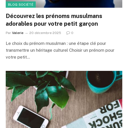
BLOG SOCIÉTÉ
Découvrez les prénoms musulmans
adorables pour votre petit garçon
Par
Valerie
20 décembre 2025
0
Le choix du prénom musulman : une étape clé pour
transmettre un héritage culturel Choisir un prénom pour
votre petit…