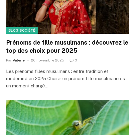
BLOG SOCIÉTÉ
Prénoms de fille musulmans : découvrez le
top des choix pour 2025
Par
Valerie
20 novembre 2025
0
Les prénoms filles musulmans : entre tradition et
modernité en 2025 Choisir un prénom fille musulmane est
un moment chargé…