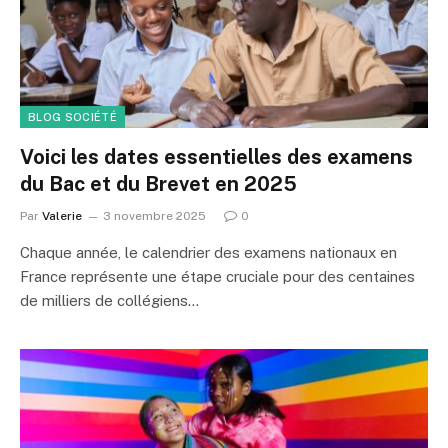
BLOG SOCIÉTÉ
Voici les dates essentielles des examens
du Bac et du Brevet en 2025
Par
Valerie
3 novembre 2025
0
Chaque année, le calendrier des examens nationaux en
France représente une étape cruciale pour des centaines
de milliers de collégiens…