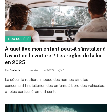
BLOG SOCIÉTÉ
À quel âge mon enfant peut-il s’installer à
l’avant de la voiture ? Les règles de la loi
en 2025
Par
Valerie
14 septembre 2025
0
La sécurité routière impose des normes strictes
concernant l’installation des enfants à bord des véhicules,
et plus particulièrement sur le…