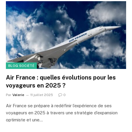
BLOG SOCIÉTÉ
Air France : quelles évolutions pour les
voyageurs en 2025 ?
Par
Valerie
11 juillet 2025
0
Air France se prépare à redéfinir l’expérience de ses
voyageurs en 2025 à travers une stratégie d’expansion
optimiste et une…