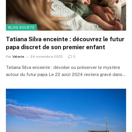
BLOG SOCIÉTÉ
Tatiana Silva enceinte : découvrez le futur
papa discret de son premier enfant
Par
Valerie
24 novembre 2025
0
Tatiana Silva enceinte : dévoiler ou préserver le mystère
autour du futur papa Le 22 août 2024 restera gravé dans…