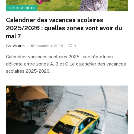
BLOG SOCIÉTÉ
Calendrier des vacances scolaires
2025/2026 : quelles zones vont avoir du
mal ?
Par
Valerie
18 décembre 2025
0
Calendrier vacances scolaires 2025 : une répartition
délicate entre zones A, B et C Le calendrier des vacances
scolaires 2025-2026…