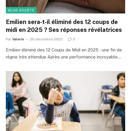
BLOG SOCIÉTÉ
Emilien sera-t-il éliminé des 12 coups de
midi en 2025 ? Ses réponses révélatrices
Par
Valerie
26 décembre 2025
0
Emilien éliminé des 12 Coups de Midi en 2025 : une fin de
règne très attendue Après une performance incroyable…