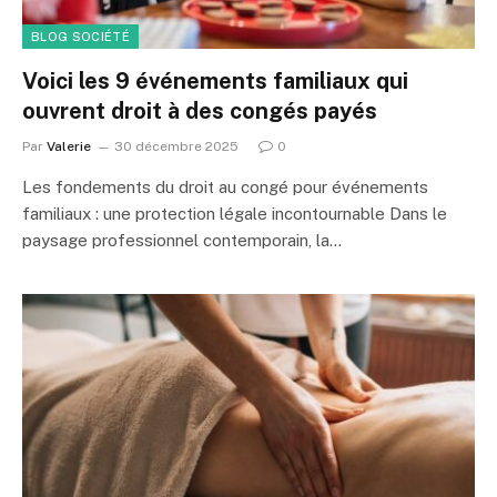
BLOG SOCIÉTÉ
Voici les 9 événements familiaux qui
ouvrent droit à des congés payés
Par
Valerie
30 décembre 2025
0
Les fondements du droit au congé pour événements
familiaux : une protection légale incontournable Dans le
paysage professionnel contemporain, la…