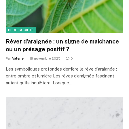
BLOG SOCIÉTÉ
Rêver d’araignée : un signe de malchance
ou un présage positif ?
Par
Valerie
18 novembre 2025
0
Les symboliques profondes derrière le rêve d’araignée :
entre ombre et lumière Les rêves d’araignée fascinent
autant qu’ils inquiètent. Lorsque…