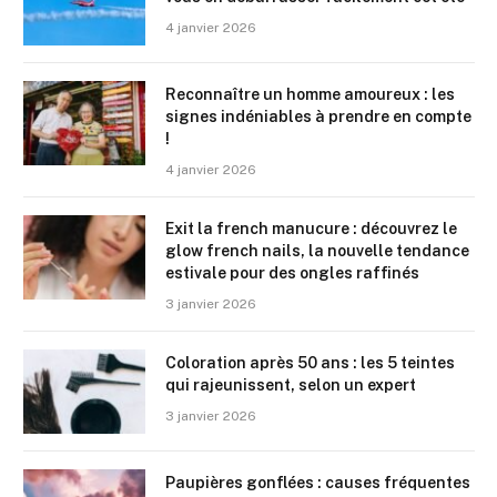
4 janvier 2026
Reconnaître un homme amoureux : les
signes indéniables à prendre en compte
!
4 janvier 2026
Exit la french manucure : découvrez le
glow french nails, la nouvelle tendance
estivale pour des ongles raffinés
3 janvier 2026
Coloration après 50 ans : les 5 teintes
qui rajeunissent, selon un expert
3 janvier 2026
Paupières gonflées : causes fréquentes