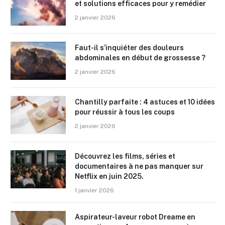
et solutions efficaces pour y remédier
2 janvier 2026
Faut-il s’inquiéter des douleurs
abdominales en début de grossesse ?
2 janvier 2026
Chantilly parfaite : 4 astuces et 10 idées
pour réussir à tous les coups
2 janvier 2026
Découvrez les films, séries et
documentaires à ne pas manquer sur
Netflix en juin 2025.
1 janvier 2026
Aspirateur-laveur robot Dreame en