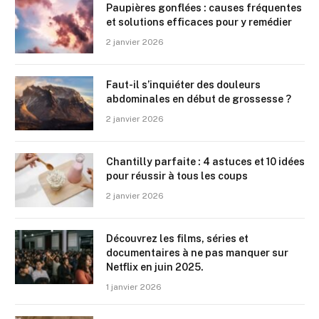
Paupières gonflées : causes fréquentes
et solutions efficaces pour y remédier
2 janvier 2026
Faut-il s’inquiéter des douleurs
abdominales en début de grossesse ?
2 janvier 2026
Chantilly parfaite : 4 astuces et 10 idées
pour réussir à tous les coups
2 janvier 2026
Découvrez les films, séries et
documentaires à ne pas manquer sur
Netflix en juin 2025.
1 janvier 2026