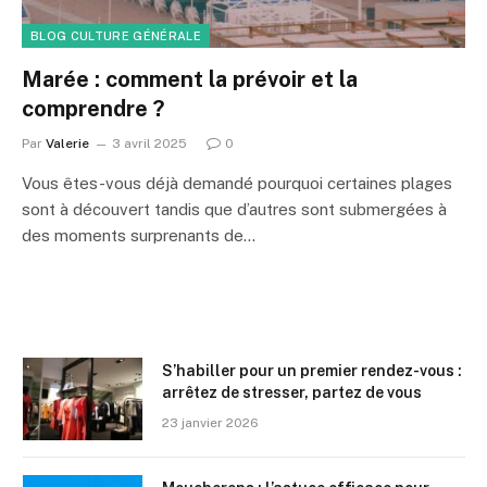
BLOG CULTURE GÉNÉRALE
Marée : comment la prévoir et la
comprendre ?
Par
Valerie
3 avril 2025
0
Vous êtes-vous déjà demandé pourquoi certaines plages
sont à découvert tandis que d’autres sont submergées à
des moments surprenants de…
S’habiller pour un premier rendez-vous :
arrêtez de stresser, partez de vous
23 janvier 2026