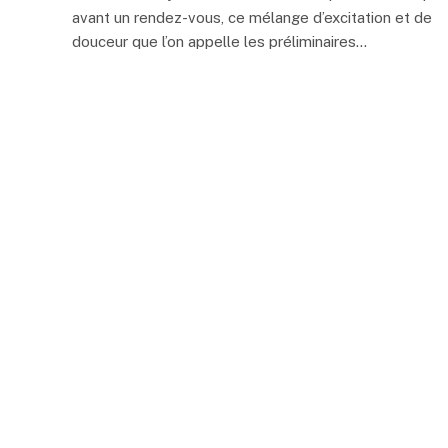
avant un rendez-vous, ce mélange d’excitation et de
douceur que l’on appelle les préliminaires…