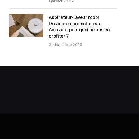
1 janvier 2026
Aspirateur-laveur robot
Dreame en promotion sur
Amazon : pourquoi ne pas en
profiter ?
31 décembre 2025