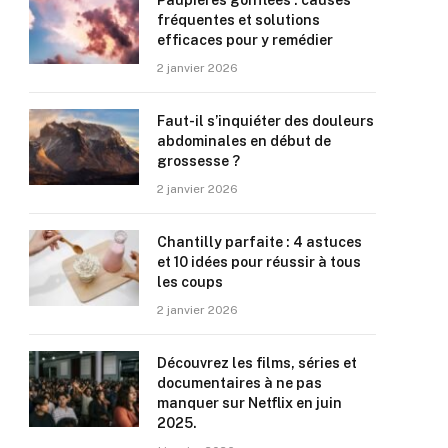
Paupières gonflées : causes
fréquentes et solutions
efficaces pour y remédier
2 janvier 2026
Faut-il s’inquiéter des douleurs
abdominales en début de
grossesse ?
2 janvier 2026
Chantilly parfaite : 4 astuces
et 10 idées pour réussir à tous
les coups
2 janvier 2026
Découvrez les films, séries et
documentaires à ne pas
manquer sur Netflix en juin
2025.