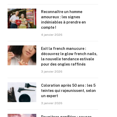
Reconnaître un homme
amoureux : les signes
indéniables à prendre en
compte !
4 janvier 2026
Exit la french manucure :
découvrez le glow french nails,
la nouvelle tendance estivale
pour des ongles raffinés
3 janvier 2026
Coloration après 50 ans : les 5
teintes qui rajeunissent, selon
un expert
3 janvier 2026