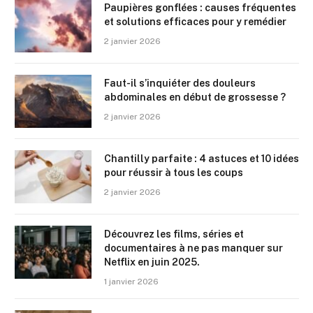
Paupières gonflées : causes fréquentes
et solutions efficaces pour y remédier
2 janvier 2026
Faut-il s’inquiéter des douleurs
abdominales en début de grossesse ?
2 janvier 2026
Chantilly parfaite : 4 astuces et 10 idées
pour réussir à tous les coups
2 janvier 2026
Découvrez les films, séries et
documentaires à ne pas manquer sur
Netflix en juin 2025.
1 janvier 2026