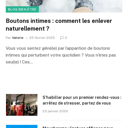
BLOG BIEN-ÊTRE
Boutons intimes : comment les enlever
naturellement ?
Par
Valerie
25 février 2025
0
Vous vous sentez gêné(e) par l’apparition de boutons
intimes qui perturbent votre quotidien ? Vous n’êtes pas
seul(e) ! Ces…
S’habiller pour un premier rendez-vous :
arrêtez de stresser, partez de vous
23 janvier 2026