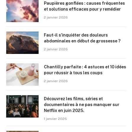
Paupières gonflées : causes fréquentes
et solutions efficaces pour y remédier
2 janvier 2026
Faut-il s’inquiéter des douleurs
abdominales en début de grossesse ?
2 janvier 2026
Chantilly parfaite : 4 astuces et 10 idées
pour réussir à tous les coups
2 janvier 2026
Découvrez les films, séries et
documentaires à ne pas manquer sur
Netflix en juin 2025.
1 janvier 2026