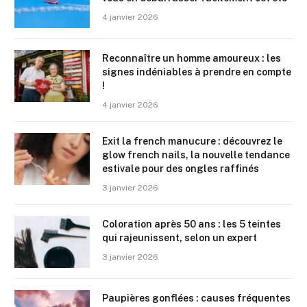
4 janvier 2026
Reconnaître un homme amoureux : les
signes indéniables à prendre en compte
!
4 janvier 2026
Exit la french manucure : découvrez le
glow french nails, la nouvelle tendance
estivale pour des ongles raffinés
3 janvier 2026
Coloration après 50 ans : les 5 teintes
qui rajeunissent, selon un expert
3 janvier 2026
Paupières gonflées : causes fréquentes