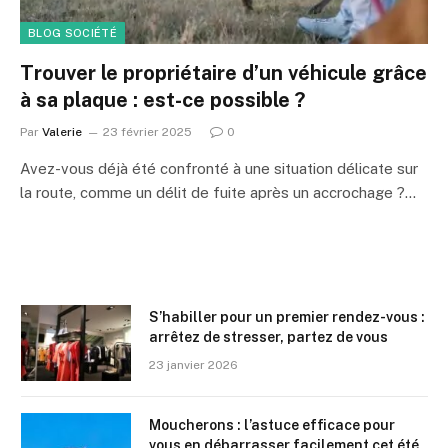
BLOG SOCIÉTÉ
Trouver le propriétaire d’un véhicule grâce
à sa plaque : est-ce possible ?
Par
Valerie
23 février 2025
0
Avez-vous déjà été confronté à une situation délicate sur
la route, comme un délit de fuite après un accrochage ?…
S’habiller pour un premier rendez-vous :
arrêtez de stresser, partez de vous
23 janvier 2026
Moucherons : l’astuce efficace pour
vous en débarrasser facilement cet été