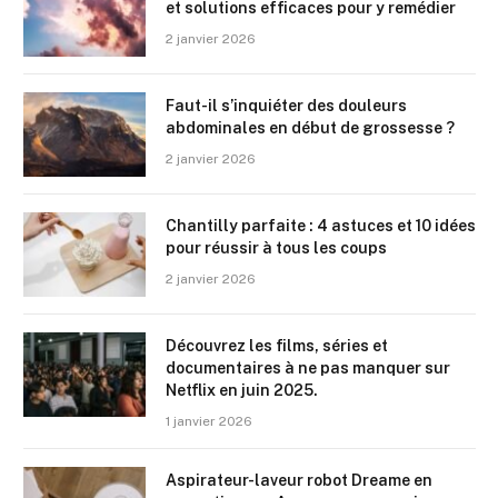
et solutions efficaces pour y remédier
2 janvier 2026
Faut-il s’inquiéter des douleurs
abdominales en début de grossesse ?
2 janvier 2026
Chantilly parfaite : 4 astuces et 10 idées
pour réussir à tous les coups
2 janvier 2026
Découvrez les films, séries et
documentaires à ne pas manquer sur
Netflix en juin 2025.
1 janvier 2026
Aspirateur-laveur robot Dreame en