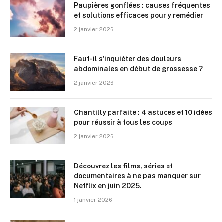
Paupières gonflées : causes fréquentes
et solutions efficaces pour y remédier
2 janvier 2026
Faut-il s’inquiéter des douleurs
abdominales en début de grossesse ?
2 janvier 2026
Chantilly parfaite : 4 astuces et 10 idées
pour réussir à tous les coups
2 janvier 2026
Découvrez les films, séries et
documentaires à ne pas manquer sur
Netflix en juin 2025.
1 janvier 2026