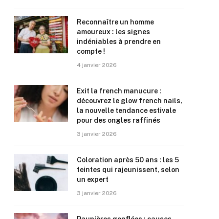
Reconnaître un homme
amoureux : les signes
indéniables à prendre en
compte !
4 janvier 2026
Exit la french manucure :
découvrez le glow french nails,
la nouvelle tendance estivale
pour des ongles raffinés
3 janvier 2026
Coloration après 50 ans : les 5
teintes qui rajeunissent, selon
un expert
3 janvier 2026