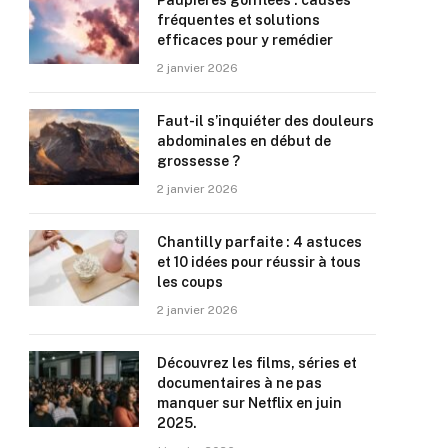
Paupières gonflées : causes
fréquentes et solutions
efficaces pour y remédier
2 janvier 2026
Faut-il s’inquiéter des douleurs
abdominales en début de
grossesse ?
2 janvier 2026
Chantilly parfaite : 4 astuces
et 10 idées pour réussir à tous
les coups
2 janvier 2026
Découvrez les films, séries et
documentaires à ne pas
manquer sur Netflix en juin
2025.