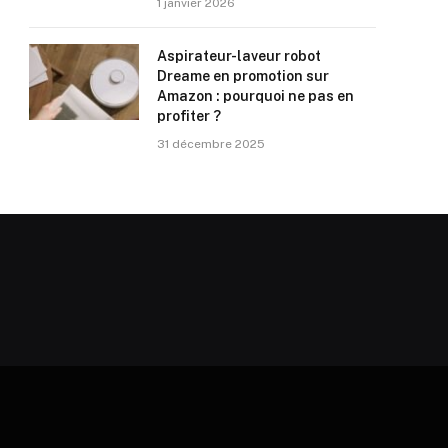
1 janvier 2026
Aspirateur-laveur robot
Dreame en promotion sur
Amazon : pourquoi ne pas en
profiter ?
31 décembre 2025