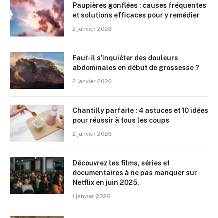
Paupières gonflées : causes fréquentes
et solutions efficaces pour y remédier
2 janvier 2026
Faut-il s’inquiéter des douleurs
abdominales en début de grossesse ?
2 janvier 2026
Chantilly parfaite : 4 astuces et 10 idées
pour réussir à tous les coups
2 janvier 2026
Découvrez les films, séries et
documentaires à ne pas manquer sur
Netflix en juin 2025.
1 janvier 2026