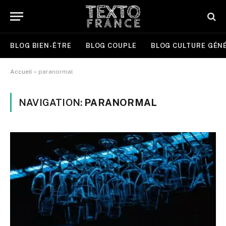
BLOG BIEN-ÊTRE
BLOG COUPLE
BLOG CULTURE GÉN
Accueil
»
paranormal
NAVIGATION:
PARANORMAL