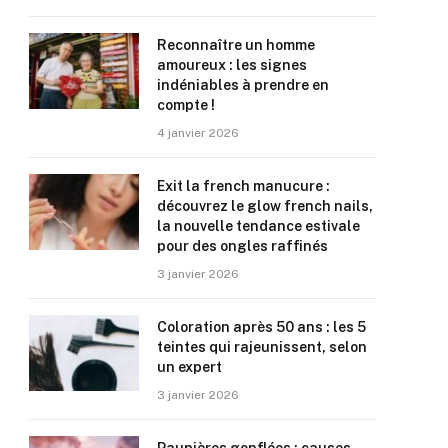
Reconnaître un homme
amoureux : les signes
indéniables à prendre en
compte !
4 janvier 2026
Exit la french manucure :
découvrez le glow french nails,
la nouvelle tendance estivale
pour des ongles raffinés
3 janvier 2026
Coloration après 50 ans : les 5
teintes qui rajeunissent, selon
un expert
3 janvier 2026