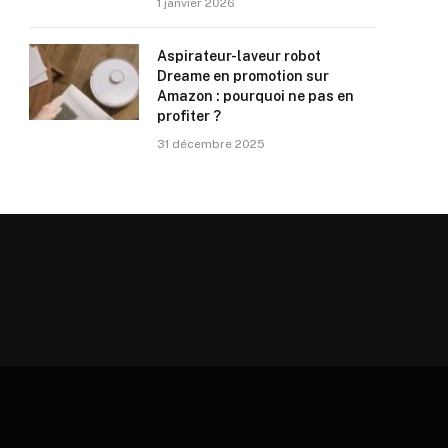
1 janvier 2026
Aspirateur-laveur robot
Dreame en promotion sur
Amazon : pourquoi ne pas en
profiter ?
31 décembre 2025