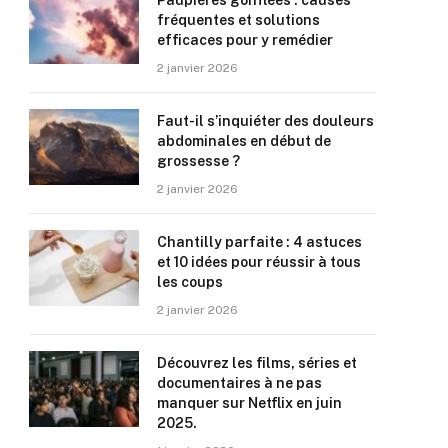
Paupières gonflées : causes
fréquentes et solutions
efficaces pour y remédier
2 janvier 2026
Faut-il s’inquiéter des douleurs
abdominales en début de
grossesse ?
2 janvier 2026
Chantilly parfaite : 4 astuces
et 10 idées pour réussir à tous
les coups
2 janvier 2026
Découvrez les films, séries et
documentaires à ne pas
manquer sur Netflix en juin
2025.