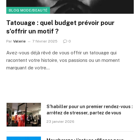
BLOG MODE/BEAUTÉ
Tatouage : quel budget prévoir pour
s’offrir un motif ?
Par
Valerie
7 février 2025
0
Avez-vous déjà rêvé de vous offrir un tatouage qui
racontent votre histoire, vos passions ou un moment
marquant de votre…
S’habiller pour un premier rendez-vous :
arrêtez de stresser, partez de vous
23 janvier 2026