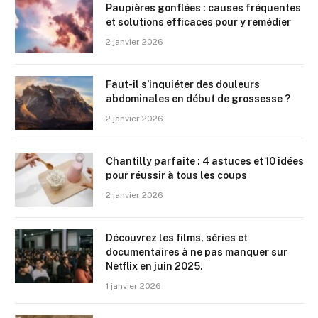
Paupières gonflées : causes fréquentes
et solutions efficaces pour y remédier
2 janvier 2026
Faut-il s’inquiéter des douleurs
abdominales en début de grossesse ?
2 janvier 2026
Chantilly parfaite : 4 astuces et 10 idées
pour réussir à tous les coups
2 janvier 2026
Découvrez les films, séries et
documentaires à ne pas manquer sur
Netflix en juin 2025.
1 janvier 2026