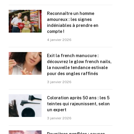
Reconnaître un homme
amoureux : les signes
indéniables à prendre en
compte !
4 janvier 2026
Exit la french manucure :
découvrez le glow french nails,
la nouvelle tendance estivale
pour des ongles raffinés
3 janvier 2026
Coloration après 50 ans : les 5
teintes qui rajeunissent, selon
un expert
3 janvier 2026