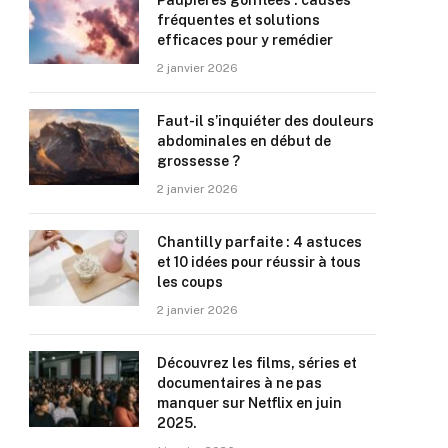
Paupières gonflées : causes
fréquentes et solutions
efficaces pour y remédier
2 janvier 2026
Faut-il s’inquiéter des douleurs
abdominales en début de
grossesse ?
2 janvier 2026
Chantilly parfaite : 4 astuces
et 10 idées pour réussir à tous
les coups
2 janvier 2026
Découvrez les films, séries et
documentaires à ne pas
manquer sur Netflix en juin
2025.