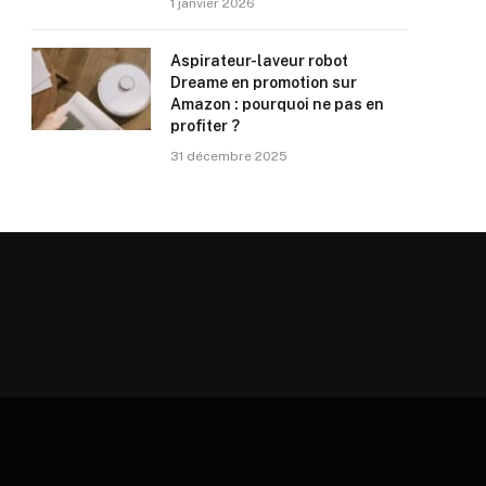
1 janvier 2026
Aspirateur-laveur robot
Dreame en promotion sur
Amazon : pourquoi ne pas en
profiter ?
31 décembre 2025