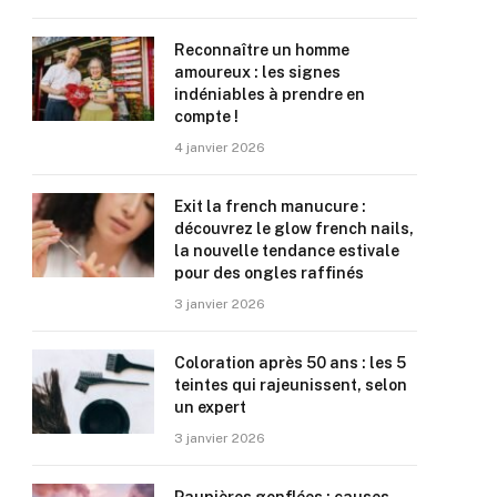
Reconnaître un homme
amoureux : les signes
indéniables à prendre en
compte !
4 janvier 2026
Exit la french manucure :
découvrez le glow french nails,
la nouvelle tendance estivale
pour des ongles raffinés
3 janvier 2026
Coloration après 50 ans : les 5
teintes qui rajeunissent, selon
un expert
3 janvier 2026