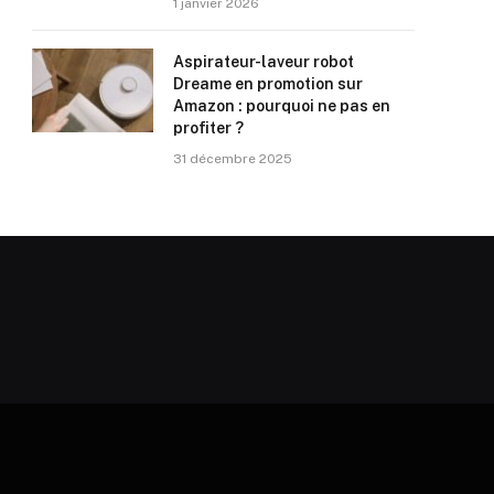
1 janvier 2026
Aspirateur-laveur robot
Dreame en promotion sur
Amazon : pourquoi ne pas en
profiter ?
31 décembre 2025