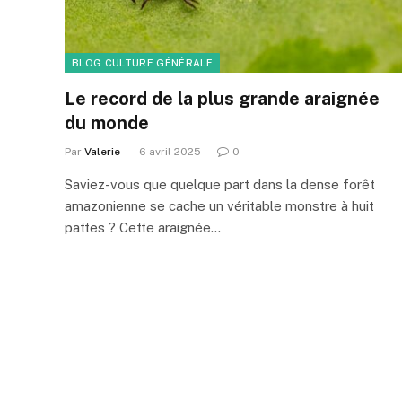
BLOG CULTURE GÉNÉRALE
Le record de la plus grande araignée
du monde
Par
Valerie
6 avril 2025
0
Saviez-vous que quelque part dans la dense forêt
amazonienne se cache un véritable monstre à huit
pattes ? Cette araignée…