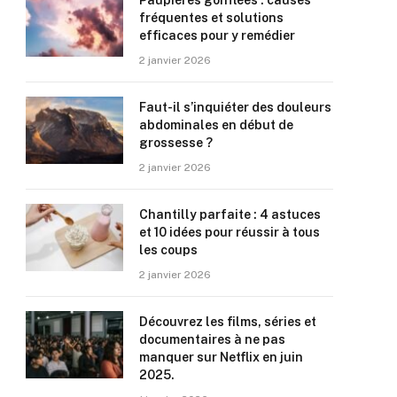
Paupières gonflées : causes
fréquentes et solutions
efficaces pour y remédier
2 janvier 2026
Faut-il s’inquiéter des douleurs
abdominales en début de
grossesse ?
2 janvier 2026
Chantilly parfaite : 4 astuces
et 10 idées pour réussir à tous
les coups
2 janvier 2026
Découvrez les films, séries et
documentaires à ne pas
manquer sur Netflix en juin
2025.