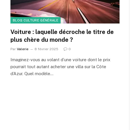
BLOG CULTURE GÉNÉRALE
Voiture : laquelle décroche le titre de
plus chère du monde ?
Par
Valerie
8 février 2025
0
Imaginez-vous au volant d’une voiture dont le prix
pourrait tout autant acheter une villa sur la Côte
d’Azur. Quel modèle…