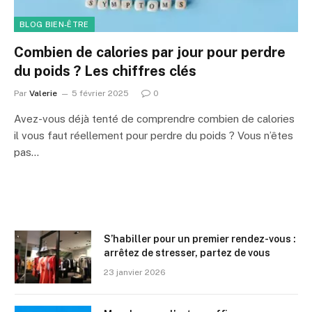
BLOG BIEN-ÊTRE
Combien de calories par jour pour perdre
du poids ? Les chiffres clés
Par
Valerie
5 février 2025
0
Avez-vous déjà tenté de comprendre combien de calories
il vous faut réellement pour perdre du poids ? Vous n’êtes
pas…
S’habiller pour un premier rendez-vous :
arrêtez de stresser, partez de vous
23 janvier 2026