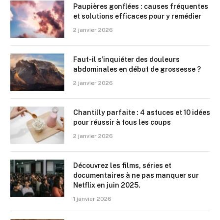
Paupières gonflées : causes fréquentes
et solutions efficaces pour y remédier
2 janvier 2026
Faut-il s’inquiéter des douleurs
abdominales en début de grossesse ?
2 janvier 2026
Chantilly parfaite : 4 astuces et 10 idées
pour réussir à tous les coups
2 janvier 2026
Découvrez les films, séries et
documentaires à ne pas manquer sur
Netflix en juin 2025.
1 janvier 2026