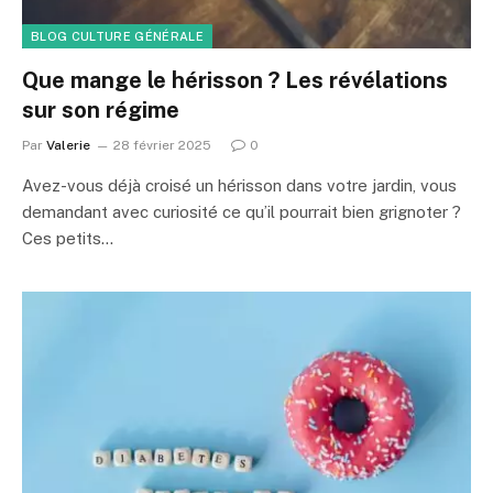
BLOG CULTURE GÉNÉRALE
Que mange le hérisson ? Les révélations
sur son régime
Par
Valerie
28 février 2025
0
Avez-vous déjà croisé un hérisson dans votre jardin, vous
demandant avec curiosité ce qu’il pourrait bien grignoter ?
Ces petits…