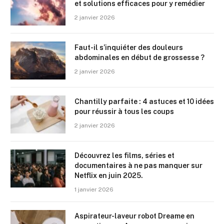
et solutions efficaces pour y remédier
2 janvier 2026
Faut-il s’inquiéter des douleurs
abdominales en début de grossesse ?
2 janvier 2026
Chantilly parfaite : 4 astuces et 10 idées
pour réussir à tous les coups
2 janvier 2026
Découvrez les films, séries et
documentaires à ne pas manquer sur
Netflix en juin 2025.
1 janvier 2026
Aspirateur-laveur robot Dreame en