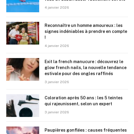
4 janvier 2026
Reconnaître un homme amoureux : les
signes indéniables à prendre en compte
!
4 janvier 2026
Exit la french manucure : découvrez le
glow french nails, la nouvelle tendance
estivale pour des ongles raffinés
3 janvier 2026
Coloration après 50 ans : les 5 teintes
qui rajeunissent, selon un expert
3 janvier 2026
Paupières gonflées : causes fréquentes