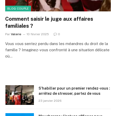
BLOG COUPLE
Comment saisir le juge aux affaires
familiales ?
Par
Valerie
10 février 2025
0
Vous vous sentez perdu dans les méandres du droit de la
famille ? Imaginez-vous confronté à une situation délicate
où…
S’habiller pour un premier rendez-vous :
arrêtez de stresser, partez de vous
23 janvier 2026