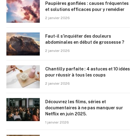
Paupières gonflées : causes fréquentes
et solutions efficaces pour y remédier
2 janvier 2026
Faut-il s’inquiéter des douleurs
abdominales en début de grossesse ?
2 janvier 2026
Chantilly parfaite : 4 astuces et 10 idées
pour réussir à tous les coups
2 janvier 2026
Découvrez les films, séries et
documentaires à ne pas manquer sur
Netflix en juin 2025.
1 janvier 2026