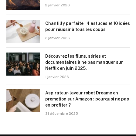
2 janvier 2026
Chantilly parfaite : 4 astuces et 10 idées
pour réussir à tous les coups
2 janvier 2026
Découvrez les films, séries et
documentaires à ne pas manquer sur
Netflix en juin 2025.
1 janvier 2026
Aspirateur-laveur robot Dreame en
promotion sur Amazon : pourquoi ne pas
en profiter ?
31 décembre 2025