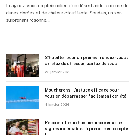
Imaginez-vous en plein milieu d’un désert aride, entouré de
dunes dorées et de chaleur étouffante. Soudain, un son
surprenant résonne…
S’habiller pour un premier rendez-vous :
arrêtez de stresser, partez de vous
23 janvier 2026
Moucherons : l’astuce efficace pour
vous en débarrasser facilement cet été
4 janvier 2026
Reconnaître un homme amoureux : les
signes indéniables à prendre en compte
!