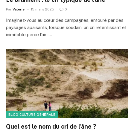
Par
Valerie
15 mars 2025
0
Imaginez-vous au cœur des campagnes, entouré par des
paysages apaisants, lorsque soudain, un cri retentissant et
inimitable perce l’air :…
BLOG CULTURE GÉNÉRALE
Quel est le nom du cri de l’âne ?