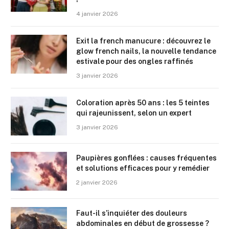
4 janvier 2026
Exit la french manucure : découvrez le
glow french nails, la nouvelle tendance
estivale pour des ongles raffinés
3 janvier 2026
Coloration après 50 ans : les 5 teintes
qui rajeunissent, selon un expert
3 janvier 2026
Paupières gonflées : causes fréquentes
et solutions efficaces pour y remédier
2 janvier 2026
Faut-il s’inquiéter des douleurs
abdominales en début de grossesse ?