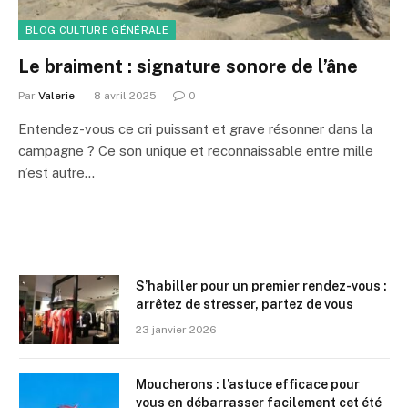
BLOG CULTURE GÉNÉRALE
Le braiment : signature sonore de l’âne
Par
Valerie
8 avril 2025
0
Entendez-vous ce cri puissant et grave résonner dans la
campagne ? Ce son unique et reconnaissable entre mille
n’est autre…
S’habiller pour un premier rendez-vous :
arrêtez de stresser, partez de vous
23 janvier 2026
Moucherons : l’astuce efficace pour
vous en débarrasser facilement cet été