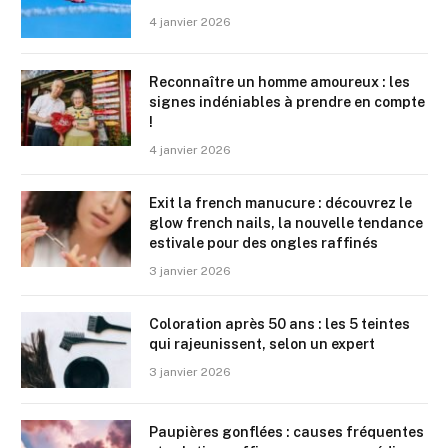
4 janvier 2026
Reconnaître un homme amoureux : les
signes indéniables à prendre en compte
!
4 janvier 2026
Exit la french manucure : découvrez le
glow french nails, la nouvelle tendance
estivale pour des ongles raffinés
3 janvier 2026
Coloration après 50 ans : les 5 teintes
qui rajeunissent, selon un expert
3 janvier 2026
Paupières gonflées : causes fréquentes