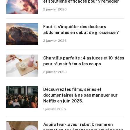
et solutions efficaces pour y remédier
2 janvier 2026
Faut-il s’inquiéter des douleurs
abdominales en début de grossesse ?
2 janvier 2026
Chantilly parfaite : 4 astuces et 10 idées
pour réussir à tous les coups
2 janvier 2026
Découvrez les films, séries et
documentaires à ne pas manquer sur
Netflix en juin 2025.
1 janvier 2026
Aspirateur-laveur robot Dreame en