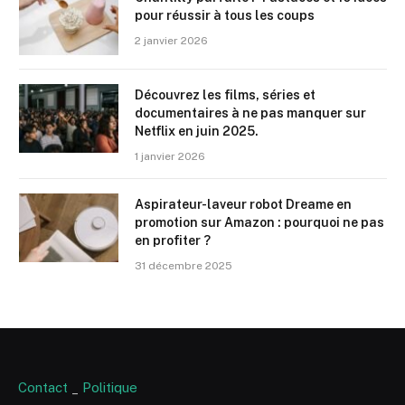
pour réussir à tous les coups
2 janvier 2026
Découvrez les films, séries et
documentaires à ne pas manquer sur
Netflix en juin 2025.
1 janvier 2026
Aspirateur-laveur robot Dreame en
promotion sur Amazon : pourquoi ne pas
en profiter ?
31 décembre 2025
Contact
_
Politique