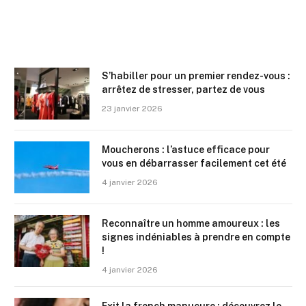
S’habiller pour un premier rendez-vous :
arrêtez de stresser, partez de vous
23 janvier 2026
Moucherons : l’astuce efficace pour
vous en débarrasser facilement cet été
4 janvier 2026
Reconnaître un homme amoureux : les
signes indéniables à prendre en compte
!
4 janvier 2026