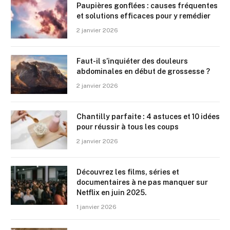
Paupières gonflées : causes fréquentes
et solutions efficaces pour y remédier
2 janvier 2026
Faut-il s’inquiéter des douleurs
abdominales en début de grossesse ?
2 janvier 2026
Chantilly parfaite : 4 astuces et 10 idées
pour réussir à tous les coups
2 janvier 2026
Découvrez les films, séries et
documentaires à ne pas manquer sur
Netflix en juin 2025.
1 janvier 2026