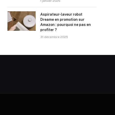
1 janvier 2026
Aspirateur-laveur robot
Dreame en promotion sur
Amazon : pourquoi ne pas en
profiter ?
31 décembre 2025