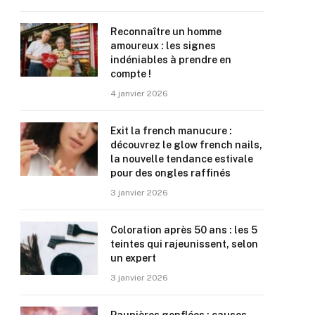
Reconnaître un homme
amoureux : les signes
indéniables à prendre en
compte !
4 janvier 2026
Exit la french manucure :
découvrez le glow french nails,
la nouvelle tendance estivale
pour des ongles raffinés
3 janvier 2026
Coloration après 50 ans : les 5
teintes qui rajeunissent, selon
un expert
3 janvier 2026