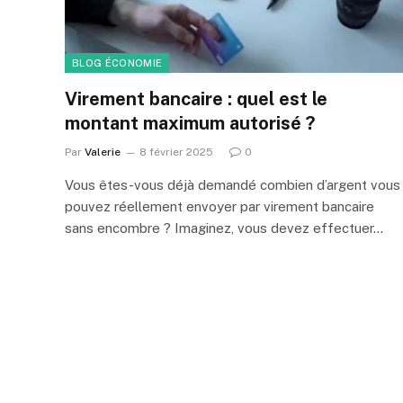
BLOG ÉCONOMIE
Virement bancaire : quel est le
montant maximum autorisé ?
Par
Valerie
8 février 2025
0
Vous êtes-vous déjà demandé combien d’argent vous
pouvez réellement envoyer par virement bancaire
sans encombre ? Imaginez, vous devez effectuer…