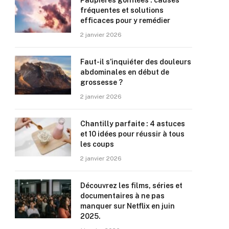
Paupières gonflées : causes
fréquentes et solutions
efficaces pour y remédier
2 janvier 2026
Faut-il s’inquiéter des douleurs
abdominales en début de
grossesse ?
2 janvier 2026
Chantilly parfaite : 4 astuces
et 10 idées pour réussir à tous
les coups
2 janvier 2026
Découvrez les films, séries et
documentaires à ne pas
manquer sur Netflix en juin
2025.