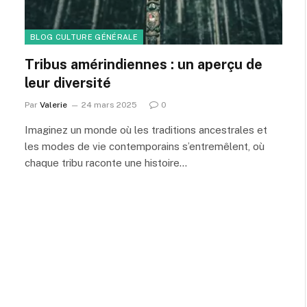
BLOG CULTURE GÉNÉRALE
Tribus amérindiennes : un aperçu de
leur diversité
Par
Valerie
24 mars 2025
0
Imaginez un monde où les traditions ancestrales et
les modes de vie contemporains s’entremêlent, où
chaque tribu raconte une histoire…