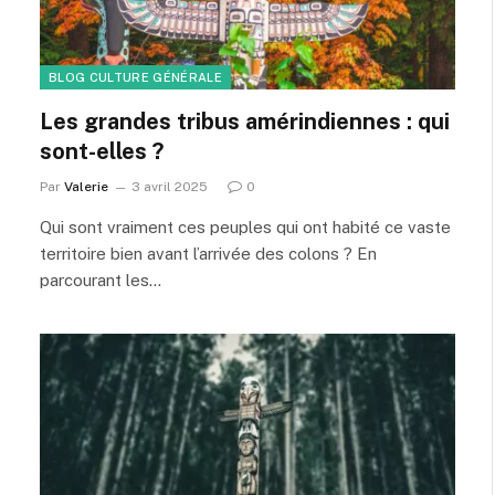
BLOG CULTURE GÉNÉRALE
Les grandes tribus amérindiennes : qui
sont-elles ?
Par
Valerie
3 avril 2025
0
Qui sont vraiment ces peuples qui ont habité ce vaste
territoire bien avant l’arrivée des colons ? En
parcourant les…