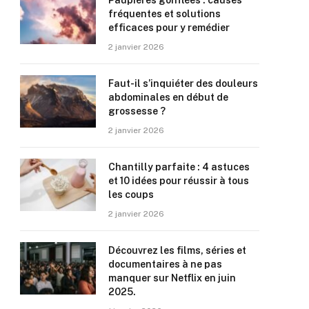
Paupières gonflées : causes
fréquentes et solutions
efficaces pour y remédier
2 janvier 2026
Faut-il s’inquiéter des douleurs
abdominales en début de
grossesse ?
2 janvier 2026
Chantilly parfaite : 4 astuces
et 10 idées pour réussir à tous
les coups
2 janvier 2026
Découvrez les films, séries et
documentaires à ne pas
manquer sur Netflix en juin
2025.