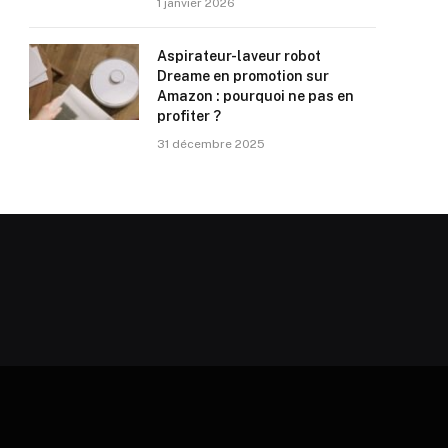
1 janvier 2026
Aspirateur-laveur robot
Dreame en promotion sur
Amazon : pourquoi ne pas en
profiter ?
31 décembre 2025