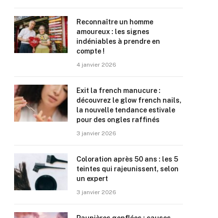
Reconnaître un homme
amoureux : les signes
indéniables à prendre en
compte !
4 janvier 2026
Exit la french manucure :
découvrez le glow french nails,
la nouvelle tendance estivale
pour des ongles raffinés
3 janvier 2026
Coloration après 50 ans : les 5
teintes qui rajeunissent, selon
un expert
3 janvier 2026