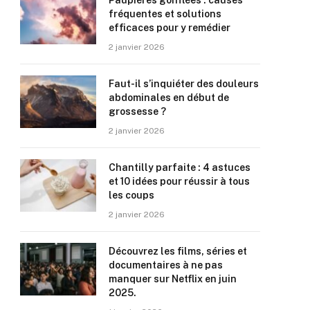
Paupières gonflées : causes
fréquentes et solutions
efficaces pour y remédier
2 janvier 2026
Faut-il s’inquiéter des douleurs
abdominales en début de
grossesse ?
2 janvier 2026
Chantilly parfaite : 4 astuces
et 10 idées pour réussir à tous
les coups
2 janvier 2026
Découvrez les films, séries et
documentaires à ne pas
manquer sur Netflix en juin
2025.