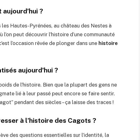
 aujourd’hui ?
 les Hautes-Pyrénées, au château des Nestes à
 l’on peut découvrir l’histoire d’une communauté
c’est l’occasion rêvée de plonger dans une
histoire
tisés aujourd’hui ?
oids de l’histoire. Bien que la plupart des gens ne
gmate lié à leur passé peut encore se faire sentir.
agot” pendant des siècles – ça laisse des traces !
esser à l’histoire des Cagots ?
ève des questions essentielles sur l’identité, la