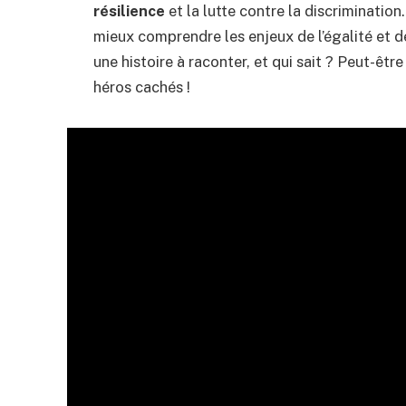
résilience
et la lutte contre la discriminatio
mieux comprendre les enjeux de l’égalité et 
une histoire à raconter, et qui sait ? Peut-êtr
héros cachés !