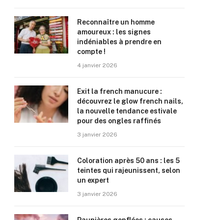
Reconnaître un homme
amoureux : les signes
indéniables à prendre en
compte !
4 janvier 2026
Exit la french manucure :
découvrez le glow french nails,
la nouvelle tendance estivale
pour des ongles raffinés
3 janvier 2026
Coloration après 50 ans : les 5
teintes qui rajeunissent, selon
un expert
3 janvier 2026