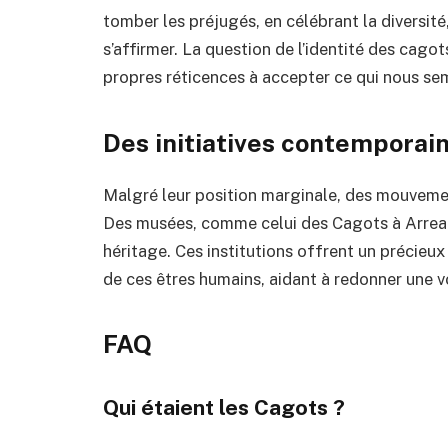
tomber les préjugés, en célébrant la diversité
s’affirmer. La question de l’identité des cago
propres réticences à accepter ce qui nous se
Des initiatives contemporai
Malgré leur position marginale, des mouveme
Des musées, comme celui des Cagots à Arreau
héritage. Ces institutions offrent un précieux 
de ces êtres humains, aidant à redonner une 
FAQ
Qui étaient les Cagots ?