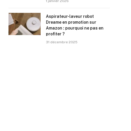
1 janvier 2026
Aspirateur-laveur robot
Dreame en promotion sur
Amazon : pourquoi ne pas en
profiter ?
31 décembre 2025