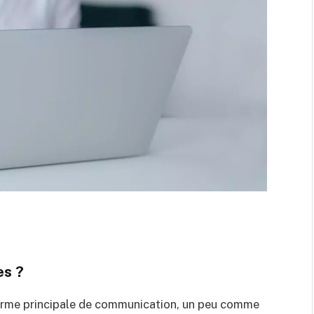
es ?
me principale de communication, un peu comme