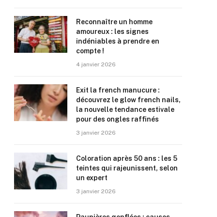
Reconnaître un homme
amoureux : les signes
indéniables à prendre en
compte !
4 janvier 2026
Exit la french manucure :
découvrez le glow french nails,
la nouvelle tendance estivale
pour des ongles raffinés
3 janvier 2026
Coloration après 50 ans : les 5
teintes qui rajeunissent, selon
un expert
3 janvier 2026