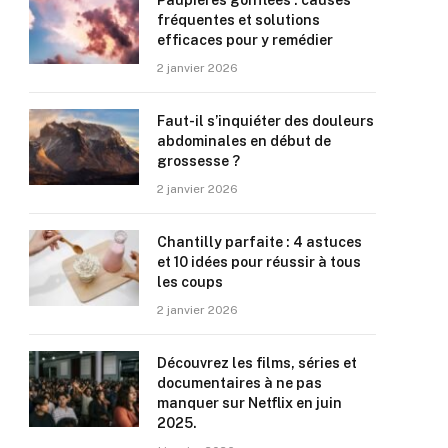
Paupières gonflées : causes
fréquentes et solutions
efficaces pour y remédier
2 janvier 2026
Faut-il s’inquiéter des douleurs
abdominales en début de
grossesse ?
2 janvier 2026
Chantilly parfaite : 4 astuces
et 10 idées pour réussir à tous
les coups
2 janvier 2026
Découvrez les films, séries et
documentaires à ne pas
manquer sur Netflix en juin
2025.