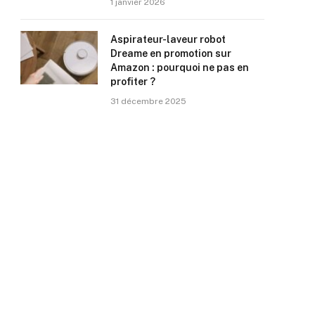
1 janvier 2026
Aspirateur-laveur robot
Dreame en promotion sur
Amazon : pourquoi ne pas en
profiter ?
31 décembre 2025