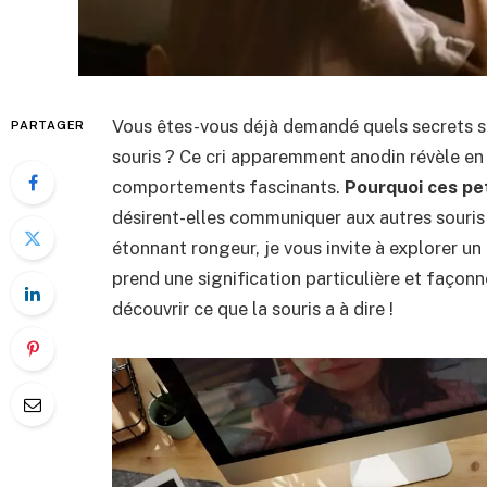
Vous êtes-vous déjà demandé quels secrets s
PARTAGER
souris ? Ce cri apparemment anodin révèle en 
comportements fascinants.
Pourquoi ces pe
désirent-elles communiquer aux autres souris
étonnant rongeur, je vous invite à explorer
prend une signification particulière et façonn
découvrir ce que la souris a à dire !