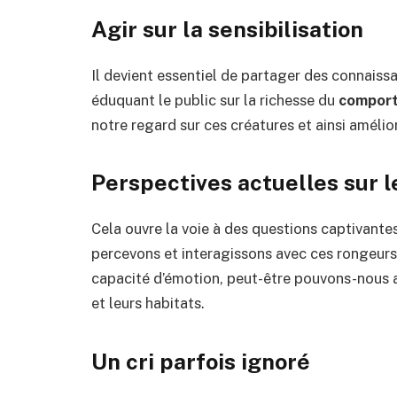
Agir sur la sensibilisation
Il devient essentiel de partager des connais
éduquant le public sur la richesse du
comport
notre regard sur ces créatures et ainsi améli
Perspectives actuelles sur l
Cela ouvre la voie à des questions captivante
percevons et interagissons avec ces rongeurs
capacité d’émotion, peut-être pouvons-nous a
et leurs habitats.
Un cri parfois ignoré