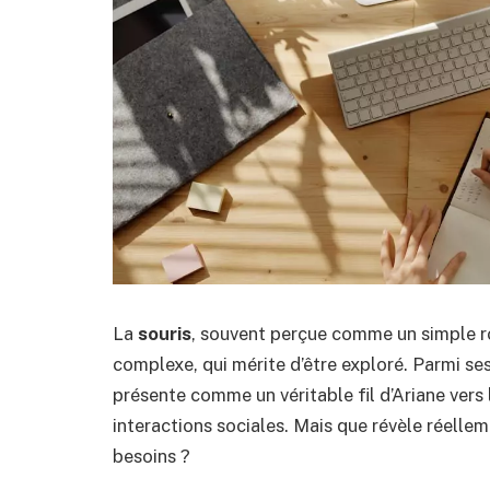
La
souris
, souvent perçue comme un simple r
complexe, qui mérite d’être exploré. Parmi se
présente comme un véritable fil d’Ariane ver
interactions sociales. Mais que révèle réelle
besoins ?