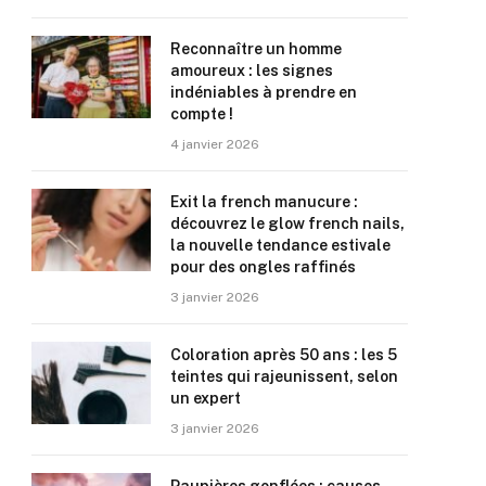
Reconnaître un homme
amoureux : les signes
indéniables à prendre en
compte !
4 janvier 2026
Exit la french manucure :
découvrez le glow french nails,
la nouvelle tendance estivale
pour des ongles raffinés
3 janvier 2026
Coloration après 50 ans : les 5
teintes qui rajeunissent, selon
un expert
3 janvier 2026