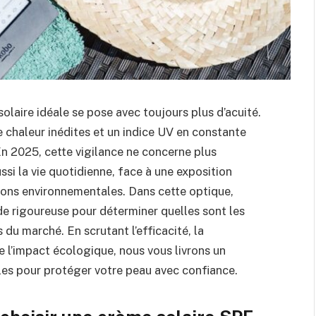
olaire idéale se pose avec toujours plus d’acuité.
 chaleur inédites et un indice UV en constante
n 2025, cette vigilance ne concerne plus
si la vie quotidienne, face à une exposition
sions environnementales. Dans cette optique,
de rigoureuse pour déterminer quelles sont les
du marché. En scrutant l’efficacité, la
 l’impact écologique, nous vous livrons un
es pour protéger votre peau avec confiance.