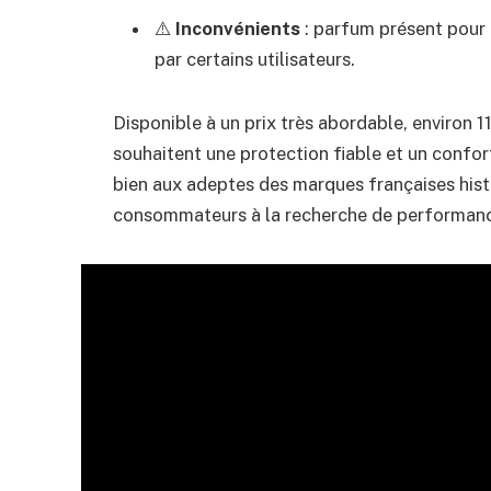
⚠️
Inconvénients
: parfum présent pour 
par certains utilisateurs.
Disponible à un prix très abordable, environ 11
souhaitent une protection fiable et un confort
bien aux adeptes des marques françaises hi
consommateurs à la recherche de performan