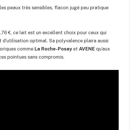
les peaux très sensibles, flacon jugé peu pratique
,76 €, ce lait est un excellent choix pour ceux qui
 d’utilisation optimal. Sa polyvalence plaira aussi
storiques comme
La Roche-Posay
et
AVENE
qu’aux
ces pointues sans compromis.