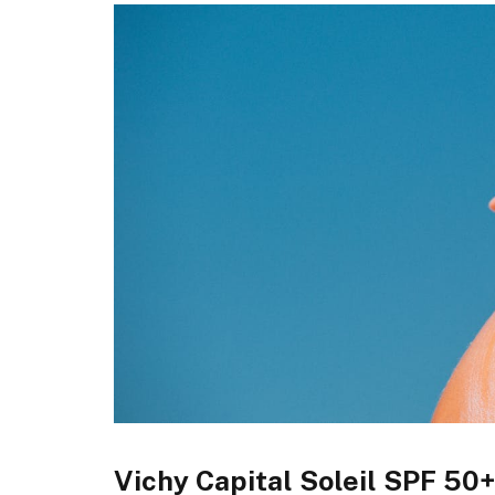
Vichy Capital Soleil SPF 50+ 