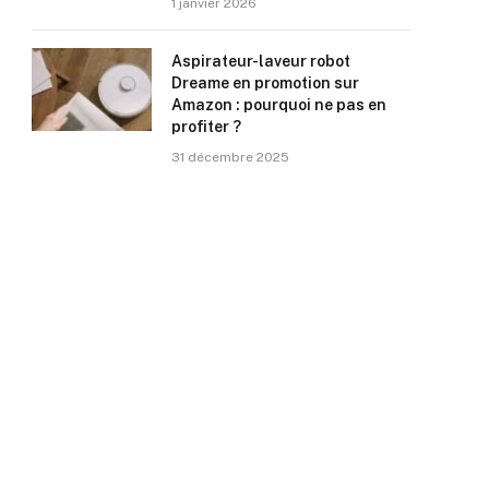
1 janvier 2026
Aspirateur-laveur robot
Dreame en promotion sur
Amazon : pourquoi ne pas en
profiter ?
31 décembre 2025