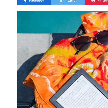
Facebook
Twitter
Pinter