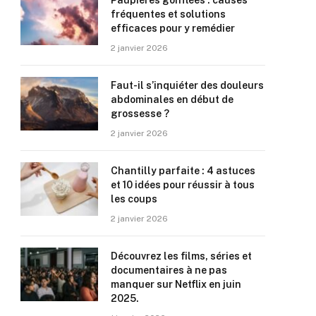
Paupières gonflées : causes
fréquentes et solutions
efficaces pour y remédier
2 janvier 2026
Faut-il s’inquiéter des douleurs
abdominales en début de
grossesse ?
2 janvier 2026
Chantilly parfaite : 4 astuces
et 10 idées pour réussir à tous
les coups
2 janvier 2026
Découvrez les films, séries et
documentaires à ne pas
manquer sur Netflix en juin
2025.