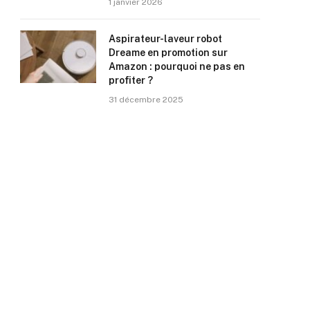
1 janvier 2026
Aspirateur-laveur robot
Dreame en promotion sur
Amazon : pourquoi ne pas en
profiter ?
31 décembre 2025