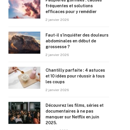
Paupières gonflées : causes
fréquentes et solutions
efficaces pour y remédier
2 janvier 2026
Faut-il s’inquiéter des douleurs
abdominales en début de
grossesse ?
2 janvier 2026
Chantilly parfaite : 4 astuces
et 10 idées pour réussir à tous
les coups
2 janvier 2026
Découvrez les films, séries et
documentaires à ne pas
manquer sur Netflix en juin
2025.