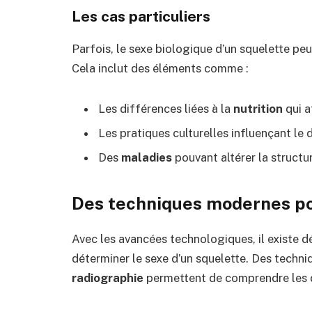
Les cas particuliers
Parfois, le sexe biologique d’un squelette peut
Cela inclut des éléments comme :
Les différences liées à la
nutrition
qui a
Les pratiques culturelles influençant l
Des
maladies
pouvant altérer la structu
Des techniques modernes pou
Avec les avancées technologiques, il existe 
déterminer le sexe d’un squelette. Des techniq
radiographie
permettent de comprendre les d