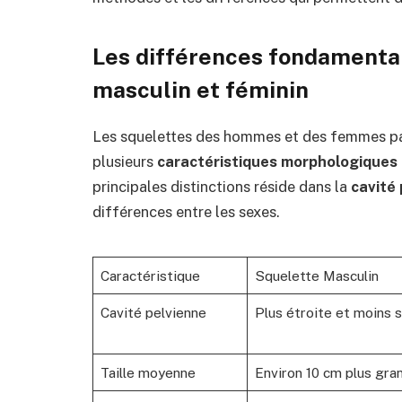
Les différences fondamental
masculin et féminin
Les squelettes des hommes et des femmes par
plusieurs
caractéristiques morphologiques
principales distinctions réside dans la
cavité
différences entre les sexes.
Caractéristique
Squelette Masculin
Cavité pelvienne
Plus étroite et moins 
Taille moyenne
Environ 10 cm plus gra