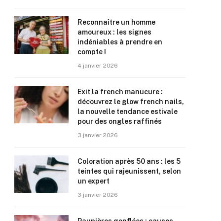
Reconnaître un homme
amoureux : les signes
indéniables à prendre en
compte !
4 janvier 2026
Exit la french manucure :
découvrez le glow french nails,
la nouvelle tendance estivale
pour des ongles raffinés
3 janvier 2026
Coloration après 50 ans : les 5
teintes qui rajeunissent, selon
un expert
3 janvier 2026