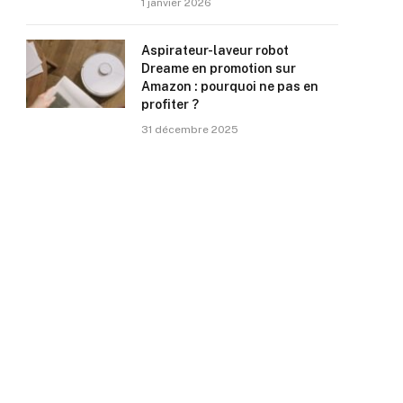
1 janvier 2026
Aspirateur-laveur robot
Dreame en promotion sur
Amazon : pourquoi ne pas en
profiter ?
31 décembre 2025