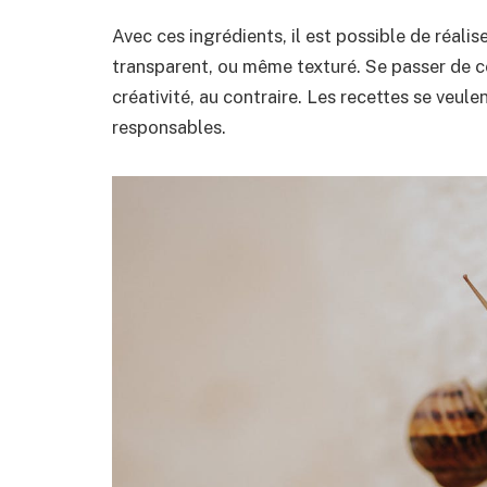
Avec ces ingrédients, il est possible de réali
transparent, ou même texturé. Se passer de co
créativité, au contraire. Les recettes se veul
responsables.