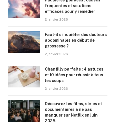
Paupières gonflées : causes
fréquentes et solutions
efficaces pour y remédier
2 janvier 2026
Faut-il s’inquiéter des douleurs
abdominales en début de
grossesse ?
2 janvier 2026
Chantilly parfaite : 4 astuces
et 10 idées pour réussir à tous
les coups
2 janvier 2026
Découvrez les films, séries et
documentaires à ne pas
manquer sur Netflix en juin
2025.