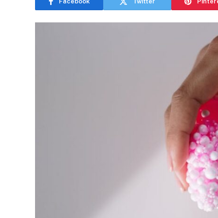
Facebook
Twitter
Pinter