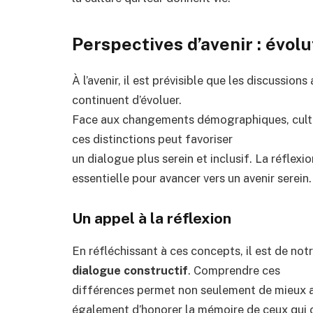
Perspectives d’avenir : évolu
À l’avenir, il est prévisible que les discussio
continuent d’évoluer.
Face aux changements démographiques, cultur
ces distinctions peut favoriser
un dialogue plus serein et inclusif. La réflexio
essentielle pour avancer vers un avenir serein.
Un appel à la réflexion
En réfléchissant à ces concepts, il est de not
dialogue constructif
. Comprendre ces
différences permet non seulement de mieux app
également d’honorer la mémoire de ceux qui 