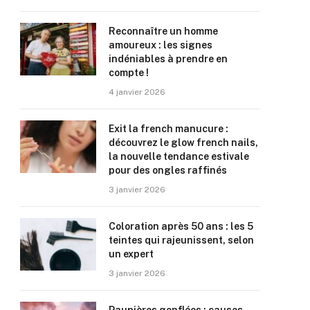
Reconnaître un homme
amoureux : les signes
indéniables à prendre en
compte !
4 janvier 2026
Exit la french manucure :
découvrez le glow french nails,
la nouvelle tendance estivale
pour des ongles raffinés
3 janvier 2026
Coloration après 50 ans : les 5
teintes qui rajeunissent, selon
un expert
3 janvier 2026