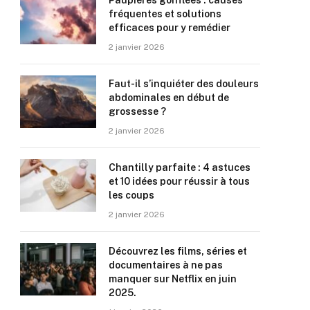
Paupières gonflées : causes
fréquentes et solutions
efficaces pour y remédier
2 janvier 2026
Faut-il s’inquiéter des douleurs
abdominales en début de
grossesse ?
2 janvier 2026
Chantilly parfaite : 4 astuces
et 10 idées pour réussir à tous
les coups
2 janvier 2026
Découvrez les films, séries et
documentaires à ne pas
manquer sur Netflix en juin
2025.