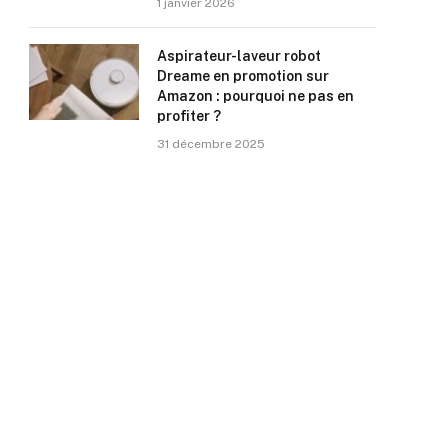
1 janvier 2026
Aspirateur-laveur robot
Dreame en promotion sur
Amazon : pourquoi ne pas en
profiter ?
31 décembre 2025