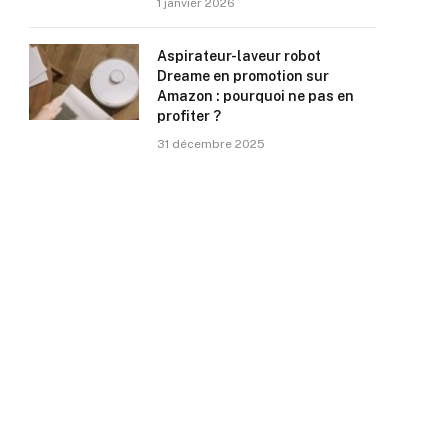
1 janvier 2026
Aspirateur-laveur robot
Dreame en promotion sur
Amazon : pourquoi ne pas en
profiter ?
31 décembre 2025