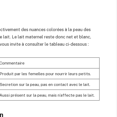
fectivement des nuances colorées à la peau des
e lait. Le lait maternel reste donc net et blanc,
vous invite à consulter le tableau ci-dessous :
Commentaire
Produit par les femelles pour nourrir leurs petits.
Secretion sur la peau, pas en contact avec le lait.
Aussi présent sur la peau, mais n’affecte pas le lait.
on