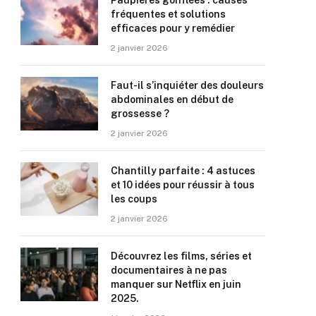
Paupières gonflées : causes
fréquentes et solutions
efficaces pour y remédier
2 janvier 2026
Faut-il s’inquiéter des douleurs
abdominales en début de
grossesse ?
2 janvier 2026
Chantilly parfaite : 4 astuces
et 10 idées pour réussir à tous
les coups
2 janvier 2026
Découvrez les films, séries et
documentaires à ne pas
manquer sur Netflix en juin
2025.