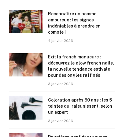
Reconnaître un homme
amoureux : les signes
indéniables à prendre en
compte !
4 janvier 2026
Exit la french manucure :
découvrez le glow french nails,
la nouvelle tendance estivale
pour des ongles raffinés
3 janvier 2026
Coloration après 50 ans : les 5
teintes qui rajeunissent, selon
un expert
3 janvier 2026