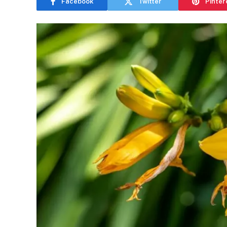
Facebook
Twitter
Pinter