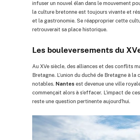
infuser un nouvel élan dans le mouvement pour
la culture bretonne est toujours vivante et r
et la gastronomie. Se réapproprier cette cult
retrouverait sa place historique.
Les bouleversements du XVe
Au XVe siècle, des alliances et des conflits m
Bretagne. L’union du duché de Bretagne à la
notables.
Nantes
est devenue une ville royal
commençait alors à s’effacer. L’impact de ces 
reste une question pertinente aujourd’hui.