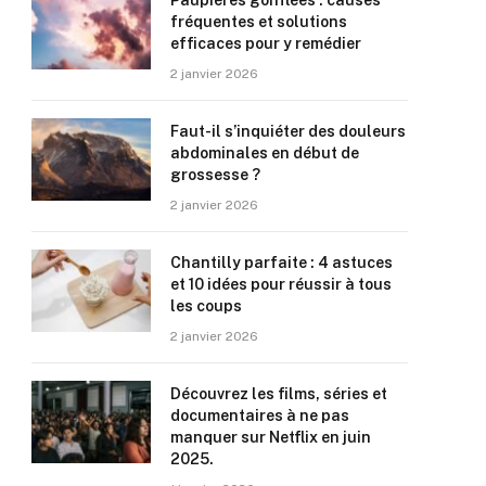
Paupières gonflées : causes
fréquentes et solutions
efficaces pour y remédier
2 janvier 2026
Faut-il s’inquiéter des douleurs
abdominales en début de
grossesse ?
2 janvier 2026
Chantilly parfaite : 4 astuces
et 10 idées pour réussir à tous
les coups
2 janvier 2026
Découvrez les films, séries et
documentaires à ne pas
manquer sur Netflix en juin
2025.