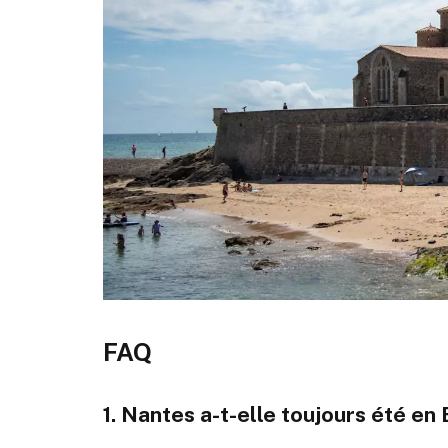
FAQ
1. Nantes a-t-elle toujours été en