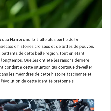
he que
Nantes
ne fait-elle plus partie de la
iècles d’histoires croisées et de luttes de pouvoir,
attants de cette belle région, tout en étant
 longtemps. Quelles ont été les raisons derrière
 conduit à cette situation qui continue d’éveiller
 dans les méandres de cette histoire fascinante et
 l’évolution de cette identité bretonne si