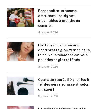
Reconnaître un homme
amoureux : les signes
indéniables à prendre en
compte !
4 janvier 2026
Exit la french manucure :
découvrez le glow french nails,
la nouvelle tendance estivale
pour des ongles raffinés
3 janvier 2026
Coloration après 50 ans : les 5
teintes qui rajeunissent, selon
un expert
3 janvier 2026