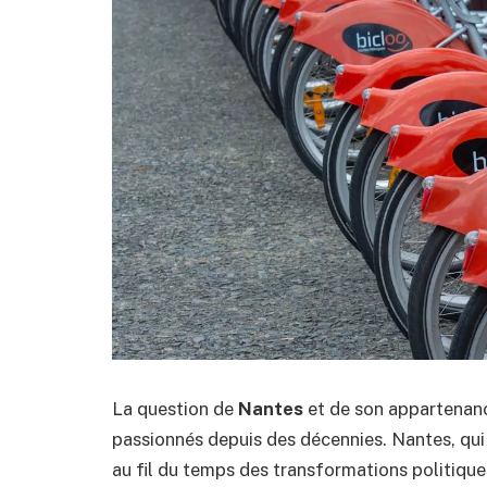
La question de
Nantes
et de son appartenan
passionnés depuis des décennies. Nantes, qui 
au fil du temps des transformations politique