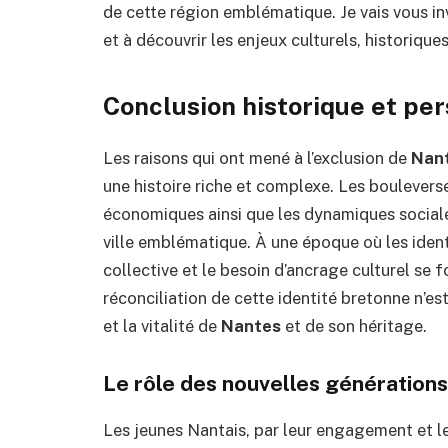
de cette région emblématique. Je vais vous inv
et à découvrir les enjeux culturels, historique
Conclusion historique et per
Les raisons qui ont mené à l’exclusion de
Nan
une histoire riche et complexe. Les bouleverse
économiques ainsi que les dynamiques sociale
ville emblématique. À une époque où les iden
collective et le besoin d’ancrage culturel se f
réconciliation de cette identité bretonne n’est 
et la vitalité de
Nantes
et de son héritage.
Le rôle des nouvelles générations
Les jeunes Nantais, par leur engagement et leu