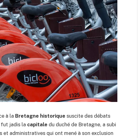
ce à la
Bretagne historique
suscite des débats
fut jadis la
capitale
du duché de Bretagne, a subi
s et administratives qui ont mené à son exclusion