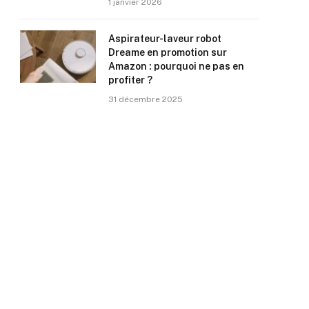
1 janvier 2026
Aspirateur-laveur robot
Dreame en promotion sur
Amazon : pourquoi ne pas en
profiter ?
31 décembre 2025