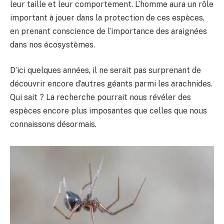
leur taille et leur comportement. L’homme aura un rôle
important à jouer dans la protection de ces espèces,
en prenant conscience de l’importance des araignées
dans nos écosystèmes.
D’ici quelques années, il ne serait pas surprenant de
découvrir encore d’autres géants parmi les arachnides.
Qui sait ? La recherche pourrait nous révéler des
espèces encore plus imposantes que celles que nous
connaissons désormais.