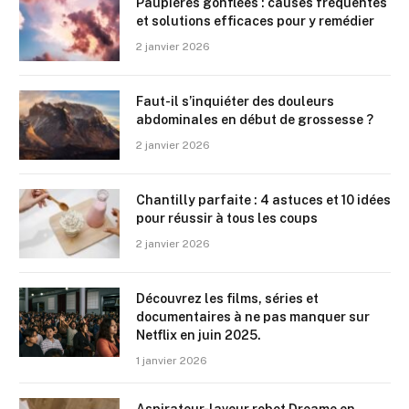
Paupières gonflées : causes fréquentes
et solutions efficaces pour y remédier
2 janvier 2026
Faut-il s’inquiéter des douleurs
abdominales en début de grossesse ?
2 janvier 2026
Chantilly parfaite : 4 astuces et 10 idées
pour réussir à tous les coups
2 janvier 2026
Découvrez les films, séries et
documentaires à ne pas manquer sur
Netflix en juin 2025.
1 janvier 2026