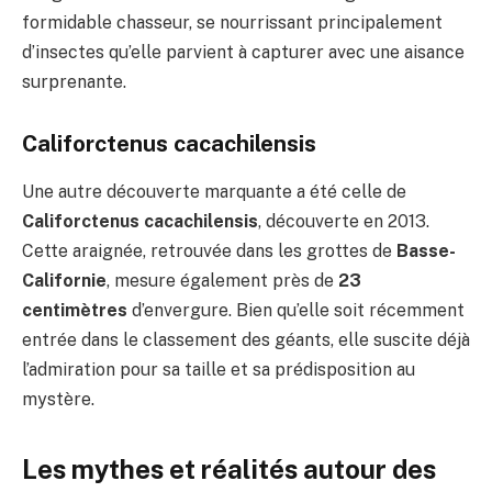
formidable chasseur, se nourrissant principalement
d’insectes qu’elle parvient à capturer avec une aisance
surprenante.
Califorctenus cacachilensis
Une autre découverte marquante a été celle de
Califorctenus cacachilensis
, découverte en 2013.
Cette araignée, retrouvée dans les grottes de
Basse-
Californie
, mesure également près de
23
centimètres
d’envergure. Bien qu’elle soit récemment
entrée dans le classement des géants, elle suscite déjà
l’admiration pour sa taille et sa prédisposition au
mystère.
Les mythes et réalités autour des