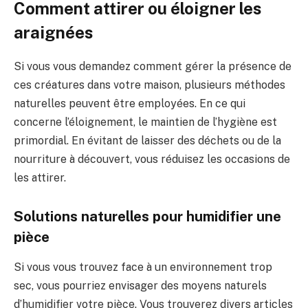
Comment attirer ou éloigner les
araignées
Si vous vous demandez comment gérer la présence de
ces créatures dans votre maison, plusieurs méthodes
naturelles peuvent être employées. En ce qui
concerne l’éloignement, le maintien de l’hygiène est
primordial. En évitant de laisser des déchets ou de la
nourriture à découvert, vous réduisez les occasions de
les attirer.
Solutions naturelles pour humidifier une
pièce
Si vous vous trouvez face à un environnement trop
sec, vous pourriez envisager des moyens naturels
d’humidifier votre pièce. Vous trouverez divers articles