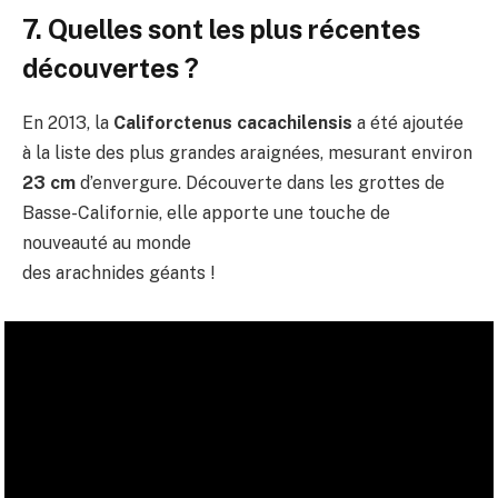
7. Quelles sont les plus récentes
découvertes ?
En 2013, la
Califorctenus cacachilensis
a été ajoutée
à la liste des plus grandes araignées, mesurant environ
23 cm
d’envergure. Découverte dans les grottes de
Basse-Californie, elle apporte une touche de
nouveauté au monde
des arachnides géants !