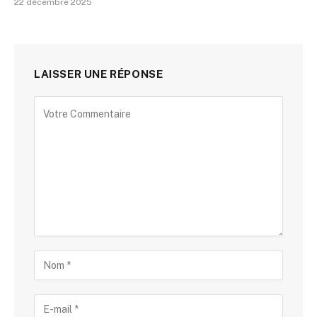
22 décembre 2025
LAISSER UNE RÉPONSE