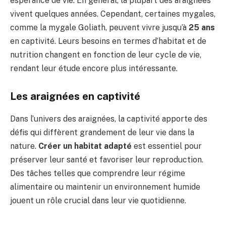
espérance de vie. En général, la plupart des araignées
vivent quelques années. Cependant, certaines mygales,
comme la mygale Goliath, peuvent vivre jusqu’à
25 ans
en captivité. Leurs besoins en termes d’habitat et de
nutrition changent en fonction de leur cycle de vie,
rendant leur étude encore plus intéressante.
Les araignées en captivité
Dans l’univers des araignées, la captivité apporte des
défis qui diffèrent grandement de leur vie dans la
nature.
Créer un habitat adapté
est essentiel pour
préserver leur santé et favoriser leur reproduction.
Des tâches telles que comprendre leur régime
alimentaire ou maintenir un environnement humide
jouent un rôle crucial dans leur vie quotidienne.