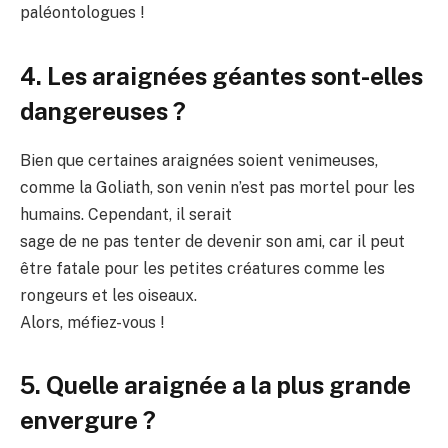
paléontologues !
4. Les araignées géantes sont-elles
dangereuses ?
Bien que certaines araignées soient venimeuses,
comme la Goliath, son venin n’est pas mortel pour les
humains. Cependant, il serait
sage de ne pas tenter de devenir son ami, car il peut
être fatale pour les petites créatures comme les
rongeurs et les oiseaux.
Alors, méfiez-vous !
5. Quelle araignée a la plus grande
envergure ?