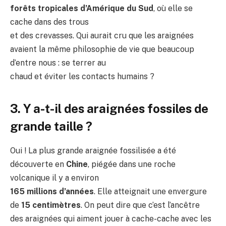
forêts tropicales d’Amérique du Sud
, où elle se
cache dans des trous
et des crevasses. Qui aurait cru que les araignées
avaient la même philosophie de vie que beaucoup
d’entre nous : se terrer au
chaud et éviter les contacts humains ?
3. Y a-t-il des araignées fossiles de
grande taille ?
Oui ! La plus grande araignée fossilisée a été
découverte en
Chine
, piégée dans une roche
volcanique il y a environ
165 millions d’années
. Elle atteignait une envergure
de
15 centimètres
. On peut dire que c’est l’ancêtre
des araignées qui aiment jouer à cache-cache avec les