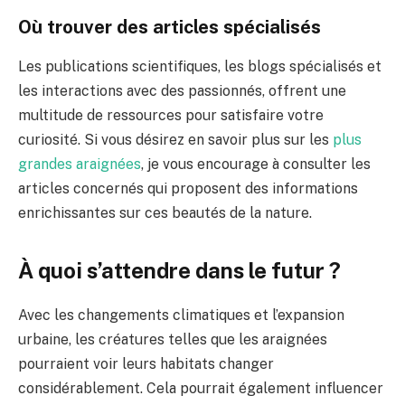
Où trouver des articles spécialisés
Les publications scientifiques, les blogs spécialisés et
les interactions avec des passionnés, offrent une
multitude de ressources pour satisfaire votre
curiosité. Si vous désirez en savoir plus sur les
plus
grandes araignées
, je vous encourage à consulter les
articles concernés qui proposent des informations
enrichissantes sur ces beautés de la nature.
À quoi s’attendre dans le futur ?
Avec les changements climatiques et l’expansion
urbaine, les créatures telles que les araignées
pourraient voir leurs habitats changer
considérablement. Cela pourrait également influencer