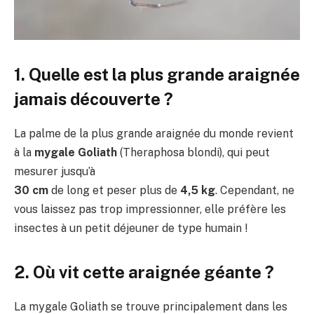
1. Quelle est la plus grande araignée
jamais découverte ?
La palme de la plus grande araignée du monde revient
à la
mygale Goliath
(Theraphosa blondi), qui peut
mesurer jusqu’à
30 cm
de long et peser plus de
4,5 kg
. Cependant, ne
vous laissez pas trop impressionner, elle préfère les
insectes à un petit déjeuner de type humain !
2. Où vit cette araignée géante ?
La mygale Goliath se trouve principalement dans les