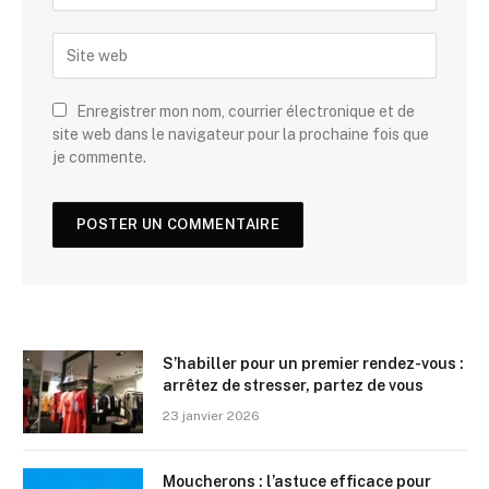
Enregistrer mon nom, courrier électronique et de
site web dans le navigateur pour la prochaine fois que
je commente.
S’habiller pour un premier rendez-vous :
arrêtez de stresser, partez de vous
23 janvier 2026
Moucherons : l’astuce efficace pour