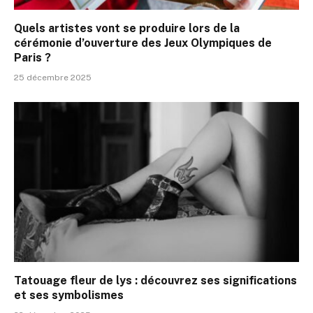
Quels artistes vont se produire lors de la
cérémonie d’ouverture des Jeux Olympiques de
Paris ?
25 décembre 2025
Tatouage fleur de lys : découvrez ses significations
et ses symbolismes