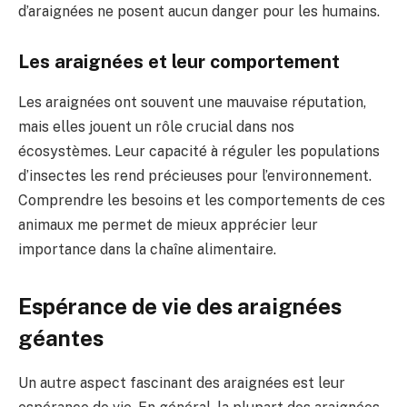
d’araignées ne posent aucun danger pour les humains.
Les araignées et leur comportement
Les araignées ont souvent une mauvaise réputation,
mais elles jouent un rôle crucial dans nos
écosystèmes. Leur capacité à réguler les populations
d’insectes les rend précieuses pour l’environnement.
Comprendre les besoins et les comportements de ces
animaux me permet de mieux apprécier leur
importance dans la chaîne alimentaire.
Espérance de vie des araignées
géantes
Un autre aspect fascinant des araignées est leur