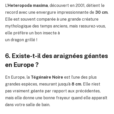
L’
Heteropoda maxima
, découvert en 2001, détient le
record avec une envergure impressionnante de
30 cm
.
Elle est souvent comparée à une grande créature
mythologique des temps anciens, mais rassurez-vous,
elle préfère un bon insecte à
un dragon grillé !
6. Existe-t-il des araignées géantes
en Europe ?
En Europe, la
Tégénaire Noire
est l’une des plus
grandes espèces, mesurant jusqu’à
8 cm
. Elle n’est
pas vraiment géante par rapport aux précédentes,
mais elle donne une bonne frayeur quand elle apparaît
dans votre salle de bain.