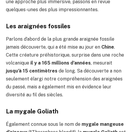
une approche plus immersive, passons en revue
quelques-unes des plus impressionnantes.
Les araignées fossiles
Parlons d’abord de la plus grande araignée fossile
jamais découverte, qui a été mise au jour en
Chine
.
Cette créature préhistorique, surprise dans une roche
volcanique
il y a 165 millions d’années
, mesurait
jusqu’à 15 centimètres
de long. Sa découverte a non
seulement élargi notre compréhension des araignées
du passé, mais a également mis en évidence leur
diversité au fil des siècles.
La mygale Goliath
Également connue sous le nom de
mygale mangeuse