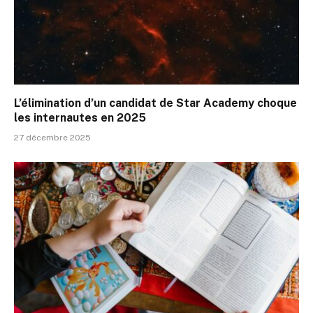
L’élimination d’un candidat de Star Academy choque
les internautes en 2025
27 décembre 2025