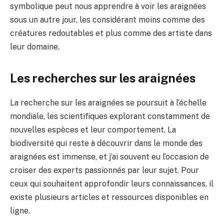
symbolique peut nous apprendre à voir les araignées
sous un autre jour, les considérant moins comme des
créatures redoutables et plus comme des artiste dans
leur domaine.
Les recherches sur les araignées
La recherche sur les araignées se poursuit à l’échelle
mondiale, les scientifiques explorant constamment de
nouvelles espèces et leur comportement. La
biodiversité qui reste à découvrir dans le monde des
araignées est immense, et j’ai souvent eu l’occasion de
croiser des experts passionnés par leur sujet. Pour
ceux qui souhaitent approfondir leurs connaissances, il
existe plusieurs articles et ressources disponibles en
ligne.