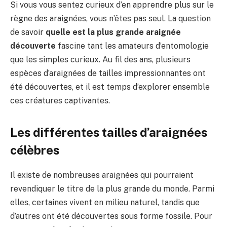
Si vous vous sentez curieux d’en apprendre plus sur le
règne des araignées, vous n’êtes pas seul. La question
de savoir
quelle est la plus grande araignée
découverte
fascine tant les amateurs d’entomologie
que les simples curieux. Au fil des ans, plusieurs
espèces d’araignées de tailles impressionnantes ont
été découvertes, et il est temps d’explorer ensemble
ces créatures captivantes.
Les différentes tailles d’araignées
célèbres
Il existe de nombreuses araignées qui pourraient
revendiquer le titre de la plus grande du monde. Parmi
elles, certaines vivent en milieu naturel, tandis que
d’autres ont été découvertes sous forme fossile. Pour