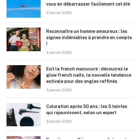
vous en débarrasser facilement cet été
4 janvier 2026
Reconnaître un homme amoureux : les
signes indéniables à prendre en compte
!
4 janvier 2026
Exit la french manucure : découvrez le
glow french nails, la nouvelle tendance
estivale pour des ongles raffinés
3 janvier 2026
Coloration après 50 ans : les 5 teintes
qui rajeunissent, selon un expert
3 janvier 2026