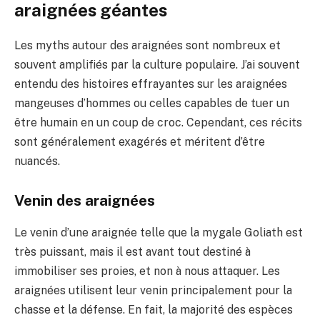
araignées géantes
Les myths autour des araignées sont nombreux et
souvent amplifiés par la culture populaire. J’ai souvent
entendu des histoires effrayantes sur les araignées
mangeuses d’hommes ou celles capables de tuer un
être humain en un coup de croc. Cependant, ces récits
sont généralement exagérés et méritent d’être
nuancés.
Venin des araignées
Le venin d’une araignée telle que la mygale Goliath est
très puissant, mais il est avant tout destiné à
immobiliser ses proies, et non à nous attaquer. Les
araignées utilisent leur venin principalement pour la
chasse et la défense. En fait, la majorité des espèces