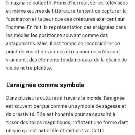
l’imaginaire collectif. Films d’horreur, séries télévisées
et même œuvres de littérature tentent de capturer la
fascination et la peur que ces créatures exercent sur
l’homme. En fait, la représentation des araignées dans
les médias les positionne souvent comme des
antagonistes. Mais, il est temps de reconsidérer ce
point de vue et de voir ces êtres pour ce qu’ils sont
vraiment : des éléments fondamentaux de la chaîne de
vie de notre planète.
L’araignée comme symbole
Dans plusieurs cultures à travers le monde, l’araignée
est souvent perçue comme un symbole de sagesse et
de créativité. Elle est honorée pour sa capacité à
tisser des toiles magnifiques, reflétant une forme d’art
unique qui est naturelle et instinctive. Cette