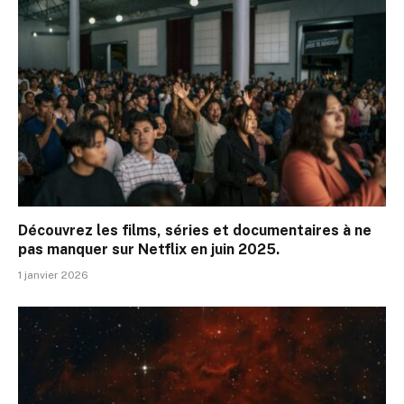
Découvrez les films, séries et documentaires à ne
pas manquer sur Netflix en juin 2025.
1 janvier 2026