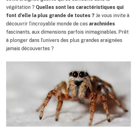
végétation ?
Quelles sont les caractéristiques qui
font d’elle la plus grande de toutes ?
Je vous invite à
découvrir l’incroyable monde de ces
arachnides
fascinants, aux dimensions parfois inimaginables. Prêt
à plonger dans l’univers des plus grandes araignées
jamais découvertes ?