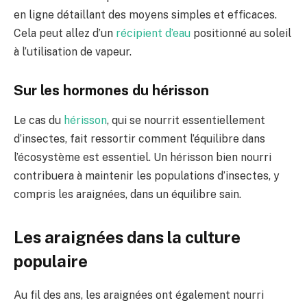
en ligne détaillant des moyens simples et efficaces.
Cela peut allez d’un
récipient d’eau
positionné au soleil
à l’utilisation de vapeur.
Sur les hormones du hérisson
Le cas du
hérisson
, qui se nourrit essentiellement
d’insectes, fait ressortir comment l’équilibre dans
l’écosystème est essentiel. Un hérisson bien nourri
contribuera à maintenir les populations d’insectes, y
compris les araignées, dans un équilibre sain.
Les araignées dans la culture
populaire
Au fil des ans, les araignées ont également nourri