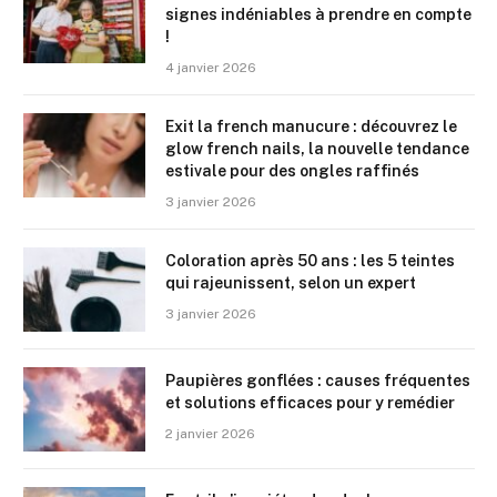
signes indéniables à prendre en compte
!
4 janvier 2026
Exit la french manucure : découvrez le
glow french nails, la nouvelle tendance
estivale pour des ongles raffinés
3 janvier 2026
Coloration après 50 ans : les 5 teintes
qui rajeunissent, selon un expert
3 janvier 2026
Paupières gonflées : causes fréquentes
et solutions efficaces pour y remédier
2 janvier 2026