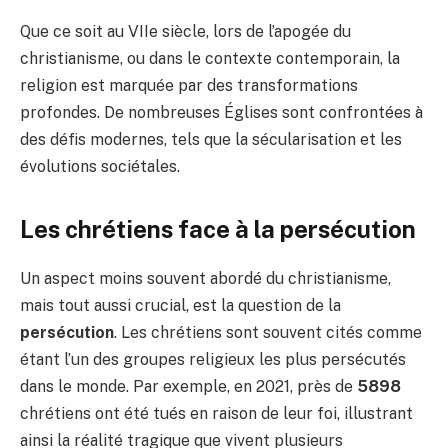
Que ce soit au VIIe siècle, lors de l’apogée du
christianisme, ou dans le contexte contemporain, la
religion est marquée par des transformations
profondes. De nombreuses Églises sont confrontées à
des défis modernes, tels que la sécularisation et les
évolutions sociétales.
Les chrétiens face à la persécution
Un aspect moins souvent abordé du christianisme,
mais tout aussi crucial, est la question de la
persécution
. Les chrétiens sont souvent cités comme
étant l’un des groupes religieux les plus persécutés
dans le monde. Par exemple, en 2021, près de
5898
chrétiens ont été tués en raison de leur foi, illustrant
ainsi la réalité tragique que vivent plusieurs