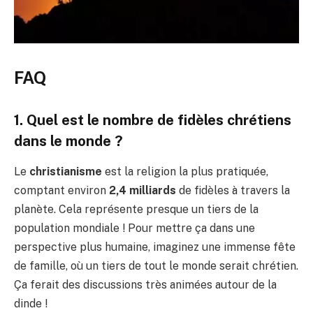
FAQ
1. Quel est le nombre de fidèles chrétiens
dans le monde ?
Le
christianisme
est la religion la plus pratiquée,
comptant environ
2,4 milliards
de fidèles à travers la
planète. Cela représente presque un tiers de la
population mondiale ! Pour mettre ça dans une
perspective plus humaine, imaginez une immense fête
de famille, où un tiers de tout le monde serait chrétien.
Ça ferait des discussions très animées autour de la
dinde !