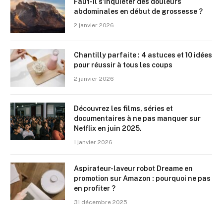
Faut-il s’inquiéter des douleurs
abdominales en début de grossesse ?
2 janvier 2026
Chantilly parfaite : 4 astuces et 10 idées
pour réussir à tous les coups
2 janvier 2026
Découvrez les films, séries et
documentaires à ne pas manquer sur
Netflix en juin 2025.
1 janvier 2026
Aspirateur-laveur robot Dreame en
promotion sur Amazon : pourquoi ne pas
en profiter ?
31 décembre 2025