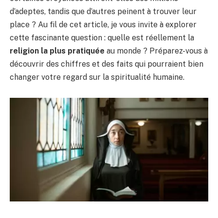
d’adeptes, tandis que d’autres peinent à trouver leur
place ? Au fil de cet article, je vous invite à explorer
cette fascinante question : quelle est réellement la
religion la plus pratiquée
au monde ? Préparez-vous à
découvrir des chiffres et des faits qui pourraient bien
changer votre regard sur la spiritualité humaine.