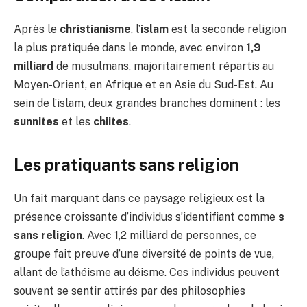
Après le
christianisme
, l’
islam
est la seconde religion
la plus pratiquée dans le monde, avec environ
1,9
milliard
de musulmans, majoritairement répartis au
Moyen-Orient, en Afrique et en Asie du Sud-Est. Au
sein de l’islam, deux grandes branches dominent : les
sunnites
et les
chiites
.
Les pratiquants sans religion
Un fait marquant dans ce paysage religieux est la
présence croissante d’individus s’identifiant comme
s
sans religion
. Avec 1,2 milliard de personnes, ce
groupe fait preuve d’une diversité de points de vue,
allant de l’athéisme au déisme. Ces individus peuvent
souvent se sentir attirés par des philosophies