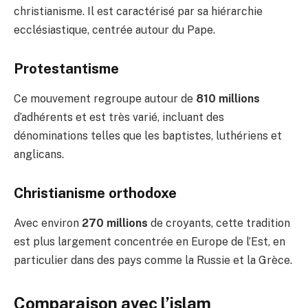
christianisme. Il est caractérisé par sa hiérarchie
ecclésiastique, centrée autour du Pape.
Protestantisme
Ce mouvement regroupe autour de
810 millions
d’adhérents et est très varié, incluant des
dénominations telles que les baptistes, luthériens et
anglicans.
Christianisme orthodoxe
Avec environ
270 millions
de croyants, cette tradition
est plus largement concentrée en Europe de l’Est, en
particulier dans des pays comme la Russie et la Grèce.
Comparaison avec l’islam