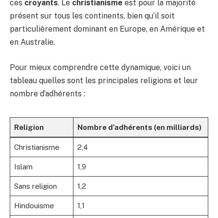
ces
croyants
. Le
christianisme
est pour la majorité
présent sur tous les continents, bien qu’il soit
particulièrement dominant en Europe, en Amérique et
en Australie.
Pour mieux comprendre cette dynamique, voici un
tableau quelles sont les principales religions et leur
nombre d’adhérents :
Religion
Nombre d’adhérents (en milliards)
Christianisme
2,4
Islam
1,9
Sans religion
1,2
Hindouisme
1,1