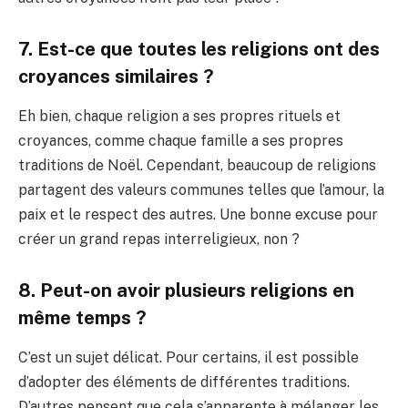
7. Est-ce que toutes les religions ont des
croyances similaires ?
Eh bien, chaque religion a ses propres rituels et
croyances, comme chaque famille a ses propres
traditions de Noël. Cependant, beaucoup de religions
partagent des valeurs communes telles que l’amour, la
paix et le respect des autres. Une bonne excuse pour
créer un grand repas interreligieux, non ?
8. Peut-on avoir plusieurs religions en
même temps ?
C’est un sujet délicat. Pour certains, il est possible
d’adopter des éléments de différentes traditions.
D’autres pensent que cela s’apparente à mélanger les