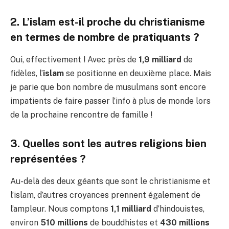
2. L’islam est-il proche du christianisme
en termes de nombre de pratiquants ?
Oui, effectivement ! Avec près de
1,9 milliard
de
fidèles, l’
islam
se positionne en deuxième place. Mais
je parie que bon nombre de musulmans sont encore
impatients de faire passer l’info à plus de monde lors
de la prochaine rencontre de famille !
3. Quelles sont les autres religions bien
représentées ?
Au-delà des deux géants que sont le christianisme et
l’islam, d’autres croyances prennent également de
l’ampleur. Nous comptons
1,1 milliard
d’hindouistes,
environ
510 millions
de bouddhistes et
430 millions