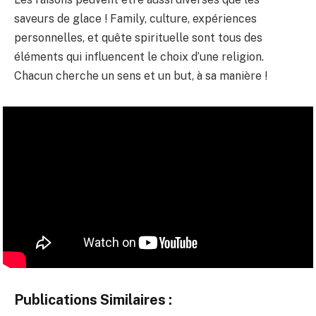
saveurs de glace ! Family, culture, expériences
personnelles, et quête spirituelle sont tous des
éléments qui influencent le choix d’une religion.
Chacun cherche un sens et un but, à sa manière !
Publications Similaires :