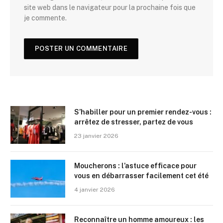
site web dans le navigateur pour la prochaine fois que
je commente.
S’habiller pour un premier rendez-vous :
arrêtez de stresser, partez de vous
23 janvier 2026
Moucherons : l’astuce efficace pour
vous en débarrasser facilement cet été
4 janvier 2026
Reconnaître un homme amoureux : les