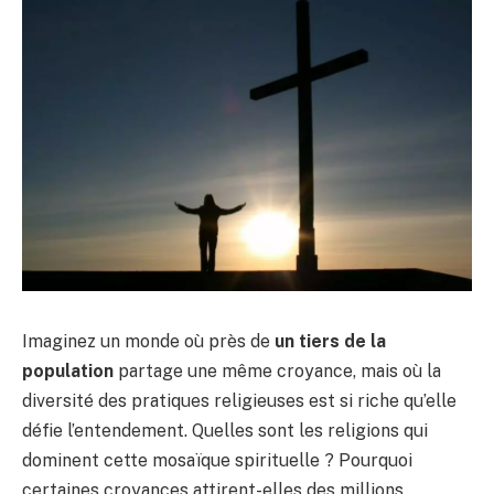
Imaginez un monde où près de
un tiers de la
population
partage une même croyance, mais où la
diversité des pratiques religieuses est si riche qu’elle
défie l’entendement. Quelles sont les religions qui
dominent cette mosaïque spirituelle ? Pourquoi
certaines croyances attirent-elles des millions