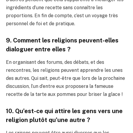
ingrédients d’une recette sans connaître les
proportions. En fin de compte, c’est un voyage très
personnel de foi et de pratique.
9. Comment les religions peuvent-elles
dialoguer entre elles ?
En organisant des forums, des débats, et des
rencontres, les religions peuvent apprendre les unes
des autres. Qui sait, peut-être que lors de la prochaine
discussion, l’un d’entre eux proposera la fameuse
recette de la tarte aux pommes pour briser la glace !
10. Qu’est-ce qui attire les gens vers une
religion plutôt qu’une autre ?
Les raisons peuvent être aussi diverses que les