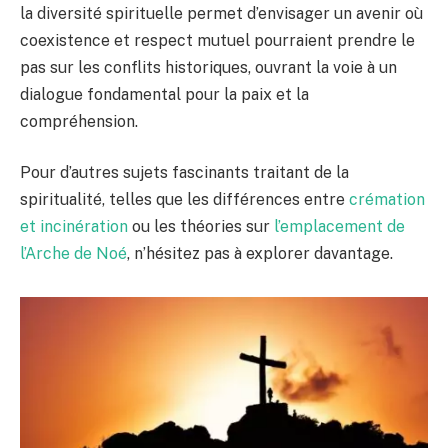
la diversité spirituelle permet d’envisager un avenir où
coexistence et respect mutuel pourraient prendre le
pas sur les conflits historiques, ouvrant la voie à un
dialogue fondamental pour la paix et la
compréhension.
Pour d’autres sujets fascinants traitant de la
spiritualité, telles que les différences entre
crémation
et incinération
ou les théories sur
l’emplacement de
l’Arche de Noé
, n’hésitez pas à explorer davantage.