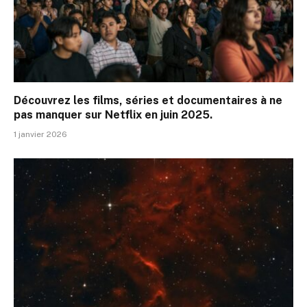
Découvrez les films, séries et documentaires à ne
pas manquer sur Netflix en juin 2025.
1 janvier 2026