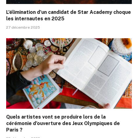
L’élimination d’un candidat de Star Academy choque
les internautes en 2025
27 décembre 2025
Quels artistes vont se produire lors de la
cérémonie d’ouverture des Jeux Olympiques de
Paris ?