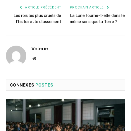
ARTICLE PRÉCÉDENT
PROCHAIN ARTICLE
Les rois les plus cruels de
La Lune tourne-t-elle dans le
l’histoire : le classement
même sens que la Terre ?
Valerie
Site
web
CONNEXES
POSTES