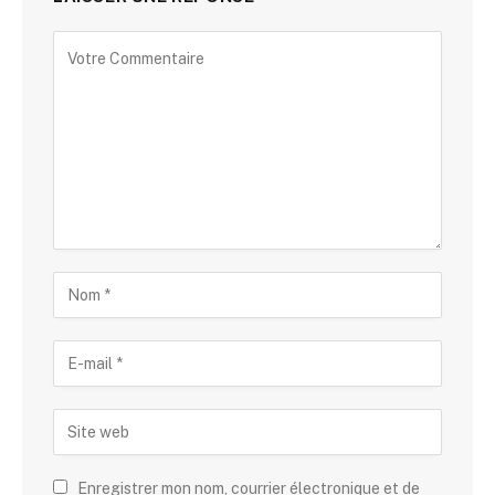
Enregistrer mon nom, courrier électronique et de