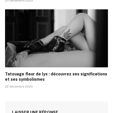
25 décembre 2025
Tatouage fleur de lys : découvrez ses significations
et ses symbolismes
22 décembre 2025
LAISSER UNE RÉPONSE