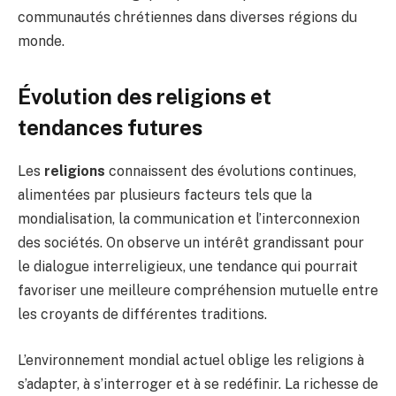
communautés chrétiennes dans diverses régions du
monde.
Évolution des religions et
tendances futures
Les
religions
connaissent des évolutions continues,
alimentées par plusieurs facteurs tels que la
mondialisation, la communication et l’interconnexion
des sociétés. On observe un intérêt grandissant pour
le dialogue interreligieux, une tendance qui pourrait
favoriser une meilleure compréhension mutuelle entre
les croyants de différentes traditions.
L’environnement mondial actuel oblige les religions à
s’adapter, à s’interroger et à se redéfinir. La richesse de