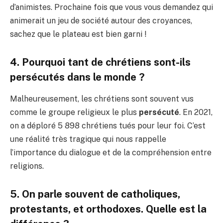
d’animistes. Prochaine fois que vous vous demandez qui
animerait un jeu de société autour des croyances,
sachez que le plateau est bien garni !
4. Pourquoi tant de chrétiens sont-ils
persécutés dans le monde ?
Malheureusement, les chrétiens sont souvent vus
comme le groupe religieux le plus
persécuté
. En 2021,
on a déploré 5 898 chrétiens tués pour leur foi. C’est
une réalité très tragique qui nous rappelle
l’importance du dialogue et de la compréhension entre
religions.
5. On parle souvent de catholiques,
protestants, et orthodoxes. Quelle est la