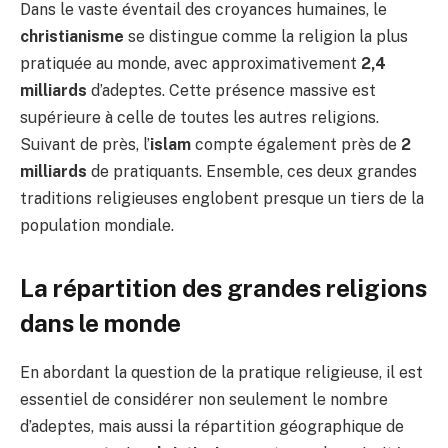
Dans le vaste éventail des croyances humaines, le
christianisme
se distingue comme la religion la plus
pratiquée au monde, avec approximativement
2,4
milliards
d’adeptes. Cette présence massive est
supérieure à celle de toutes les autres religions.
Suivant de près, l’
islam
compte également près de
2
milliards
de pratiquants. Ensemble, ces deux grandes
traditions religieuses englobent presque un tiers de la
population mondiale.
La répartition des grandes religions
dans le monde
En abordant la question de la pratique religieuse, il est
essentiel de considérer non seulement le nombre
d’adeptes, mais aussi la répartition géographique de