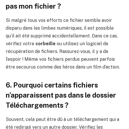
pas mon fichier ?
Si malgré tous vos efforts ce fichier semble avoir
disparu dans les limbes numériques, il est possible
qu’il ait été supprimé accidentellement. Dans ce cas,
vérifiez votre
corbeille
ou utilisez un logiciel de
récupération de fichiers. Rassurez-vous, il y a de
l’espoir ! Même vos fichiers perdus peuvent parfois
être secourus comme des héros dans un film d’action.
6. Pourquoi certains fichiers
n’apparaissent pas dans le dossier
Téléchargements ?
Souvent, cela peut être dû à un téléchargement qui a
été redirigé vers un autre dossier. Vérifiez les