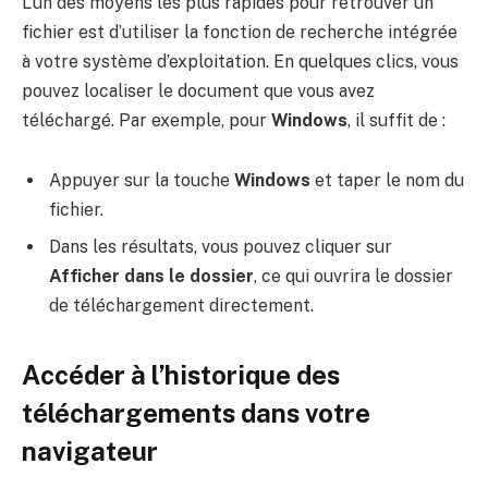
L’un des moyens les plus rapides pour retrouver un
fichier est d’utiliser la fonction de recherche intégrée
à votre système d’exploitation. En quelques clics, vous
pouvez localiser le document que vous avez
téléchargé. Par exemple, pour
Windows
, il suffit de :
Appuyer sur la touche
Windows
et taper le nom du
fichier.
Dans les résultats, vous pouvez cliquer sur
Afficher dans le dossier
, ce qui ouvrira le dossier
de téléchargement directement.
Accéder à l’historique des
téléchargements dans votre
navigateur