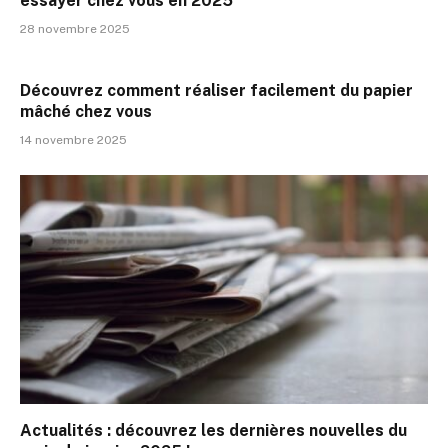
essayer chez vous en 2025
28 novembre 2025
Découvrez comment réaliser facilement du papier
mâché chez vous
14 novembre 2025
Actualités : découvrez les dernières nouvelles du