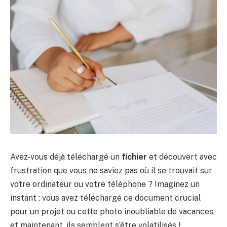
Avez-vous déjà téléchargé un
fichier
et découvert avec
frustration que vous ne saviez pas où il se trouvait sur
votre ordinateur ou votre téléphone ? Imaginez un
instant : vous avez téléchargé ce document crucial
pour un projet ou cette photo inoubliable de vacances,
et maintenant, ils semblent s’être volatilisés !