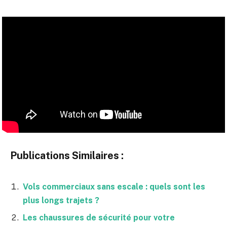
Publications Similaires :
Vols commerciaux sans escale : quels sont les
plus longs trajets ?
Les chaussures de sécurité pour votre