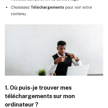
Choisissez
Téléchargements
pour voir votre
contenu.
1. Où puis-je trouver mes
téléchargements sur mon
ordinateur ?