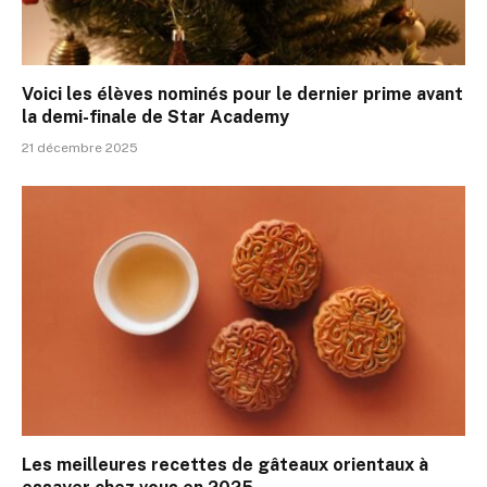
Voici les élèves nominés pour le dernier prime avant
la demi-finale de Star Academy
21 décembre 2025
Les meilleures recettes de gâteaux orientaux à