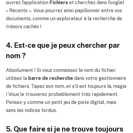
ouvrez l’application
Fichiers
et cherchez dans l’onglet
« Récents ». Vous pourrez ainsi papillonner entre vos
documents, comme un explorateur à la recherche de
trésors cachés !
4. Est-ce que je peux chercher par
nom ?
Absolument ! Si vous connaissez le nom du fichier,
utilisez la
barre de recherche
dans votre gestionnaire
de fichiers. Tapez son nom, et s’il est toujours là, magie
! Vous le trouverez probablement très rapidement.
Pensez-y comme un petit jeu de piste digital, mais
sans les indices tordus.
5. Que faire si je ne trouve toujours