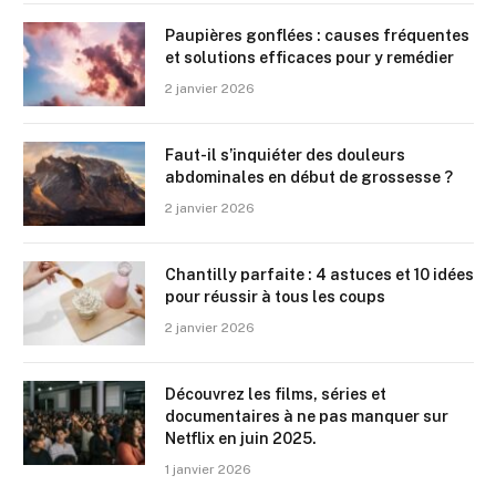
Paupières gonflées : causes fréquentes
et solutions efficaces pour y remédier
2 janvier 2026
Faut-il s’inquiéter des douleurs
abdominales en début de grossesse ?
2 janvier 2026
Chantilly parfaite : 4 astuces et 10 idées
pour réussir à tous les coups
2 janvier 2026
Découvrez les films, séries et
documentaires à ne pas manquer sur
Netflix en juin 2025.
1 janvier 2026