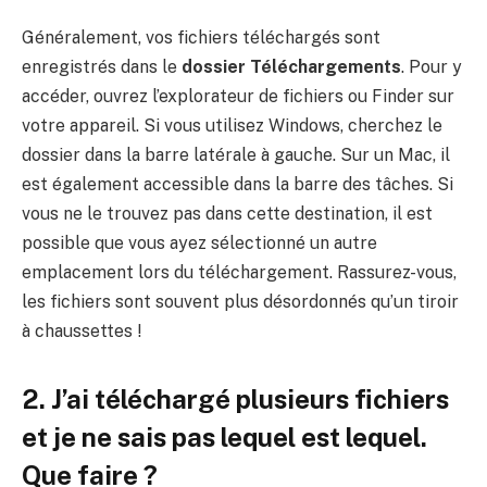
Généralement, vos fichiers téléchargés sont
enregistrés dans le
dossier Téléchargements
. Pour y
accéder, ouvrez l’explorateur de fichiers ou Finder sur
votre appareil. Si vous utilisez Windows, cherchez le
dossier dans la barre latérale à gauche. Sur un Mac, il
est également accessible dans la barre des tâches. Si
vous ne le trouvez pas dans cette destination, il est
possible que vous ayez sélectionné un autre
emplacement lors du téléchargement. Rassurez-vous,
les fichiers sont souvent plus désordonnés qu’un tiroir
à chaussettes !
2. J’ai téléchargé plusieurs fichiers
et je ne sais pas lequel est lequel.
Que faire ?