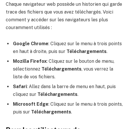
Chaque navigateur web possède un historien qui garde
trace des fichiers que vous avez téléchargés. Voici
comment y accéder sur les navigateurs les plus
couramment utilisés :
Google Chrome
: Cliquez sur le menu à trois points
en haut à droite, puis sur
Téléchargements
.
Mozilla Firefox
: Cliquez sur le bouton de menu,
sélectionnez
Téléchargements
, vous verrez la
liste de vos fichiers.
Safari
: Allez dans la barre de menu en haut, puis
cliquez sur
Téléchargements
.
Microsoft Edge
: Cliquez sur le menu à trois points,
puis sur
Téléchargements
.