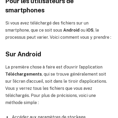
Pour les utilisateurs de
smartphones
Si vous avez téléchargé des fichiers sur un
smartphone, que ce soit sous
Android
ou
iOS
, le
processus peut varier. Voici comment vous y prendre :
Sur Android
La première chose à faire est d’ouvrir l’application
Téléchargements
, qui se trouve généralement soit
sur l’écran d’accueil, soit dans le tiroir d’applications.
Vous y verrez tous les fichiers que vous avez
téléchargés. Pour plus de précisions, voici une
méthode simple :
Accédez aux paramètres de stockage.