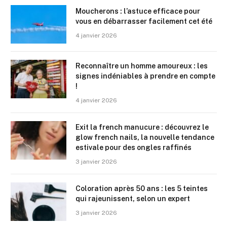
Moucherons : l’astuce efficace pour
vous en débarrasser facilement cet été
4 janvier 2026
Reconnaître un homme amoureux : les
signes indéniables à prendre en compte
!
4 janvier 2026
Exit la french manucure : découvrez le
glow french nails, la nouvelle tendance
estivale pour des ongles raffinés
3 janvier 2026
Coloration après 50 ans : les 5 teintes
qui rajeunissent, selon un expert
3 janvier 2026