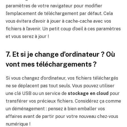
paramètres de votre navigateur pour modifier
l’emplacement de téléchargement par défaut. Cela
vous évitera d’avoir à jouer à cache-cache avec vos
fichiers à l’avenir. Un petit coup d’oeil à ces paramètres
et vous serez à jour !
7. Et si je change d’ordinateur ? Où
vont mes téléchargements ?
Si vous changez d’ordinateur, vos fichiers téléchargés
ne se déplacent pas tout seuls. Vous pouvez utiliser
une clé USB ou un service de
stockage en cloud
pour
transférer vos précieux fichiers. Considérez ça comme
un déménagement : pensez à bien emballer vos
affaires avant de partir pour votre nouveau chez-vous
numérique !