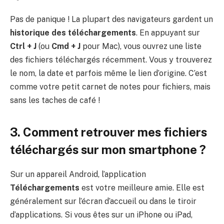
Pas de panique ! La plupart des navigateurs gardent un
historique des téléchargements
. En appuyant sur
Ctrl + J
(ou
Cmd + J
pour Mac), vous ouvrez une liste
des fichiers téléchargés récemment. Vous y trouverez
le nom, la date et parfois même le lien d’origine. C’est
comme votre petit carnet de notes pour fichiers, mais
sans les taches de café !
3. Comment retrouver mes fichiers
téléchargés sur mon smartphone ?
Sur un appareil Android, l’application
Téléchargements
est votre meilleure amie. Elle est
généralement sur l’écran d’accueil ou dans le tiroir
d’applications. Si vous êtes sur un iPhone ou iPad,