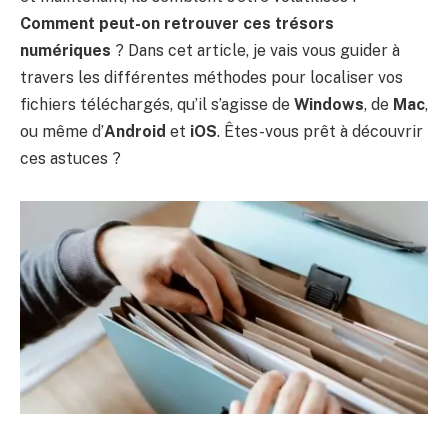
Comment peut-on retrouver ces trésors
numériques
? Dans cet article, je vais vous guider à
travers les différentes méthodes pour localiser vos
fichiers téléchargés, qu’il s’agisse de
Windows
, de
Mac
,
ou même d’
Android
et
iOS
. Êtes-vous prêt à découvrir
ces astuces ?