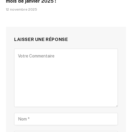
mois de janvier 2025 !
12 novembre 2025
LAISSER UNE RÉPONSE