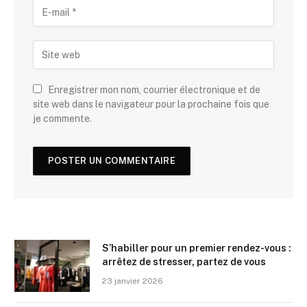
Enregistrer mon nom, courrier électronique et de
site web dans le navigateur pour la prochaine fois que
je commente.
S’habiller pour un premier rendez-vous :
arrêtez de stresser, partez de vous
23 janvier 2026