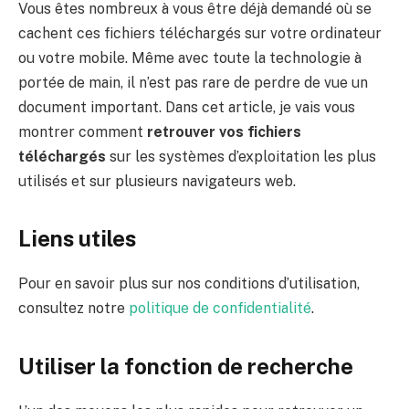
Vous êtes nombreux à vous être déjà demandé où se
cachent ces fichiers téléchargés sur votre ordinateur
ou votre mobile. Même avec toute la technologie à
portée de main, il n’est pas rare de perdre de vue un
document important. Dans cet article, je vais vous
montrer comment
retrouver vos fichiers
téléchargés
sur les systèmes d’exploitation les plus
utilisés et sur plusieurs navigateurs web.
Liens utiles
Pour en savoir plus sur nos conditions d’utilisation,
consultez notre
politique de confidentialité
.
Utiliser la fonction de recherche