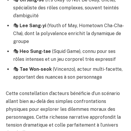
spécialiste des rôles complexes, souvent teintés
d’ambiguïté
🎭
Lee Sang-yi
(Youth of May, Hometown Cha-Cha-
Cha), dont la polyvalence enrichit la dynamique de
groupe
🎭
Heo Sung-tae
(Squid Game), connu pour ses
rôles intenses et un jeu corporel très expressif
🎭
Tae Won-seok
(Vincenzo), acteur multi-facette,
apportant des nuances à son personnage
Cette constellation d’acteurs bénéficie d’un scénario
allant bien au-delà des simples confrontations
physiques pour explorer les dilemmes moraux des
personnages. Cette richesse narrative approfondit la
tension dramatique et colle parfaitement à l’univers