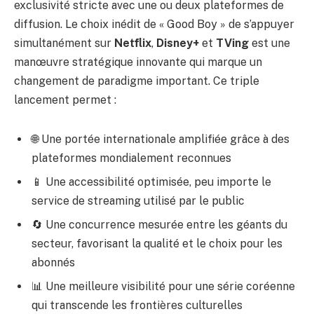
exclusivité stricte avec une ou deux plateformes de
diffusion. Le choix inédit de « Good Boy » de s’appuyer
simultanément sur
Netflix
,
Disney+
et
TVing
est une
manœuvre stratégique innovante qui marque un
changement de paradigme important. Ce triple
lancement permet :
🌐 Une portée internationale amplifiée grâce à des
plateformes mondialement reconnues
📱 Une accessibilité optimisée, peu importe le
service de streaming utilisé par le public
🔄 Une concurrence mesurée entre les géants du
secteur, favorisant la qualité et le choix pour les
abonnés
📊 Une meilleure visibilité pour une série coréenne
qui transcende les frontières culturelles