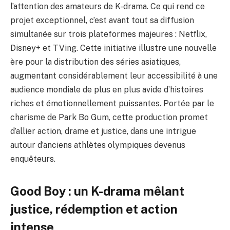
l’attention des amateurs de K-drama. Ce qui rend ce
projet exceptionnel, c’est avant tout sa diffusion
simultanée sur trois plateformes majeures : Netflix,
Disney+ et TVing. Cette initiative illustre une nouvelle
ère pour la distribution des séries asiatiques,
augmentant considérablement leur accessibilité à une
audience mondiale de plus en plus avide d’histoires
riches et émotionnellement puissantes. Portée par le
charisme de Park Bo Gum, cette production promet
d’allier action, drame et justice, dans une intrigue
autour d’anciens athlètes olympiques devenus
enquêteurs.
Good Boy : un K-drama mêlant
justice, rédemption et action
intense