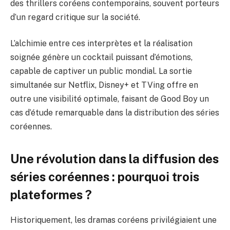
des thrillers coréens contemporains, souvent porteurs
d’un regard critique sur la société.
L’alchimie entre ces interprètes et la réalisation
soignée génère un cocktail puissant d’émotions,
capable de captiver un public mondial. La sortie
simultanée sur Netflix, Disney+ et TVing offre en
outre une visibilité optimale, faisant de Good Boy un
cas d’étude remarquable dans la distribution des séries
coréennes.
Une révolution dans la diffusion des
séries coréennes : pourquoi trois
plateformes ?
Historiquement, les dramas coréens privilégiaient une