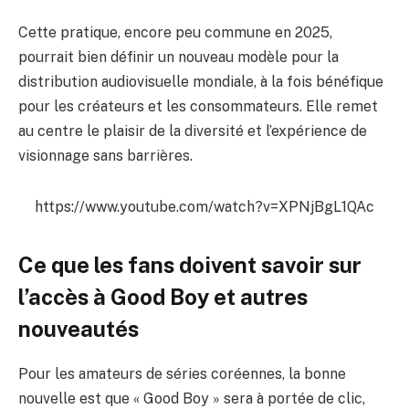
Cette pratique, encore peu commune en 2025,
pourrait bien définir un nouveau modèle pour la
distribution audiovisuelle mondiale, à la fois bénéfique
pour les créateurs et les consommateurs. Elle remet
au centre le plaisir de la diversité et l’expérience de
visionnage sans barrières.
https://www.youtube.com/watch?v=XPNjBgL1QAc
Ce que les fans doivent savoir sur
l’accès à Good Boy et autres
nouveautés
Pour les amateurs de séries coréennes, la bonne
nouvelle est que « Good Boy » sera à portée de clic,