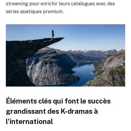
streaming pour enrichir leurs catalogues avec des
séries asiatiques premium.
Éléments clés qui font le succès
grandissant des K-dramas à
l’international