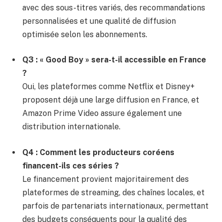
avec des sous-titres variés, des recommandations
personnalisées et une qualité de diffusion
optimisée selon les abonnements.
Q3 : « Good Boy » sera-t-il accessible en France
?
Oui, les plateformes comme Netflix et Disney+
proposent déjà une large diffusion en France, et
Amazon Prime Video assure également une
distribution internationale.
Q4 : Comment les producteurs coréens
financent-ils ces séries ?
Le financement provient majoritairement des
plateformes de streaming, des chaînes locales, et
parfois de partenariats internationaux, permettant
des budgets conséquents pour la qualité des