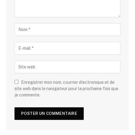
Enregistrer mon nom, courrier électronique et de
site web dans le navigateur pour la prochaine fois que
je commente.