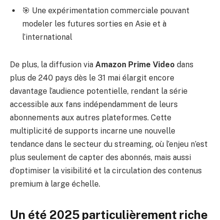
🎯 Une expérimentation commerciale pouvant
modeler les futures sorties en Asie et à
l’international
De plus, la diffusion via
Amazon Prime Video
dans
plus de 240 pays dès le 31 mai élargit encore
davantage l’audience potentielle, rendant la série
accessible aux fans indépendamment de leurs
abonnements aux autres plateformes. Cette
multiplicité de supports incarne une nouvelle
tendance dans le secteur du streaming, où l’enjeu n’est
plus seulement de capter des abonnés, mais aussi
d’optimiser la visibilité et la circulation des contenus
premium à large échelle.
Un été 2025 particulièrement riche