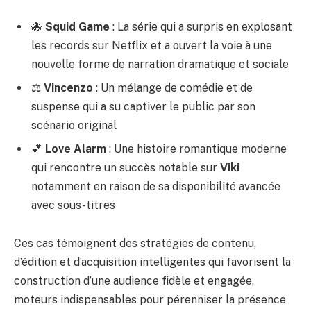
🐙
Squid Game
: La série qui a surpris en explosant
les records sur Netflix et a ouvert la voie à une
nouvelle forme de narration dramatique et sociale
⚖️
Vincenzo
: Un mélange de comédie et de
suspense qui a su captiver le public par son
scénario original
💕
Love Alarm
: Une histoire romantique moderne
qui rencontre un succès notable sur
Viki
notamment en raison de sa disponibilité avancée
avec sous-titres
Ces cas témoignent des stratégies de contenu,
d’édition et d’acquisition intelligentes qui favorisent la
construction d’une audience fidèle et engagée,
moteurs indispensables pour pérenniser la présence