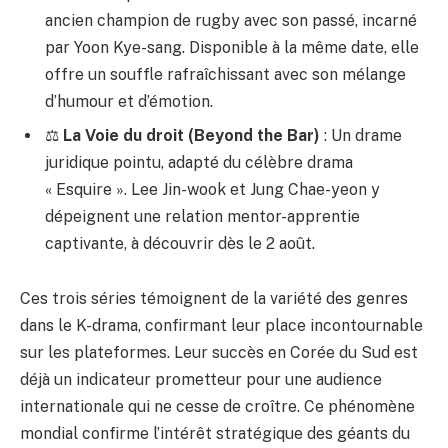
ancien champion de rugby avec son passé, incarné
par Yoon Kye-sang. Disponible à la même date, elle
offre un souffle rafraîchissant avec son mélange
d’humour et d’émotion.
⚖️
La Voie du droit (Beyond the Bar)
: Un drame
juridique pointu, adapté du célèbre drama
« Esquire ». Lee Jin-wook et Jung Chae-yeon y
dépeignent une relation mentor-apprentie
captivante, à découvrir dès le 2 août.
Ces trois séries témoignent de la variété des genres
dans le K-drama, confirmant leur place incontournable
sur les plateformes. Leur succès en Corée du Sud est
déjà un indicateur prometteur pour une audience
internationale qui ne cesse de croître. Ce phénomène
mondial confirme l’intérêt stratégique des géants du