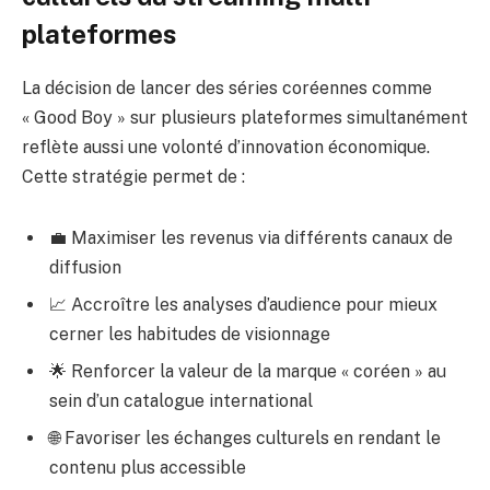
plateformes
La décision de lancer des séries coréennes comme
« Good Boy » sur plusieurs plateformes simultanément
reflète aussi une volonté d’innovation économique.
Cette stratégie permet de :
💼 Maximiser les revenus via différents canaux de
diffusion
📈 Accroître les analyses d’audience pour mieux
cerner les habitudes de visionnage
🌟 Renforcer la valeur de la marque « coréen » au
sein d’un catalogue international
🌐 Favoriser les échanges culturels en rendant le
contenu plus accessible