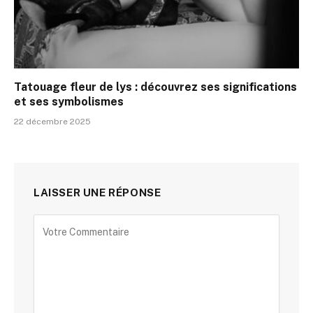
Tatouage fleur de lys : découvrez ses significations
et ses symbolismes
22 décembre 2025
LAISSER UNE RÉPONSE