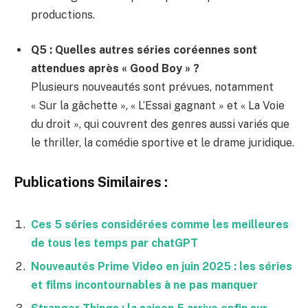
productions.
Q5 : Quelles autres séries coréennes sont
attendues après « Good Boy » ?
Plusieurs nouveautés sont prévues, notamment
« Sur la gâchette », « L’Essai gagnant » et « La Voie
du droit », qui couvrent des genres aussi variés que
le thriller, la comédie sportive et le drame juridique.
Publications Similaires :
Ces 5 séries considérées comme les meilleures
de tous les temps par chatGPT
Nouveautés Prime Video en juin 2025 : les séries
et films incontournables à ne pas manquer