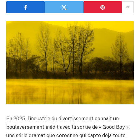
En 2025, l’industrie du divertissement connaît un
bouleversement inédit avec la sortie de « Good Boy »,
une série dramatique coréenne qui capte déjà toute