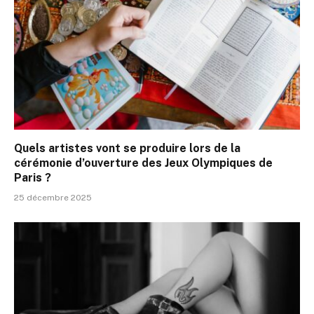
Quels artistes vont se produire lors de la
cérémonie d’ouverture des Jeux Olympiques de
Paris ?
25 décembre 2025