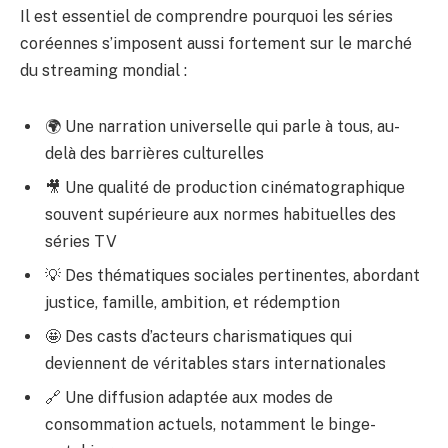
Il est essentiel de comprendre pourquoi les séries
coréennes s’imposent aussi fortement sur le marché
du streaming mondial :
🌍 Une narration universelle qui parle à tous, au-
delà des barrières culturelles
🎥 Une qualité de production cinématographique
souvent supérieure aux normes habituelles des
séries TV
💡 Des thématiques sociales pertinentes, abordant
justice, famille, ambition, et rédemption
🤩 Des casts d’acteurs charismatiques qui
deviennent de véritables stars internationales
🔗 Une diffusion adaptée aux modes de
consommation actuels, notamment le binge-