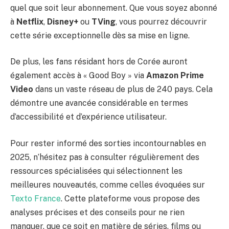
quel que soit leur abonnement. Que vous soyez abonné
à
Netflix
,
Disney+
ou
TVing
, vous pourrez découvrir
cette série exceptionnelle dès sa mise en ligne.
De plus, les fans résidant hors de Corée auront
également accès à « Good Boy » via
Amazon Prime
Video
dans un vaste réseau de plus de 240 pays. Cela
démontre une avancée considérable en termes
d’accessibilité et d’expérience utilisateur.
Pour rester informé des sorties incontournables en
2025, n’hésitez pas à consulter régulièrement des
ressources spécialisées qui sélectionnent les
meilleures nouveautés, comme celles évoquées sur
Texto France
. Cette plateforme vous propose des
analyses précises et des conseils pour ne rien
manquer, que ce soit en matière de séries, films ou