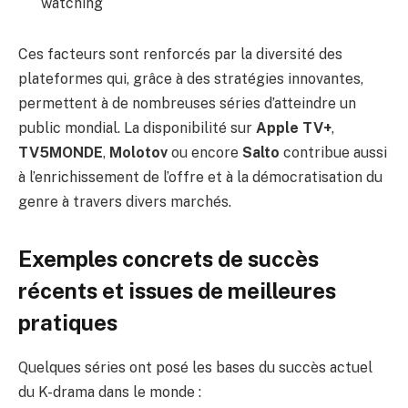
watching
Ces facteurs sont renforcés par la diversité des
plateformes qui, grâce à des stratégies innovantes,
permettent à de nombreuses séries d’atteindre un
public mondial. La disponibilité sur
Apple TV+
,
TV5MONDE
,
Molotov
ou encore
Salto
contribue aussi
à l’enrichissement de l’offre et à la démocratisation du
genre à travers divers marchés.
Exemples concrets de succès
récents et issues de meilleures
pratiques
Quelques séries ont posé les bases du succès actuel
du K-drama dans le monde :