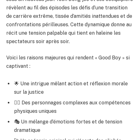
révèlent au fil des épisodes les défis d’une transition
de carrière extrême, tissée d’amitiés inattendues et de
confrontations périlleuses. Cette dynamique donne au
récit une tension palpable qui tient en haleine les
spectateurs soir après soir.
Voici les raisons majeures qui rendent « Good Boy » si
captivant :
🌟 Une intrigue mêlant action et réflexion morale
sur la justice
🤼‍♂️ Des personnages complexes aux compétences
physiques uniques
🎭 Un mélange d’émotions fortes et de tension
dramatique