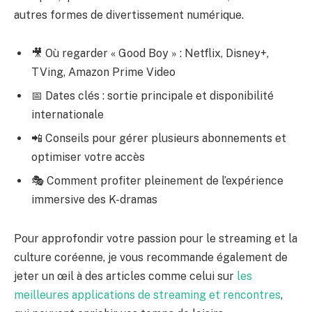
autres formes de divertissement numérique.
🎥 Où regarder « Good Boy » : Netflix, Disney+,
TVing, Amazon Prime Video
📅 Dates clés : sortie principale et disponibilité
internationale
📲 Conseils pour gérer plusieurs abonnements et
optimiser votre accès
🎭 Comment profiter pleinement de l’expérience
immersive des K-dramas
Pour approfondir votre passion pour le streaming et la
culture coréenne, je vous recommande également de
jeter un œil à des articles comme celui sur
les
meilleures applications de streaming et rencontres
,