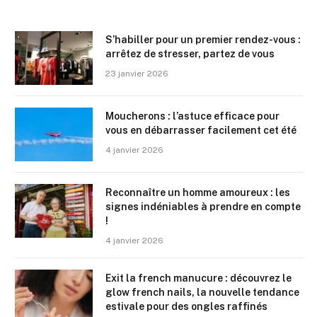
S’habiller pour un premier rendez-vous :
arrêtez de stresser, partez de vous
23 janvier 2026
Moucherons : l’astuce efficace pour
vous en débarrasser facilement cet été
4 janvier 2026
Reconnaître un homme amoureux : les
signes indéniables à prendre en compte
!
4 janvier 2026
Exit la french manucure : découvrez le
glow french nails, la nouvelle tendance
estivale pour des ongles raffinés