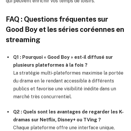
qui peuvent enrichir vos temps de loisirs.
FAQ : Questions fréquentes sur
Good Boy et les séries coréennes en
streaming
Q1 : Pourquoi « Good Boy » est-il diffusé sur
plusieurs plateformes à la fois ?
La stratégie multi-plateformes maximise la portée
du drama en le rendant accessible à différents
publics et favorise une visibilité inédite dans un
marché très concurrentiel.
Q2 : Quels sont les avantages de regarder les K-
dramas sur Netflix, Disney+ ou TVing ?
Chaque plateforme offre une interface unique,