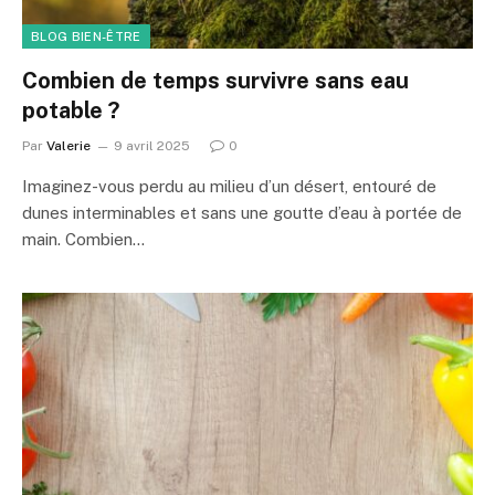
BLOG BIEN-ÊTRE
Combien de temps survivre sans eau
potable ?
Par
Valerie
9 avril 2025
0
Imaginez-vous perdu au milieu d’un désert, entouré de
dunes interminables et sans une goutte d’eau à portée de
main. Combien…