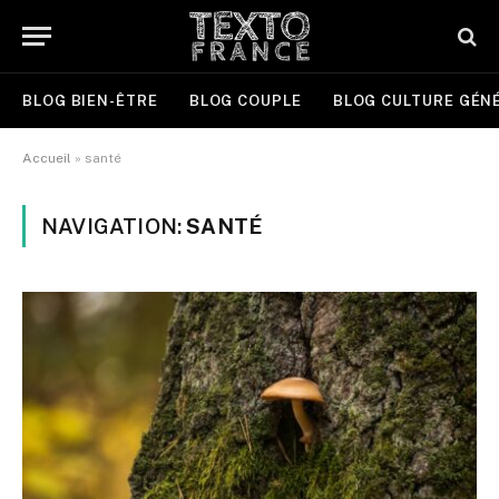
BLOG BIEN-ÊTRE
BLOG COUPLE
BLOG CULTURE GÉN
Accueil
»
santé
NAVIGATION:
SANTÉ