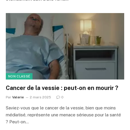
NON CLASSÉ
Cancer de la vessie : peut-on en mourir ?
Par
Valerie
2 mars 2025
0
Saviez-vous que le cancer de la vessie, bien que moins
médiatisé, représente une menace sérieuse pour la santé
? Peut-on…