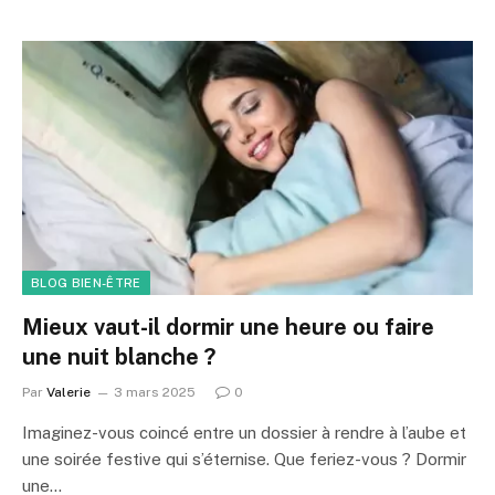
BLOG BIEN-ÊTRE
Mieux vaut-il dormir une heure ou faire
une nuit blanche ?
Par
Valerie
3 mars 2025
0
Imaginez-vous coincé entre un dossier à rendre à l’aube et
une soirée festive qui s’éternise. Que feriez-vous ? Dormir
une…