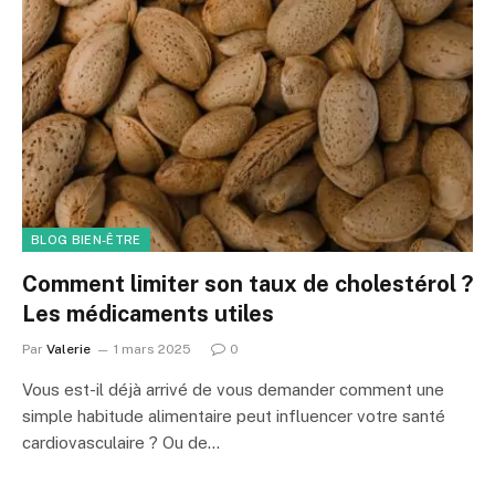
BLOG BIEN-ÊTRE
Comment limiter son taux de cholestérol ?
Les médicaments utiles
Par
Valerie
1 mars 2025
0
Vous est-il déjà arrivé de vous demander comment une
simple habitude alimentaire peut influencer votre santé
cardiovasculaire ? Ou de…