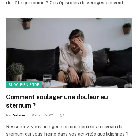
de tête qui tourne ? Ces épisodes de vertiges peuvent…
BLOG BIEN-ÊTRE
Comment soulager une douleur au
sternum ?
Par
Valerie
9 mars 2025
0
Ressentez-vous une gêne ou une douleur au niveau du
sternum qui vous freine dans vos activités quotidiennes ?