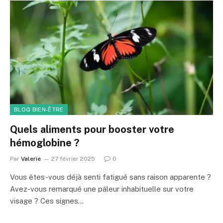
BLOG BIEN-ÊTRE
Quels aliments pour booster votre
hémoglobine ?
Par
Valerie
27 février 2025
0
Vous êtes-vous déjà senti fatigué sans raison apparente ?
Avez-vous remarqué une pâleur inhabituelle sur votre
visage ? Ces signes…