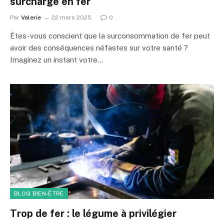
surcharge en fer
Par
Valerie
22 mars 2025
0
Êtes-vous conscient que la surconsommation de fer peut
avoir des conséquences néfastes sur votre santé ?
Imaginez un instant votre…
BLOG BIEN-ÊTRE
Trop de fer : le légume à privilégier