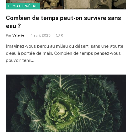
BLOG BIEN-ÊTRE
Combien de temps peut-on survivre sans
eau ?
Par
Valerie
4 avril 2025
0
Imaginez-vous perdu au milieu du désert, sans une goutte
d’eau à portée de main. Combien de temps pensez-vous
pouvoir tenir…