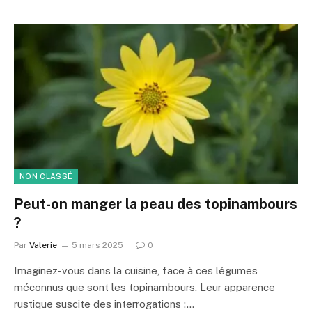
NON CLASSÉ
Peut-on manger la peau des topinambours
?
Par
Valerie
5 mars 2025
0
Imaginez-vous dans la cuisine, face à ces légumes
méconnus que sont les topinambours. Leur apparence
rustique suscite des interrogations :…