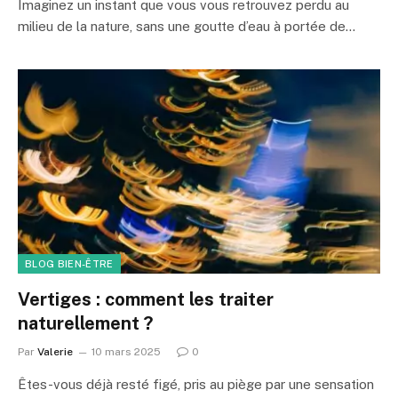
Imaginez un instant que vous vous retrouvez perdu au
milieu de la nature, sans une goutte d’eau à portée de…
BLOG BIEN-ÊTRE
Vertiges : comment les traiter
naturellement ?
Par
Valerie
10 mars 2025
0
Êtes-vous déjà resté figé, pris au piège par une sensation