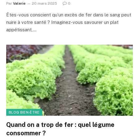
Par
Valerie
20 mars 2025
0
Êtes-vous conscient qu’un excès de fer dans le sang peut
nuire à votre santé ? Imaginez-vous savourer un plat
appétissant,…
BLOG BIEN-ÊTRE
Quand on a trop de fer : quel légume
consommer ?