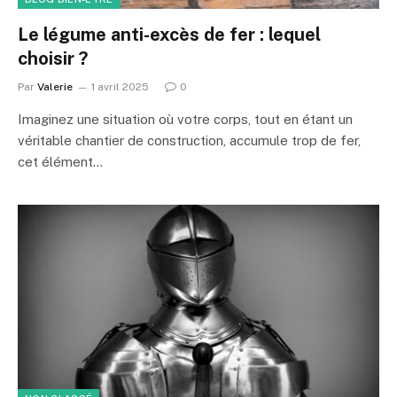
Le légume anti-excès de fer : lequel
choisir ?
Par
Valerie
1 avril 2025
0
Imaginez une situation où votre corps, tout en étant un
véritable chantier de construction, accumule trop de fer,
cet élément…