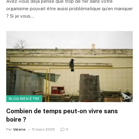
Avez-vous déjà pensé que trop de fer dans votre
organisme pouvait être aussi problématique qu’en manquer
? Si je vous…
BLOG BIEN-ÊTRE
Combien de temps peut-on vivre sans
boire ?
Par
Valerie
11 mars 2025
0