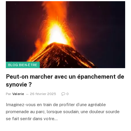
BLOG BIEN-ÊTRE
Peut-on marcher avec un épanchement de
synovie ?
Par
Valerie
26 février 2025
0
Imaginez-vous en train de profiter d’une agréable
promenade au parc, lorsque soudain, une douleur sourde
se fait sentir dans votre…