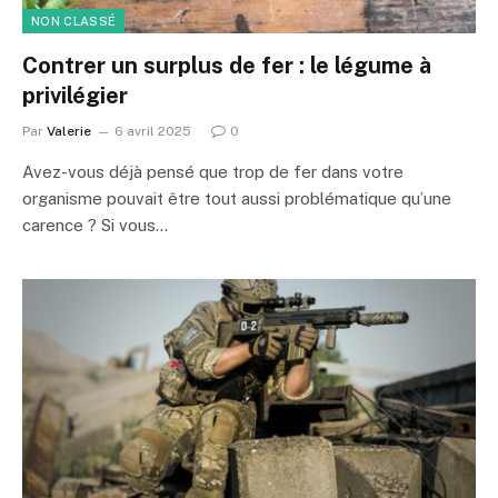
NON CLASSÉ
Contrer un surplus de fer : le légume à
privilégier
Par
Valerie
6 avril 2025
0
Avez-vous déjà pensé que trop de fer dans votre
organisme pouvait être tout aussi problématique qu’une
carence ? Si vous…