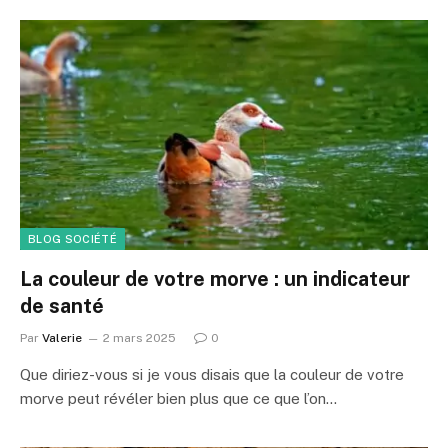
BLOG SOCIÉTÉ
La couleur de votre morve : un indicateur
de santé
Par
Valerie
2 mars 2025
0
Que diriez-vous si je vous disais que la couleur de votre
morve peut révéler bien plus que ce que l’on…