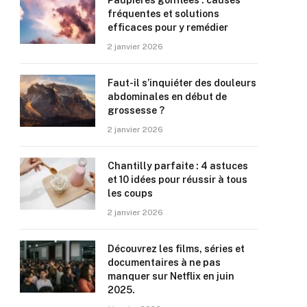
Paupières gonflées : causes
fréquentes et solutions
efficaces pour y remédier
2 janvier 2026
Faut-il s’inquiéter des douleurs
abdominales en début de
grossesse ?
2 janvier 2026
Chantilly parfaite : 4 astuces
et 10 idées pour réussir à tous
les coups
2 janvier 2026
Découvrez les films, séries et
documentaires à ne pas
manquer sur Netflix en juin
2025.