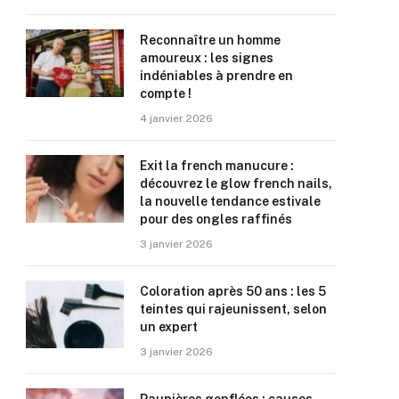
Reconnaître un homme
amoureux : les signes
indéniables à prendre en
compte !
4 janvier 2026
Exit la french manucure :
découvrez le glow french nails,
la nouvelle tendance estivale
pour des ongles raffinés
3 janvier 2026
Coloration après 50 ans : les 5
teintes qui rajeunissent, selon
un expert
3 janvier 2026