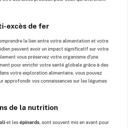
i-excès de fer
omprendre le lien entre votre alimentation et votre
idien peuvent avoir un impact significatif sur votre
ulement vous préservez votre organisme d’une
ment pour enrichir votre santé globale grâce à des
 dans votre exploration alimentaire, vous pouvez
ur approfondir vos connaissances sur les légumes
s de la nutrition
oli
et les
épinards
, sont souvent mis en avant pour