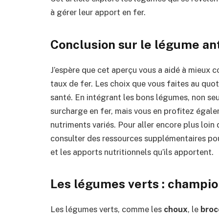
à gérer leur apport en fer.
Conclusion sur le légume ant
J’espère que cet aperçu vous a aidé à mieux c
taux de fer. Les choix que vous faites au quot
santé. En intégrant les bons légumes, non se
surcharge en fer, mais vous en profitez égale
nutriments variés. Pour aller encore plus loin
consulter des ressources supplémentaires po
et les apports nutritionnels qu’ils apportent.
Les légumes verts : champion
Les légumes verts, comme les
choux
, le
broc