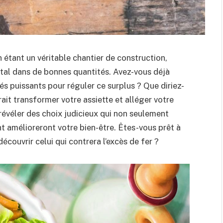
 étant un véritable chantier de construction,
ital dans de bonnes quantités. Avez-vous déjà
és puissants pour réguler ce surplus ? Que diriez-
ait transformer votre assiette et alléger votre
 révéler des choix judicieux qui non seulement
t amélioreront votre bien-être. Êtes-vous prêt à
couvrir celui qui contrera l’excès de fer ?