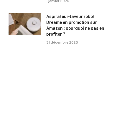
1 janvier 2026
Aspirateur-laveur robot
Dreame en promotion sur
Amazon : pourquoi ne pas en
profiter ?
31 décembre 2025