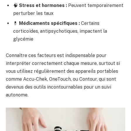
🧠
Stress et hormones :
Peuvent temporairement
perturber les taux
💊
Médicaments spécifiques :
Certains
corticoïdes, antipsychotiques, impactent la
glycémie
Connaître ces facteurs est indispensable pour
interpréter correctement chaque mesure, surtout si
vous utilisez régulièrement des appareils portables
comme Accu-Chek, OneTouch, ou Contour, qui sont
devenus des outils incontournables pour un suivi
autonome.