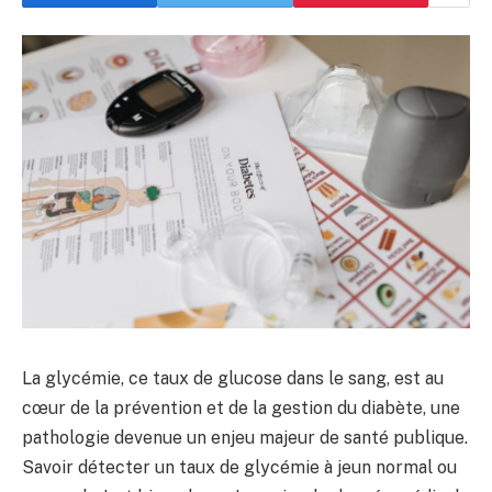
La glycémie, ce taux de glucose dans le sang, est au
cœur de la prévention et de la gestion du diabète, une
pathologie devenue un enjeu majeur de santé publique.
Savoir détecter un taux de glycémie à jeun normal ou