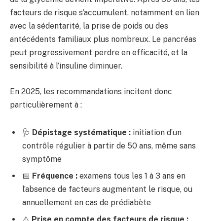
facteurs de risque s’accumulent, notamment en lien
avec la sédentarité, la prise de poids ou des
antécédents familiaux plus nombreux. Le pancréas
peut progressivement perdre en efficacité, et la
sensibilité à l’insuline diminuer.
En 2025, les recommandations incitent donc
particulièrement à :
🩺
Dépistage systématique :
initiation d’un
contrôle régulier à partir de 50 ans, même sans
symptôme
📅
Fréquence :
examens tous les 1 à 3 ans en
l’absence de facteurs augmentant le risque, ou
annuellement en cas de prédiabète
⚠️
Prise en compte des facteurs de risque :