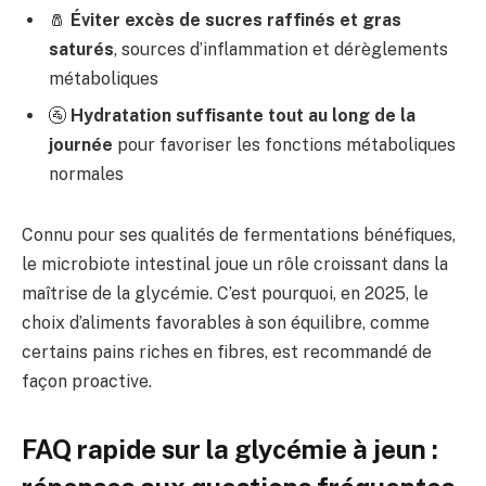
🧂
Éviter excès de sucres raffinés et gras
saturés
, sources d’inflammation et dérèglements
métaboliques
🚰
Hydratation suffisante tout au long de la
journée
pour favoriser les fonctions métaboliques
normales
Connu pour ses qualités de fermentations bénéfiques,
le microbiote intestinal joue un rôle croissant dans la
maîtrise de la glycémie. C’est pourquoi, en 2025, le
choix d’aliments favorables à son équilibre, comme
certains pains riches en fibres, est recommandé de
façon proactive.
FAQ rapide sur la glycémie à jeun :