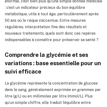
anormal, c’est bien plus qu’une simple donnée médicale
: c’est un indicateur précieux du bon équilibre
métabolique, utile à tout âge, particulièrement après
50 ans où le risque s’accentue. Entre mesures
régulières, interprétation fine des résultats et
nouveaux traitements, quels sont donc ces repères
indispensables à connaître pour préserver sa santé ?
Comprendre la glycémie et ses
variations : base essentielle pour un
suivi efficace
La glycémie représente la concentration de glucose
dans le sang, généralement exprimée en grammes par
litre (g/L) ou en millimoles par litre (mmol/L). Plus
qu’un simple chiffre, elle traduit l’équilibre entre