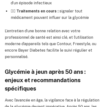
d’un épisode infectieux
👩‍⚕️
Traitements en cours :
signaler tout
médicament pouvant influer sur la glycémie
L’entretien d’une bonne relation avec votre
professionnel de santé est ainsi clé, et l’utilisation
moderne d’appareils tels que Contour, Freestyle, ou
encore Bayer Diabetes facilite le suivi régulier et
personnalisé.
Glycémie à jeun après 50 ans :
enjeux et recommandations
spécifiques
Avec l’avancée en âge, la vigilance face à la régulation
de la glycémie devient impérative. Après 50 ans, les