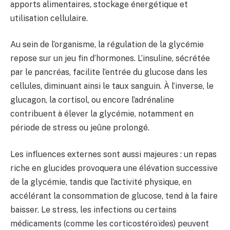
apports alimentaires, stockage énergétique et
utilisation cellulaire.
Au sein de l’organisme, la régulation de la glycémie
repose sur un jeu fin d’hormones. L’insuline, sécrétée
par le pancréas, facilite l’entrée du glucose dans les
cellules, diminuant ainsi le taux sanguin. À l’inverse, le
glucagon, la cortisol, ou encore l’adrénaline
contribuent à élever la glycémie, notamment en
période de stress ou jeûne prolongé.
Les influences externes sont aussi majeures : un repas
riche en glucides provoquera une élévation successive
de la glycémie, tandis que l’activité physique, en
accélérant la consommation de glucose, tend à la faire
baisser. Le stress, les infections ou certains
médicaments (comme les corticostéroïdes) peuvent