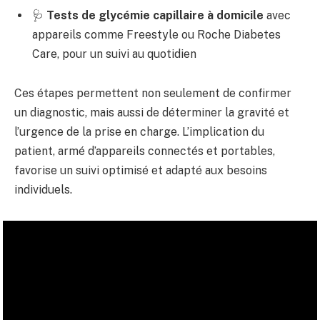
🩺
Tests de glycémie capillaire à domicile
avec
appareils comme Freestyle ou Roche Diabetes
Care, pour un suivi au quotidien
Ces étapes permettent non seulement de confirmer
un diagnostic, mais aussi de déterminer la gravité et
l’urgence de la prise en charge. L’implication du
patient, armé d’appareils connectés et portables,
favorise un suivi optimisé et adapté aux besoins
individuels.