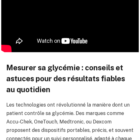
Mesurer sa glycémie : conseils et
astuces pour des résultats fiables
au quotidien
Les technologies ont révolutionné la manière dont un
patient contrôle sa glycémie. Des marques comme
Accu-Chek, OneTouch, Medtronic, ou Dexcom
proposent des dispositifs portables, précis, et souvent
connectés pour un suivi personnalisé, adapté à chaque