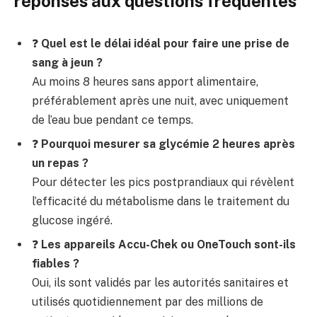
réponses aux questions fréquentes
❓
Quel est le délai idéal pour faire une prise de
sang à jeun ?
Au moins 8 heures sans apport alimentaire,
préférablement après une nuit, avec uniquement
de l’eau bue pendant ce temps.
❓
Pourquoi mesurer sa glycémie 2 heures après
un repas ?
Pour détecter les pics postprandiaux qui révèlent
l’efficacité du métabolisme dans le traitement du
glucose ingéré.
❓
Les appareils Accu-Chek ou OneTouch sont-ils
fiables ?
Oui, ils sont validés par les autorités sanitaires et
utilisés quotidiennement par des millions de