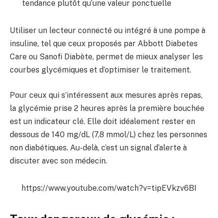
tendance plutôt qu’une valeur ponctuelle
Utiliser un lecteur connecté ou intégré à une pompe à
insuline, tel que ceux proposés par Abbott Diabetes
Care ou Sanofi Diabète, permet de mieux analyser les
courbes glycémiques et d’optimiser le traitement.
Pour ceux qui s’intéressent aux mesures après repas,
la glycémie prise 2 heures après la première bouchée
est un indicateur clé. Elle doit idéalement rester en
dessous de 140 mg/dL (7,8 mmol/L) chez les personnes
non diabétiques. Au-delà, c’est un signal d’alerte à
discuter avec son médecin.
https://www.youtube.com/watch?v=tipEVkzv6BI