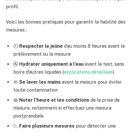
profil.
Voici les bonnes pratiques pour garantir la fiabilité des
mesures :
🕘
Respecter le jeûne
d’au moins 8 heures avant le
prélèvement ou la mesure
🚰
Hydrater uniquement à l’eau
avant le test, sans
boire d’autres liquides (
explications détaillées
)
🧼
Se laver les mains
avant la mesure pour éviter
toute contamination
📅
Noter l’heure et les conditions
de la prise de
mesure, notamment si effectuez une mesure
postprandiale
📉
Faire plusieurs mesures
pour détecter une