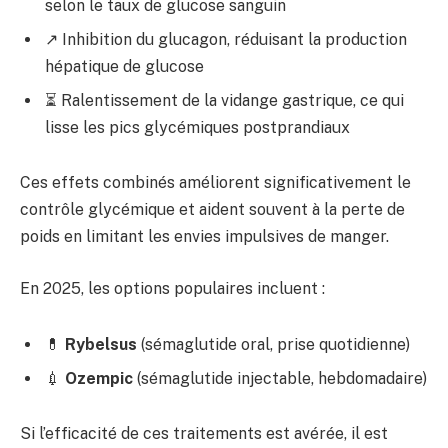
selon le taux de glucose sanguin
↗️ Inhibition du glucagon, réduisant la production
hépatique de glucose
⏳ Ralentissement de la vidange gastrique, ce qui
lisse les pics glycémiques postprandiaux
Ces effets combinés améliorent significativement le
contrôle glycémique et aident souvent à la perte de
poids en limitant les envies impulsives de manger.
En 2025, les options populaires incluent :
💊
Rybelsus
(sémaglutide oral, prise quotidienne)
💉
Ozempic
(sémaglutide injectable, hebdomadaire)
Si l’efficacité de ces traitements est avérée, il est