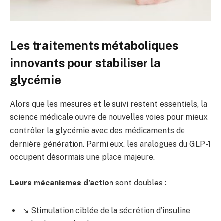
Les traitements métaboliques
innovants pour stabiliser la
glycémie
Alors que les mesures et le suivi restent essentiels, la
science médicale ouvre de nouvelles voies pour mieux
contrôler la glycémie avec des médicaments de
dernière génération. Parmi eux, les analogues du GLP-1
occupent désormais une place majeure.
Leurs mécanismes d’action
sont doubles :
↘️ Stimulation ciblée de la sécrétion d’insuline