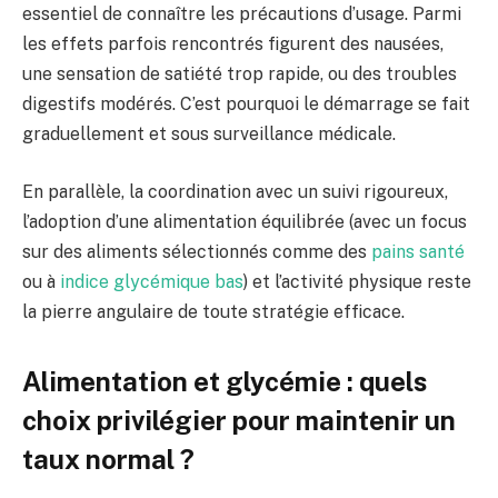
essentiel de connaître les précautions d’usage. Parmi
les effets parfois rencontrés figurent des nausées,
une sensation de satiété trop rapide, ou des troubles
digestifs modérés. C’est pourquoi le démarrage se fait
graduellement et sous surveillance médicale.
En parallèle, la coordination avec un suivi rigoureux,
l’adoption d’une alimentation équilibrée (avec un focus
sur des aliments sélectionnés comme des
pains santé
ou à
indice glycémique bas
) et l’activité physique reste
la pierre angulaire de toute stratégie efficace.
Alimentation et glycémie : quels
choix privilégier pour maintenir un
taux normal ?