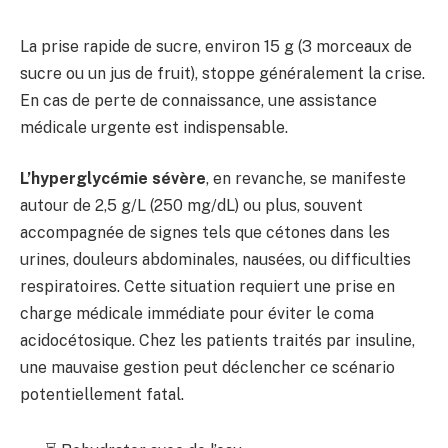
La prise rapide de sucre, environ 15 g (3 morceaux de
sucre ou un jus de fruit), stoppe généralement la crise.
En cas de perte de connaissance, une assistance
médicale urgente est indispensable.
L’hyperglycémie sévère
, en revanche, se manifeste
autour de 2,5 g/L (250 mg/dL) ou plus, souvent
accompagnée de signes tels que cétones dans les
urines, douleurs abdominales, nausées, ou difficulties
respiratoires. Cette situation requiert une prise en
charge médicale immédiate pour éviter le coma
acidocétosique. Chez les patients traités par insuline,
une mauvaise gestion peut déclencher ce scénario
potentiellement fatal.