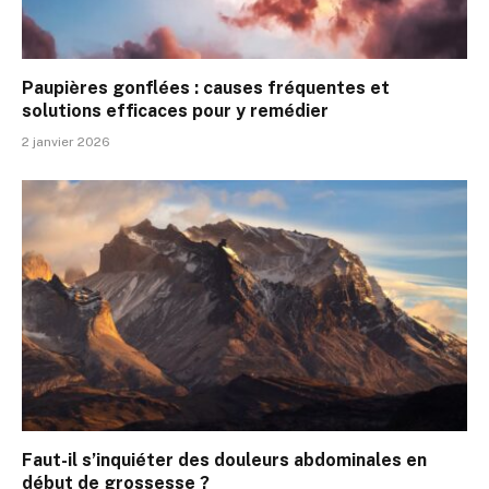
Paupières gonflées : causes fréquentes et
solutions efficaces pour y remédier
2 janvier 2026
Faut-il s’inquiéter des douleurs abdominales en
début de grossesse ?