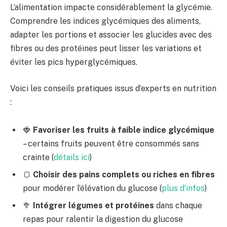
L’alimentation impacte considérablement la glycémie.
Comprendre les indices glycémiques des aliments,
adapter les portions et associer les glucides avec des
fibres ou des protéines peut lisser les variations et
éviter les pics hyperglycémiques.
Voici les conseils pratiques issus d’experts en nutrition
:
🍓
Favoriser les fruits à faible indice glycémique
– certains fruits peuvent être consommés sans
crainte (
détails ici
)
🍞
Choisir des pains complets ou riches en fibres
pour modérer l’élévation du glucose (
plus d’infos
)
🥦
Intégrer légumes et protéines
dans chaque
repas pour ralentir la digestion du glucose