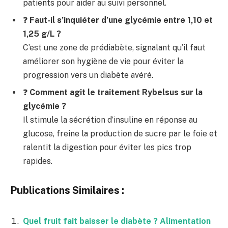
patients pour aider au suivi personnel.
❓
Faut-il s’inquiéter d’une glycémie entre 1,10 et
1,25 g/L ?
C’est une zone de prédiabète, signalant qu’il faut
améliorer son hygiène de vie pour éviter la
progression vers un diabète avéré.
❓
Comment agit le traitement Rybelsus sur la
glycémie ?
Il stimule la sécrétion d’insuline en réponse au
glucose, freine la production de sucre par le foie et
ralentit la digestion pour éviter les pics trop
rapides.
Publications Similaires :
Quel fruit fait baisser le diabète ? Alimentation