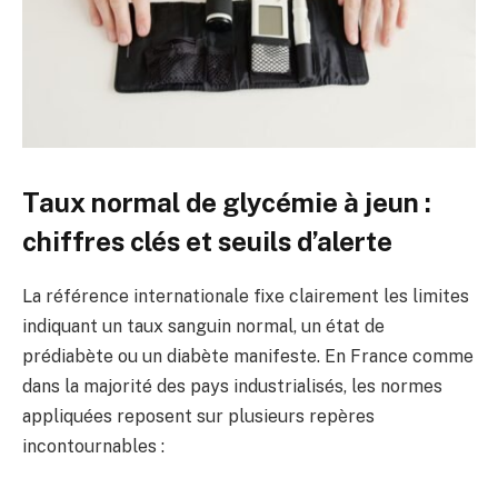
Taux normal de glycémie à jeun :
chiffres clés et seuils d’alerte
La référence internationale fixe clairement les limites
indiquant un taux sanguin normal, un état de
prédiabète ou un diabète manifeste. En France comme
dans la majorité des pays industrialisés, les normes
appliquées reposent sur plusieurs repères
incontournables :