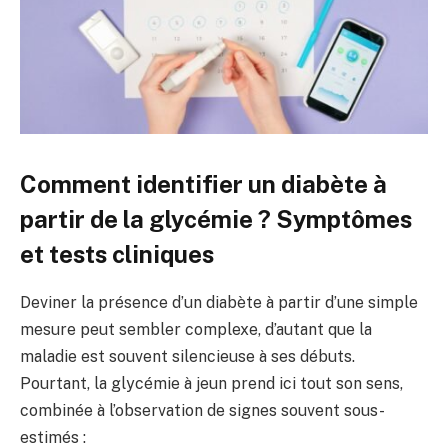
Comment identifier un diabète à
partir de la glycémie ? Symptômes
et tests cliniques
Deviner la présence d’un diabète à partir d’une simple
mesure peut sembler complexe, d’autant que la
maladie est souvent silencieuse à ses débuts.
Pourtant, la glycémie à jeun prend ici tout son sens,
combinée à l’observation de signes souvent sous-
estimés :