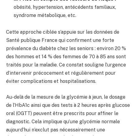
obésité, hypertension, antécédents familiaux,
syndrome métabolique, etc.
Cette approche ciblée s’appuie sur les données de
Santé publique France qui confirment une forte
prévalence du diabète chez les seniors : environ 20 %
des hommes et 14 % des femmes de 70 à 85 ans sont
traités pour la maladie. Ce constat souligne l’urgence
d’intervenir précocement et régulièrement pour
éviter complications et hospitalisations.
Au-delà de la mesure de la glycémie à jeun, le dosage
de l’HbA1c ainsi que des tests à 2 heures après glucose
oral (OGTT) peuvent être prescrits pour affiner le
diagnostic. Cela implique qu’une glycémie normale
aujourd’hui n’exclut pas nécessairement une