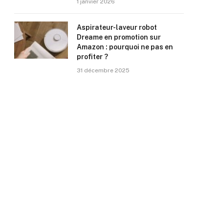
1 janvier 2026
Aspirateur-laveur robot
Dreame en promotion sur
Amazon : pourquoi ne pas en
profiter ?
31 décembre 2025