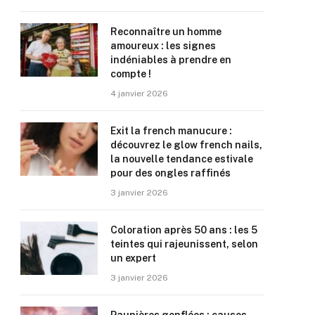
Reconnaître un homme
amoureux : les signes
indéniables à prendre en
compte !
4 janvier 2026
Exit la french manucure :
découvrez le glow french nails,
la nouvelle tendance estivale
pour des ongles raffinés
3 janvier 2026
Coloration après 50 ans : les 5
teintes qui rajeunissent, selon
un expert
3 janvier 2026