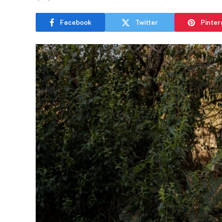
Facebook
Twitter
Pinter