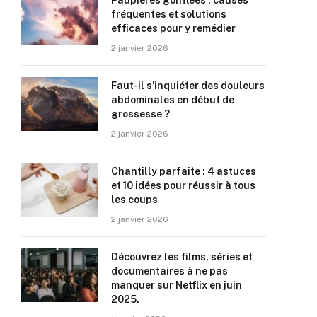
Paupières gonflées : causes
fréquentes et solutions
efficaces pour y remédier
2 janvier 2026
Faut-il s’inquiéter des douleurs
abdominales en début de
grossesse ?
2 janvier 2026
Chantilly parfaite : 4 astuces
et 10 idées pour réussir à tous
les coups
2 janvier 2026
Découvrez les films, séries et
documentaires à ne pas
manquer sur Netflix en juin
2025.