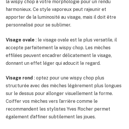
la wispy chop à votre morphologie pour un rendu
harmonieux. Ce style vaporeux peut rajeunir et
apporter de la luminosité au visage, mais il doit être
personnalisé pour se sublimer.
Visage ovale
: le visage ovale est le plus versatile, il
accepte parfaitement la wispy chop. Les mèches
effilées peuvent encadrer délicatement le visage,
donnant un effet léger qui adoucit le regard.
Visage rond
: optez pour une wispy chop plus
structurée avec des mèches légèrement plus longues
sur le dessus pour allonger visuellement la forme.
Coiffer vos mèches vers l’arrière comme le
recommandent les stylistes Yves Rocher permet
également d’affiner subtilement les joues.