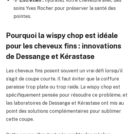
💡
Entretien :
hydratez votre chevelure avec des
soins Yves Rocher pour préserver la santé des
pointes.
Pourquoi la wispy chop est idéale
pour les cheveux fins : innovations
de Dessange et Kérastase
Les cheveux fins posent souvent un vrai défi lorsqu’il
s’agit de coupe courte. Il faut éviter que la coiffure
paraisse trop plate ou trop raide. La wispy chop est
spécifiquement pensée pour résoudre ce problème, et
les laboratoires de Dessange et Kérastase ont mis au
point des solutions complémentaires pour sublimer
cette coupe.