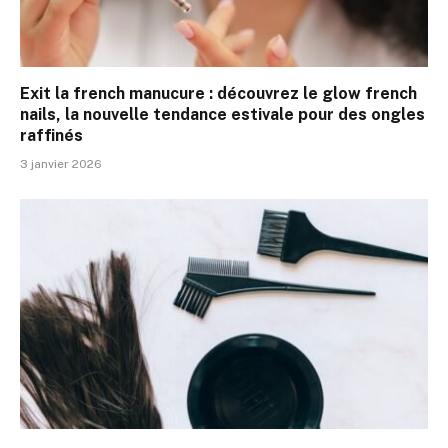
Exit la french manucure : découvrez le glow french
nails, la nouvelle tendance estivale pour des ongles
raffinés
3 janvier 2026