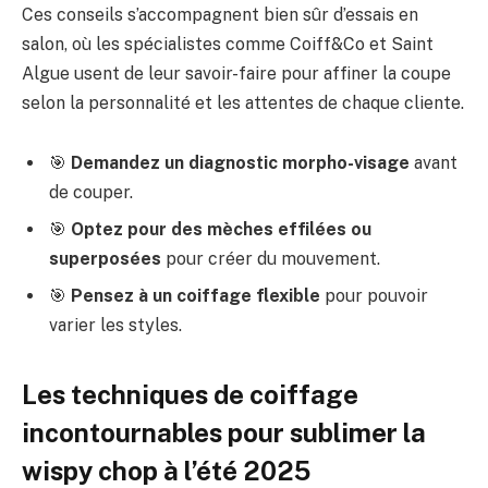
Ces conseils s’accompagnent bien sûr d’essais en
salon, où les spécialistes comme Coiff&Co et Saint
Algue usent de leur savoir-faire pour affiner la coupe
selon la personnalité et les attentes de chaque cliente.
🎯
Demandez un diagnostic morpho-visage
avant
de couper.
🎯
Optez pour des mèches effilées ou
superposées
pour créer du mouvement.
🎯
Pensez à un coiffage flexible
pour pouvoir
varier les styles.
Les techniques de coiffage
incontournables pour sublimer la
wispy chop à l’été 2025