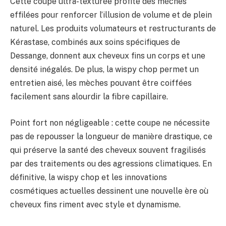
Cette coupe ultra-texturée profite des mèches
effilées pour renforcer l’illusion de volume et de plein
naturel. Les produits volumateurs et restructurants de
Kérastase, combinés aux soins spécifiques de
Dessange, donnent aux cheveux fins un corps et une
densité inégalés. De plus, la wispy chop permet un
entretien aisé, les mèches pouvant être coiffées
facilement sans alourdir la fibre capillaire.
Point fort non négligeable : cette coupe ne nécessite
pas de repousser la longueur de manière drastique, ce
qui préserve la santé des cheveux souvent fragilisés
par des traitements ou des agressions climatiques. En
définitive, la wispy chop et les innovations
cosmétiques actuelles dessinent une nouvelle ère où
cheveux fins riment avec style et dynamisme.