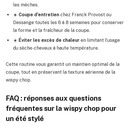
les mèches.
☀️
Coupe d’entretien
chez Franck Provost ou
Dessange toutes les 6 à 8 semaines pour conserver
la forme et la fraîcheur de la coupe.
☀️
Éviter les excès de chaleur
en limitant l’usage
du sèche-cheveux à haute température.
Cette routine vous garantit un maintien optimal de la
coupe, tout en préservant la texture aérienne de la
wispy chop.
FAQ : réponses aux questions
fréquentes sur la wispy chop pour
un été stylé