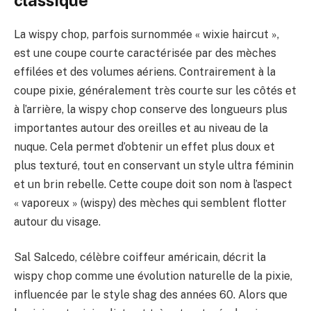
classique
La wispy chop, parfois surnommée « wixie haircut »,
est une coupe courte caractérisée par des mèches
effilées et des volumes aériens. Contrairement à la
coupe pixie, généralement très courte sur les côtés et
à l’arrière, la wispy chop conserve des longueurs plus
importantes autour des oreilles et au niveau de la
nuque. Cela permet d’obtenir un effet plus doux et
plus texturé, tout en conservant un style ultra féminin
et un brin rebelle. Cette coupe doit son nom à l’aspect
« vaporeux » (wispy) des mèches qui semblent flotter
autour du visage.
Sal Salcedo, célèbre coiffeur américain, décrit la
wispy chop comme une évolution naturelle de la pixie,
influencée par le style shag des années 60. Alors que