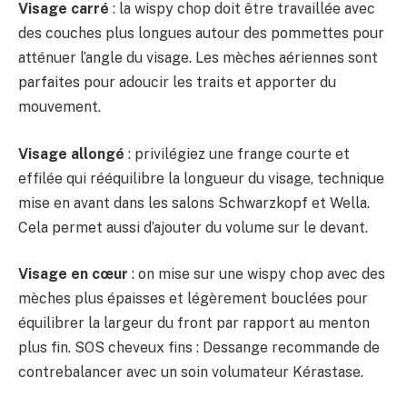
Visage carré
: la wispy chop doit être travaillée avec
des couches plus longues autour des pommettes pour
atténuer l’angle du visage. Les mèches aériennes sont
parfaites pour adoucir les traits et apporter du
mouvement.
Visage allongé
: privilégiez une frange courte et
effilée qui rééquilibre la longueur du visage, technique
mise en avant dans les salons Schwarzkopf et Wella.
Cela permet aussi d’ajouter du volume sur le devant.
Visage en cœur
: on mise sur une wispy chop avec des
mèches plus épaisses et légèrement bouclées pour
équilibrer la largeur du front par rapport au menton
plus fin. SOS cheveux fins : Dessange recommande de
contrebalancer avec un soin volumateur Kérastase.