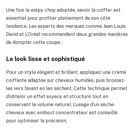
Une fois la wispy chop adoptée, savoir la coiffer est
essentiel pour profiter pleinement de son côté
tendance. Les experts des marques comme Jean Louis
David et L’Oréal recommandent deux grandes manières
de dompter cette coupe :
Le look lisse et sophistiqué
Pour un style élégant et brillant, appliquez une crème
coiffante adaptée sur cheveux humides, puis brossez-
les vers l’avant en les séchant. Cette technique permet
d’obtenir un effet soyeux et structuré tout en
conservant le volume naturel. L’usage d’un sèche-
cheveux avec embout concentrateur est conseillé
pour optimiser la précision.