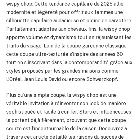
wispy chop. Cette tendance capillaire de 2025 allie
modernité et légèreté pour offrir aux femmes une
silhouette capillaire audacieuse et pleine de caractère.
Parfaitement adaptée aux cheveux fins, la wispy chop
apporte volume et dynamisme tout en rajeunissant les
traits du visage. Loin de la coupe garçonne classique,
cette coupe ultra-texturée s’inspire des années 60
tout en s’inscrivant dans la contemporanéité grâce aux
styles proposés par les grandes maisons comme
L’Oréal, Jean Louis David ou encore Schwarzkopf.
Plus qu’une simple coupe, la wispy chop est une
véritable invitation à réinventer son look de manière
sophistiquée et facile à coiffer. Stars et influenceuses
la portent déjà fièrement, prouvant que cette coupe
courte est l’incontournable de la saison. Découvrez à
travers cet article détaillé les raisons du succès de