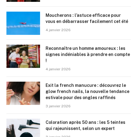
Moucherons : l’astuce efficace pour
vous en débarrasser facilement cet été
4 janvier 2026
Reconnaître un homme amoureux : les
signes indéniables à prendre en compte
!
4 janvier 2026
Exit la french manucure : découvrez le
glow french nails, la nouvelle tendance
estivale pour des ongles raffinés
3 janvier 2026
Coloration après 50 ans : les 5 teintes
qui rajeunissent, selon un expert