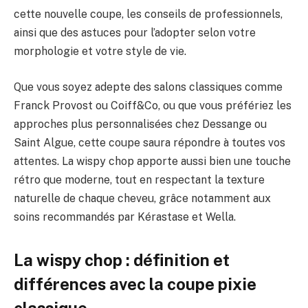
cette nouvelle coupe, les conseils de professionnels,
ainsi que des astuces pour l’adopter selon votre
morphologie et votre style de vie.
Que vous soyez adepte des salons classiques comme
Franck Provost ou Coiff&Co, ou que vous préfériez les
approches plus personnalisées chez Dessange ou
Saint Algue, cette coupe saura répondre à toutes vos
attentes. La wispy chop apporte aussi bien une touche
rétro que moderne, tout en respectant la texture
naturelle de chaque cheveu, grâce notamment aux
soins recommandés par Kérastase et Wella.
La wispy chop : définition et
différences avec la coupe pixie