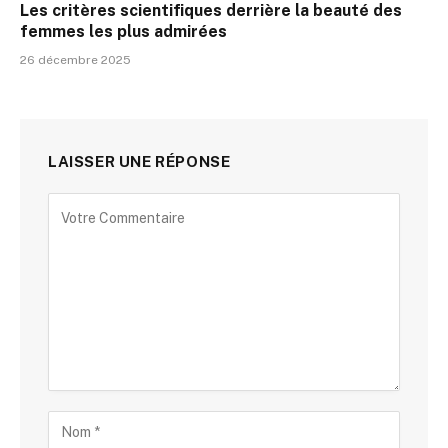
Les critères scientifiques derrière la beauté des
femmes les plus admirées
26 décembre 2025
LAISSER UNE RÉPONSE