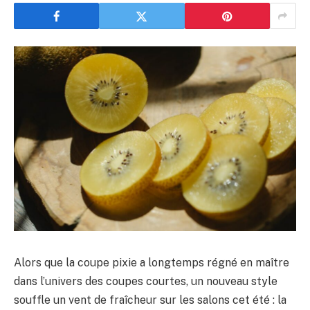
Alors que la coupe pixie a longtemps régné en maître
dans l’univers des coupes courtes, un nouveau style
souffle un vent de fraîcheur sur les salons cet été : la