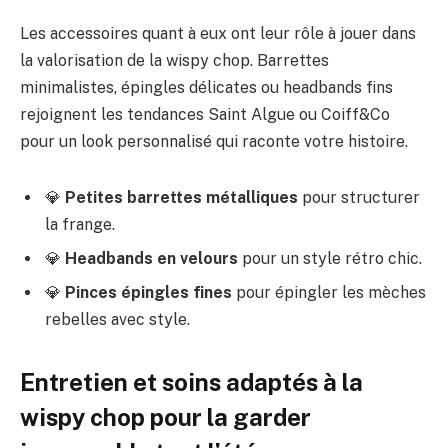
Les accessoires quant à eux ont leur rôle à jouer dans
la valorisation de la wispy chop. Barrettes
minimalistes, épingles délicates ou headbands fins
rejoignent les tendances Saint Algue ou Coiff&Co
pour un look personnalisé qui raconte votre histoire.
💎
Petites barrettes métalliques
pour structurer
la frange.
💎
Headbands en velours
pour un style rétro chic.
💎
Pinces épingles fines
pour épingler les mèches
rebelles avec style.
Entretien et soins adaptés à la
wispy chop pour la garder