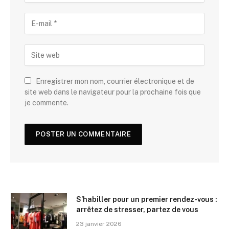
Enregistrer mon nom, courrier électronique et de
site web dans le navigateur pour la prochaine fois que
je commente.
S’habiller pour un premier rendez-vous :
arrêtez de stresser, partez de vous
23 janvier 2026