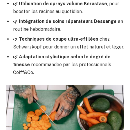
🌿
Utilisation de sprays volume Kérastase
, pour
booster les racines au quotidien.
🌿
Intégration de soins réparateurs Dessange
en
routine hebdomadaire.
🌿
Techniques de coupe ultra-effilées
chez
Schwarzkopf pour donner un effet naturel et léger.
🌿
Adaptation stylistique selon le degré de
finesse
recommandée par les professionnels
Coiff&Co.