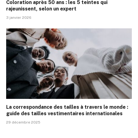
Coloration après 50 ans : les 5 teintes qui
rajeunissent, selon un expert
3 janvier 2026
La correspondance des tailles à travers le monde :
guide des tailles vestimentaires internationales
29 décembre 2025