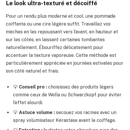
Le look ultra-texturé et décoiffé
Pour un rendu plus moderne et cool, une pommade
coiffante ou une cire légère suffit. Travaillez vos
mèches en les repoussant vers l’avant, en hauteur et
sur les côtés, en laissant certaines tombantes
naturellement. Ébouriffez délicatement pour
accentuer la texture vaporeuse. Cette méthode est
particulièrement appréciée en journées estivales pour
son côté naturel et frais.
💡
Conseil pro :
choisissez des produits légers
comme ceux de Wella ou Schwarzkopf pour éviter
l’effet alourdi.
💡
Astuce volume :
secouez vos racines avec un
spray volumisateur Kérastase avant le coiffage.