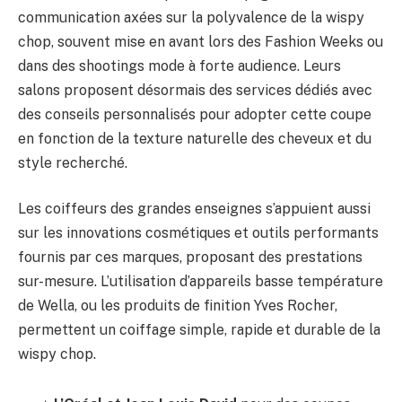
communication axées sur la polyvalence de la wispy
chop, souvent mise en avant lors des Fashion Weeks ou
dans des shootings mode à forte audience. Leurs
salons proposent désormais des services dédiés avec
des conseils personnalisés pour adopter cette coupe
en fonction de la texture naturelle des cheveux et du
style recherché.
Les coiffeurs des grandes enseignes s’appuient aussi
sur les innovations cosmétiques et outils performants
fournis par ces marques, proposant des prestations
sur-mesure. L’utilisation d’appareils basse température
de Wella, ou les produits de finition Yves Rocher,
permettent un coiffage simple, rapide et durable de la
wispy chop.