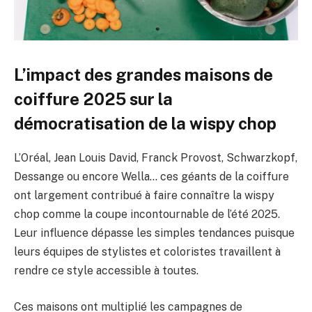
L’impact des grandes maisons de
coiffure 2025 sur la
démocratisation de la wispy chop
L’Oréal, Jean Louis David, Franck Provost, Schwarzkopf,
Dessange ou encore Wella… ces géants de la coiffure
ont largement contribué à faire connaître la wispy
chop comme la coupe incontournable de l’été 2025.
Leur influence dépasse les simples tendances puisque
leurs équipes de stylistes et coloristes travaillent à
rendre ce style accessible à toutes.
Ces maisons ont multiplié les campagnes de