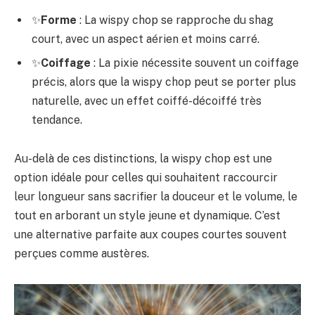
✨
Forme
: La wispy chop se rapproche du shag
court, avec un aspect aérien et moins carré.
✨
Coiffage
: La pixie nécessite souvent un coiffage
précis, alors que la wispy chop peut se porter plus
naturelle, avec un effet coiffé-décoiffé très
tendance.
Au-delà de ces distinctions, la wispy chop est une
option idéale pour celles qui souhaitent raccourcir
leur longueur sans sacrifier la douceur et le volume, le
tout en arborant un style jeune et dynamique. C’est
une alternative parfaite aux coupes courtes souvent
perçues comme austères.