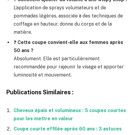
L’application de sprays volumateurs et de
pommades légères, associée à des techniques de
coiffage en hauteur, donne du corps et de la
matière.
❓
Cette coupe convient-elle aux femmes après
50 ans ?
Absolument. Elle est particulièrement
recommandée pour rajeunir le visage et apporter
luminosité et mouvement.
Publications Similaires :
Cheveux épais et volumineux : 5 coupes courtes
pour les mettre en valeur
Coupe courte effilée après 60 ans : 3 astuces