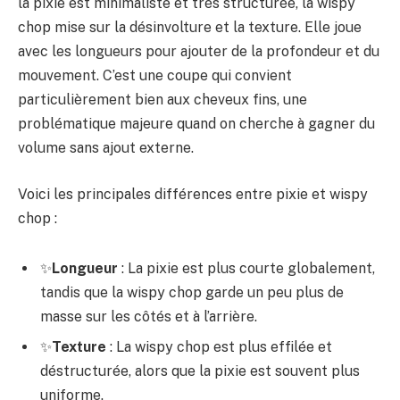
la pixie est minimaliste et très structurée, la wispy
chop mise sur la désinvolture et la texture. Elle joue
avec les longueurs pour ajouter de la profondeur et du
mouvement. C’est une coupe qui convient
particulièrement bien aux cheveux fins, une
problématique majeure quand on cherche à gagner du
volume sans ajout externe.
Voici les principales différences entre pixie et wispy
chop :
✨
Longueur
: La pixie est plus courte globalement,
tandis que la wispy chop garde un peu plus de
masse sur les côtés et à l’arrière.
✨
Texture
: La wispy chop est plus effilée et
déstructurée, alors que la pixie est souvent plus
uniforme.