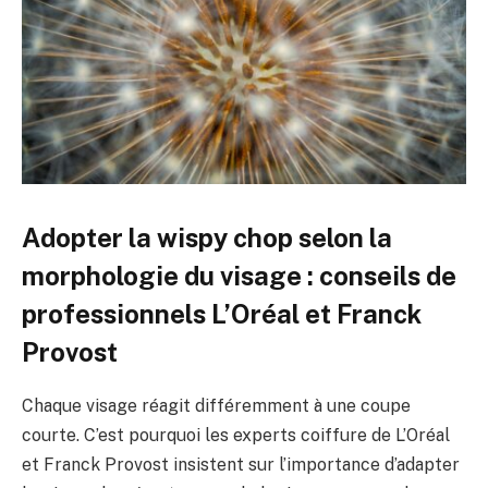
Adopter la wispy chop selon la
morphologie du visage : conseils de
professionnels L’Oréal et Franck
Provost
Chaque visage réagit différemment à une coupe
courte. C’est pourquoi les experts coiffure de L’Oréal
et Franck Provost insistent sur l’importance d’adapter