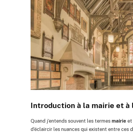
Introduction à la mairie et à 
Quand j’entends souvent les termes
mairie
e
d’éclaircir les nuances qui existent entre ce