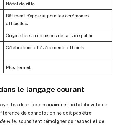
Hôtel de ville
Bâtiment d’apparat pour les cérémonies
officielles.
Origine liée aux maisons de service public.
Célébrations et événements officiels.
Plus formel.
 dans le langage courant
ployer les deux termes
mairie
et
hôtel de ville
de
fférence de connotation ne doit pas être
de ville
, souhaitent témoigner du respect et de