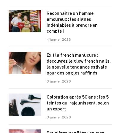
Reconnaître un homme
amoureux : les signes
indéniables à prendre en
compte !
4 janvier 2026
Exit la french manucure :
découvrez le glow french nails,
la nouvelle tendance estivale
pour des ongles raffinés
3 janvier 2026
Coloration après 50 ans : les 5
teintes qui rajeunissent, selon
un expert
3 janvier 2026