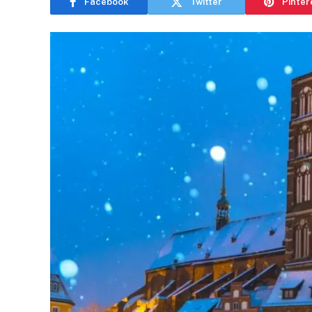
Facebook
Twitter
Pinter