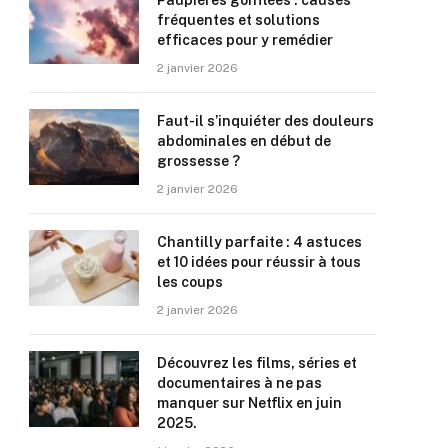
Paupières gonflées : causes
fréquentes et solutions
efficaces pour y remédier
2 janvier 2026
Faut-il s’inquiéter des douleurs
abdominales en début de
grossesse ?
2 janvier 2026
Chantilly parfaite : 4 astuces
et 10 idées pour réussir à tous
les coups
2 janvier 2026
Découvrez les films, séries et
documentaires à ne pas
manquer sur Netflix en juin
2025.