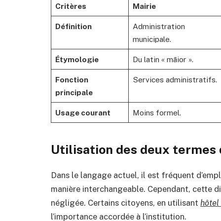
Critères
Mairie
Définition
Administration
municipale.
Étymologie
Du latin « māior ».
Fonction
Services administratifs.
principale
Usage courant
Moins formel.
Utilisation des deux termes
Dans le langage actuel, il est fréquent d’em
manière interchangeable. Cependant, cette di
négligée. Certains citoyens, en utilisant
hôtel 
l’importance accordée à l’institution.