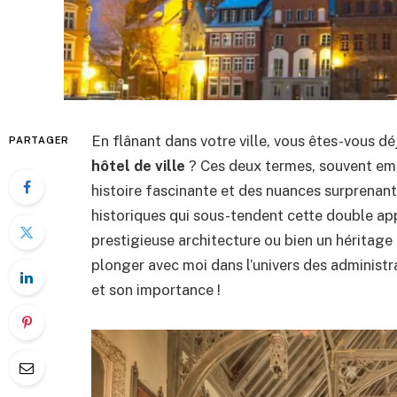
En flânant dans votre ville, vous êtes-vous 
PARTAGER
hôtel de ville
? Ces deux termes, souvent em
histoire fascinante et des nuances surprenante
historiques qui sous-tendent cette double ap
prestigieuse architecture ou bien un héritage 
plonger avec moi dans l’univers des administr
et son importance !