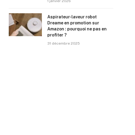
1 janvier 2026
Aspirateur-laveur robot
Dreame en promotion sur
Amazon : pourquoi ne pas en
profiter ?
31 décembre 2025